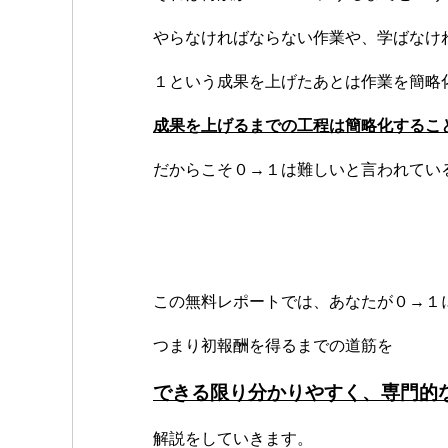
やらなければならない作業や、学ばなけ
１という成果を上げたあとは作業を簡略
成果を上げるまでの工程は簡略化するこ
だからこそ０→１は難しいと言われてい
この無料レポートでは、あなたが０→１
つまり初報酬を得るまでの道筋を
できる限り分かりやすく、専門的
解説をしていきます。