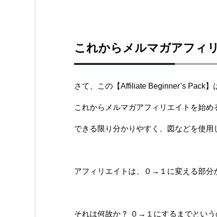
これからメルマガアフィ
さて、この【Affiliate Beginner’s Pack】
これからメルマガアフィリエイトを始め
できる限り分かりやすく、図などを使用
アフィリエイトは、０→１に変える部分
それは何故か？ ０→１にするまでとい