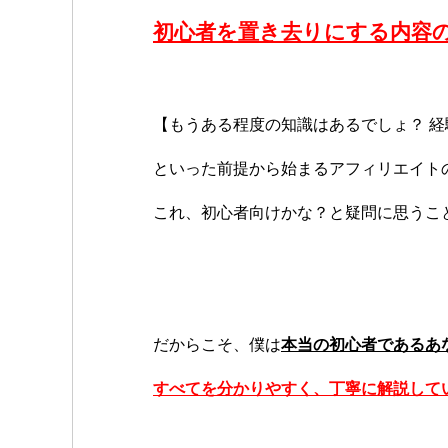
初心者を置き去りにする内容
【もうある程度の知識はあるでしょ？ 
といった前提から始まるアフィリエイト
これ、初心者向けかな？と疑問に思うこ
だからこそ、僕は
本当の初心者であるあ
すべてを分かりやすく、丁寧に解説して