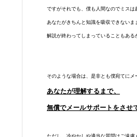
ですがそれでも、僕も人間なのでミスは
あなたがきちんと知識を吸収できないま
解説が終わってしまっていることもある
そのような場合は、是非とも僕宛てにメ
あなたが理解するまで、
無償でメールサポートをさせ
ただし、冷やかしや適当な質問はご遠慮