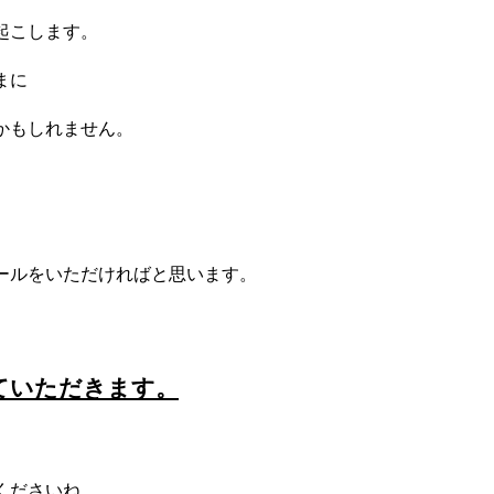
起こします。
まに
かもしれません。
ールをいただければと思います。
ていただきます。
くださいね。