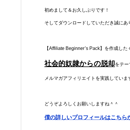
初めまして＆お久しぶりです！
そしてダウンロードしていただき誠にあ
【Affiliate Beginner’s Pack】
社会的奴隷からの脱却
をテー
メルマガアフィリエイトを実践していま
どうぞよろしくお願いしますね＾＾
僕の詳しいプロフィールはこちら