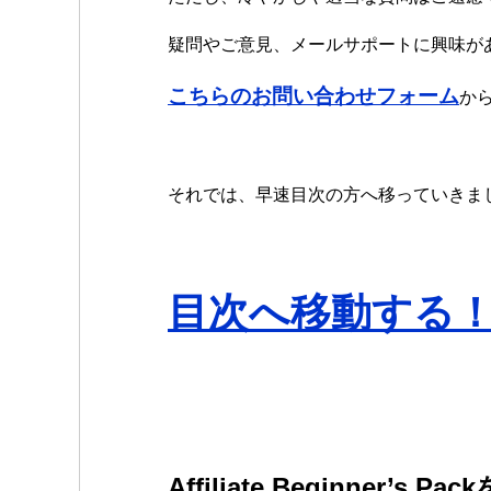
疑問やご意見、メールサポートに興味が
こちらのお問い合わせフォーム
か
それでは、早速目次の方へ移っていきま
目次へ移動する
Affiliate Beginn