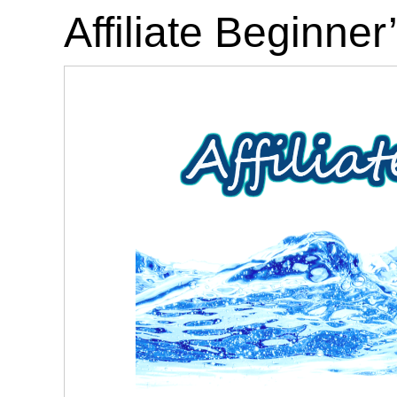
Affiliate Begi