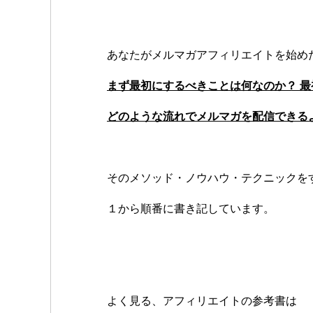
あなたがメルマガアフィリエイトを始め
まず最初にするべきことは何なのか？ 
どのような流れでメルマガを配信できる
そのメソッド・ノウハウ・テクニックを
１から順番に書き記しています。
よく見る、アフィリエイトの参考書は