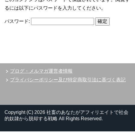
るには以下にパスワードを入力してください。
パスワード:
ブログ・メルマガ運営者情報
プライバシーポリシー及び特定商取引法に基づく表記
Copyright (C) 2026 社畜のあなたがアフィリエイトで社会
的奴隷から脱却する戦略
All Rights Reserved.