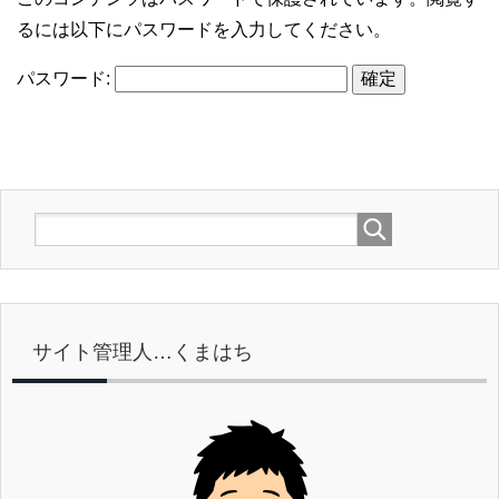
るには以下にパスワードを入力してください。
パスワード:
サイト管理人…くまはち