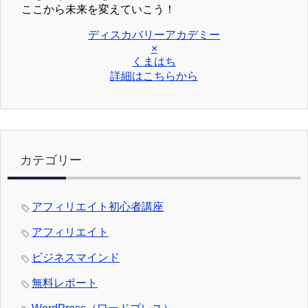
ここから未来を変えていこう！
ディスカバリーアカデミー
×
くまはち
詳細はこちらから
カテゴリー
アフィリエイト初心者講座
アフィリエイト
ビジネスマインド
無料レポート