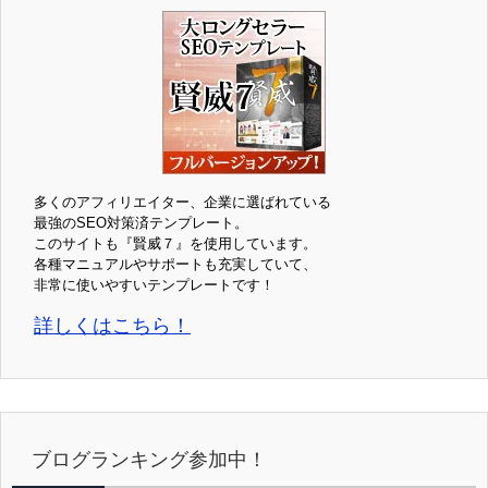
多くのアフィリエイター、企業に選ばれている
最強のSEO対策済テンプレート。
このサイトも『賢威７』を使用しています。
各種マニュアルやサポートも充実していて、
非常に使いやすいテンプレートです！
詳しくはこちら！
ブログランキング参加中！