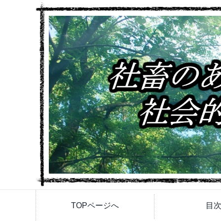
TOPページへ
目