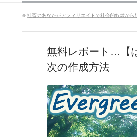
社畜のあなたがアフィリエイトで社会的奴隷から
無料レポート…【
次の作成方法