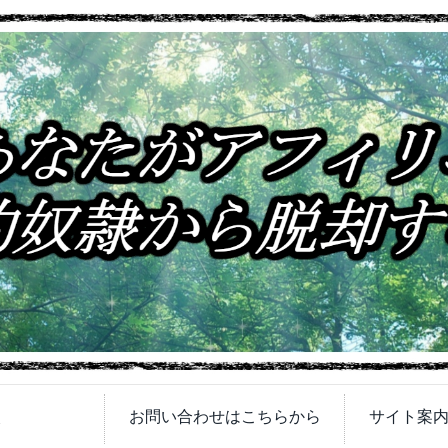
次
お問い合わせはこちらから
サイト案