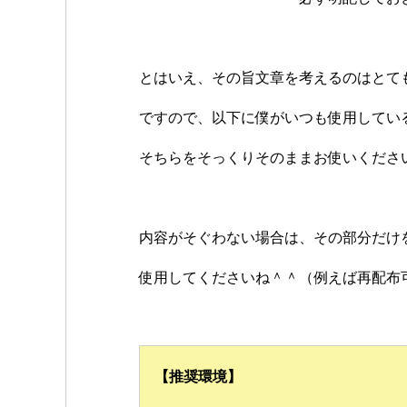
とはいえ、その旨文章を考えるのはとて
ですので、以下に僕がいつも使用してい
そちらをそっくりそのままお使いください( ﾟ
内容がそぐわない場合は、その部分だけ
使用してくださいね＾＾（例えば再配布
【推奨環境】