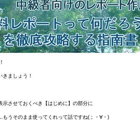
！
いきましょう！
表示させておくべき【はじめに】の部分に
もうそのまま使ってくれって話ですね(；・∀・)