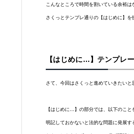
こんなところで時間を割いている余裕は
さくっとテンプレ通りの【はじめに】を
【はじめに…】テンプレ
さて、今回はさくっと進めていきたいと思い
【はじめに…】の部分では、以下のこと
明記しておかないと法的な問題に発展す