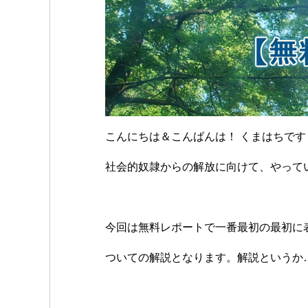
こんにちは＆こんばんは！ くまはちです
社会的奴隷からの解放に向けて、やって
今回は無料レポートで一番最初の最初に
ついての解説となります。解説というか…