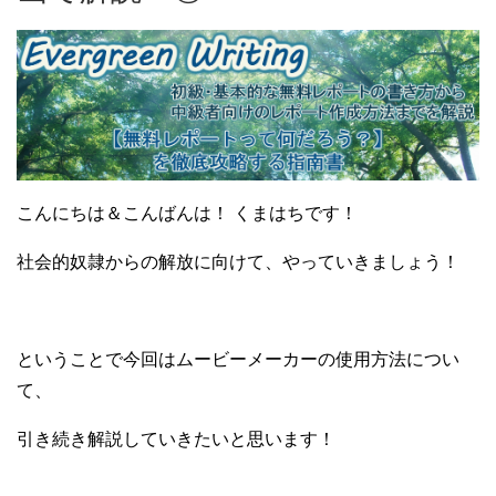
こんにちは＆こんばんは！ くまはちです！
社会的奴隷からの解放に向けて、やっていきましょう！
ということで今回はムービーメーカーの使用方法につい
て、
引き続き解説していきたいと思います！