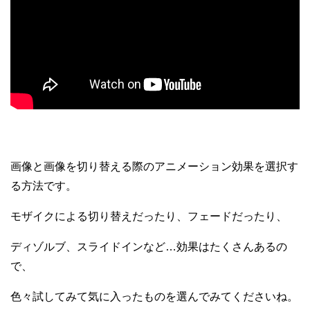
画像と画像を切り替える際のアニメーション効果を選択す
る方法です。
モザイクによる切り替えだったり、フェードだったり、
ディゾルブ、スライドインなど…効果はたくさんあるの
で、
色々試してみて気に入ったものを選んでみてくださいね。