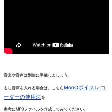
音楽や音声は別途に準備しましょう。
MooOボイスレコ
もし音声を入れる場合は、こちら
ーダーの使用法
を
参考にMP3ファイルを作成してみてください。