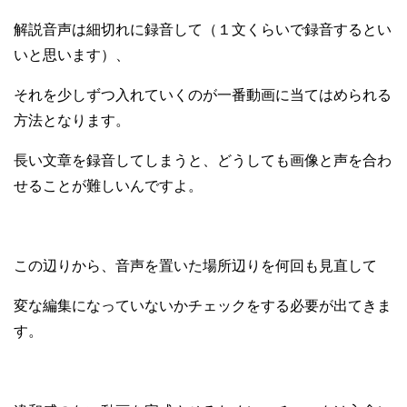
解説音声は細切れに録音して（１文くらいで録音するとい
いと思います）、
それを少しずつ入れていくのが一番動画に当てはめられる
方法となります。
長い文章を録音してしまうと、どうしても画像と声を合わ
せることが難しいんですよ。
この辺りから、音声を置いた場所辺りを何回も見直して
変な編集になっていないかチェックをする必要が出てきま
す。