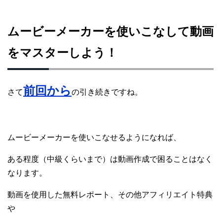
ムービーメーカーを使いこなして動画
をマスターしよう！
前回から
さて
の引き続きですね。
ムービーメーカーを使いこなせるようになれば、
ある程度（中級くらいまで）は動画作成で困ることはなく
なります。
動画を使用した無料レポート、その他アフィリエイト特典
や