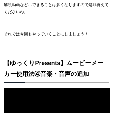
解説動画など…できることは多くなりますので是非覚えて
くださいね。
それでは今回もやっていくことにしましょう！
【ゆっくりPresents】ムービーメー
カー使用法④音楽・音声の追加