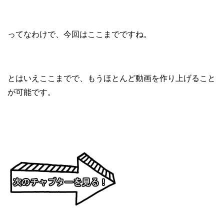
ってなわけで、今回はここまでですね。
とはいえここまでで、もうほとんど動画を作り上げること
が可能です。