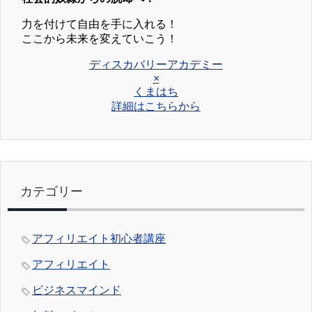
力を付けて自由を手に入れる！
ここから未来を変えていこう！
ディスカバリーアカデミー
×
くまはち
詳細はこちらから
カテゴリー
アフィリエイト初心者講座
アフィリエイト
ビジネスマインド