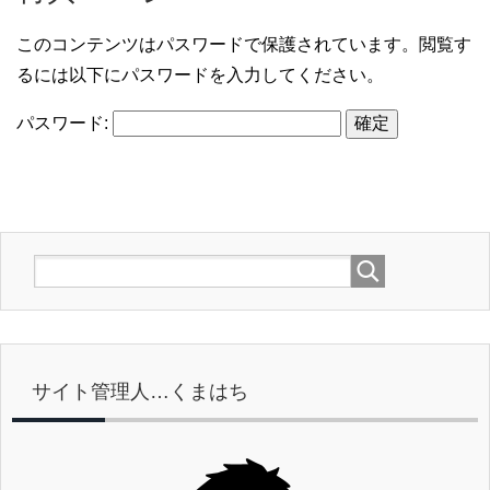
このコンテンツはパスワードで保護されています。閲覧す
るには以下にパスワードを入力してください。
パスワード:
サイト管理人…くまはち