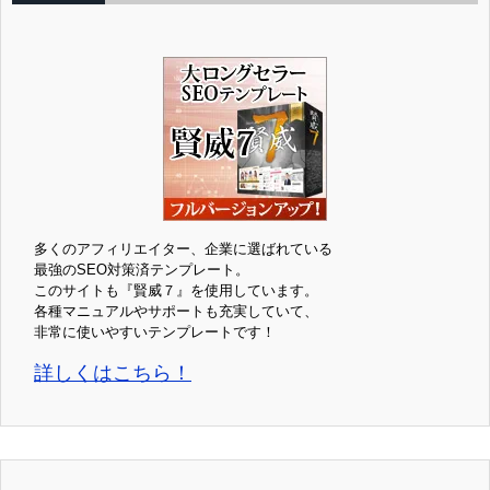
多くのアフィリエイター、企業に選ばれている
最強のSEO対策済テンプレート。
このサイトも『賢威７』を使用しています。
各種マニュアルやサポートも充実していて、
非常に使いやすいテンプレートです！
詳しくはこちら！