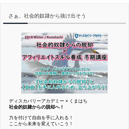
さぁ、社会的奴隷から抜け出そう
ディスカバリーアカデミー × くまはち
社会的奴隷からの脱却へ！
力を付けて自由を手に入れる！
ここから未来を変えていこう！