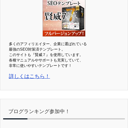
多くのアフィリエイター、企業に選ばれている
最強のSEO対策済テンプレート。
このサイトも『賢威７』を使用しています。
各種マニュアルやサポートも充実していて、
非常に使いやすいテンプレートです！
詳しくはこちら！
ブログランキング参加中！