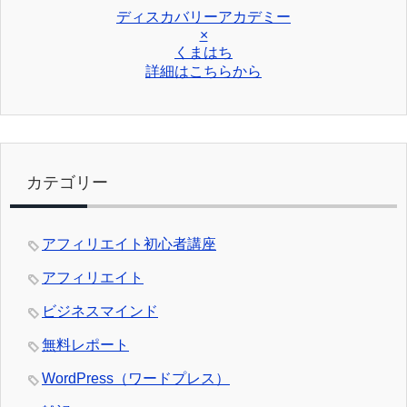
ディスカバリーアカデミー
×
くまはち
詳細はこちらから
カテゴリー
アフィリエイト初心者講座
アフィリエイト
ビジネスマインド
無料レポート
WordPress（ワードプレス）