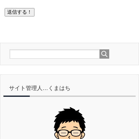
サイト管理人…くまはち