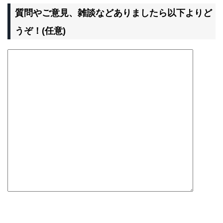
質問やご意見、雑談などありましたら以下よりど
うぞ！(任意)