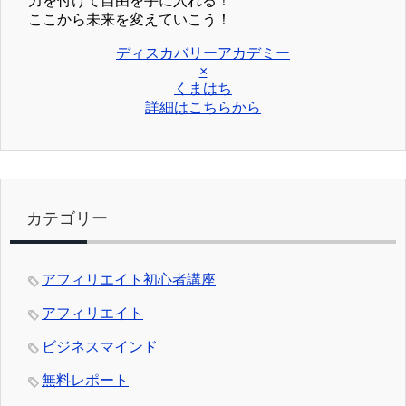
力を付けて自由を手に入れる！
ここから未来を変えていこう！
ディスカバリーアカデミー
×
くまはち
詳細はこちらから
カテゴリー
アフィリエイト初心者講座
アフィリエイト
ビジネスマインド
無料レポート