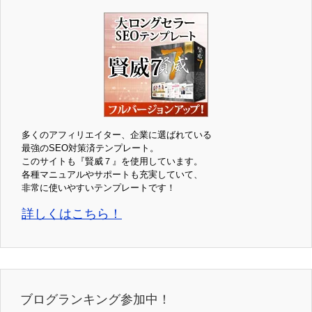
多くのアフィリエイター、企業に選ばれている
最強のSEO対策済テンプレート。
このサイトも『賢威７』を使用しています。
各種マニュアルやサポートも充実していて、
非常に使いやすいテンプレートです！
詳しくはこちら！
ブログランキング参加中！