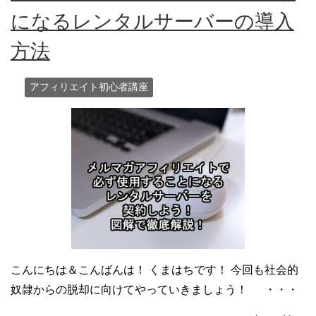
になるレンタルサーバーの導入
方法
アフィリエイト初心者講座
こんにちは＆こんばんは！ くまはちです！ 今回も社会的
奴隷からの脱却に向けてやっていきましょう！ ・・・