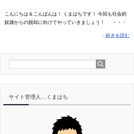
こんにちは＆こんばんは！ くまはちです！ 今回も社会的
奴隷からの脱却に向けてやっていきましょう！ ・・・
続きを読む
サイト管理人…くまはち