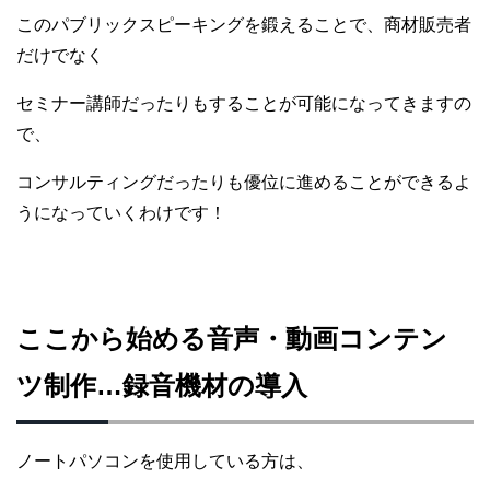
このパブリックスピーキングを鍛えることで、商材販売者
だけでなく
セミナー講師だったりもすることが可能になってきますの
で、
コンサルティングだったりも優位に進めることができるよ
うになっていくわけです！
ここから始める音声・動画コンテン
ツ制作…録音機材の導入
ノートパソコンを使用している方は、