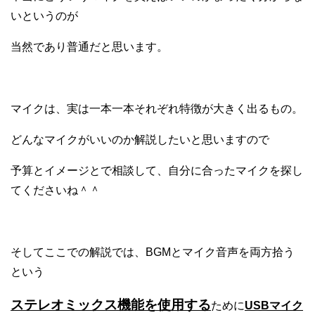
いというのが
当然であり普通だと思います。
マイクは、実は一本一本それぞれ特徴が大きく出るもの。
どんなマイクがいいのか解説したいと思いますので
予算とイメージとで相談して、自分に合ったマイクを探し
てくださいね＾＾
そしてここでの解説では、BGMとマイク音声を両方拾う
という
ステレオミックス機能を使用する
ために
USBマイク