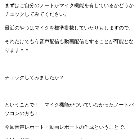
まずはご自分のノートがマイク機能を有しているかどうか
チェックしてみてください。
最近のやつはマイクを標準搭載していたりもしますので、
それだけでもう音声配信も動画配信もすることが可能とな
ります＾＾
チェックしてみましたか？
ということで！ マイク機能がついていなかったノートパ
ソコンの方も！
今回音声レポート・動画レポートの作成ということで、