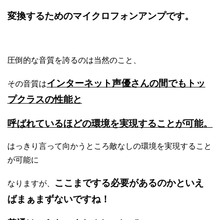
変換するためのマイクロフォンアンプです。
圧倒的な音質を誇るのは当然のこと、
インターネット声優さんの間でもトッ
その音質は
プクラスの性能と
呼ばれているほどの環境を実現することが可能。
はっきり言って向かうところ敵なしの環境を実現すること
が可能に
ここまでする必要があるのかといえ
なりますが、
ばまぁまずないですね！