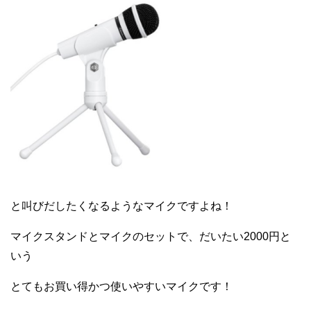
と叫びだしたくなるようなマイクですよね！
マイクスタンドとマイクのセットで、だいたい2000円と
いう
とてもお買い得かつ使いやすいマイクです！