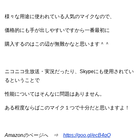
様々な用途に使われている人気のマイクなので、
価格的にも手が出しやすいですから一番最初に
購入するのはこの辺が無難かなと思います＾＾
ニコニコ生放送・実況だったり、Skypeにも使用されてい
るということで
性能についてはそんなに問題はありません。
ある程度ならばこのマイク１つで十分だと思いますよ！
Amazonのページへ ⇒
https://goo.gl/ecB4qQ