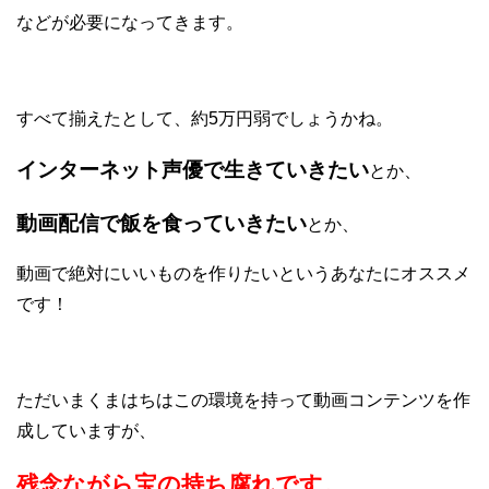
などが必要になってきます。
すべて揃えたとして、約5万円弱でしょうかね。
インターネット声優で生きていきたい
とか、
動画配信で飯を食っていきたい
とか、
動画で絶対にいいものを作りたいというあなたにオススメ
です！
ただいまくまはちはこの環境を持って動画コンテンツを作
成していますが、
残念ながら宝の持ち腐れです。