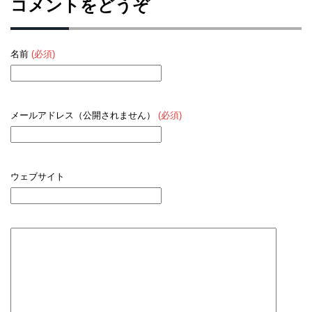
コメントをどうぞ
名前
(必須)
メールアドレス（公開されません）
(必須)
ウェブサイト