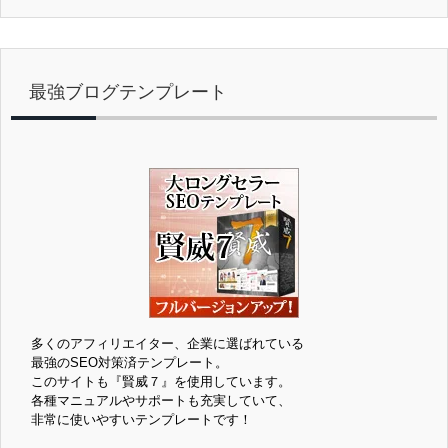
最強ブログテンプレート
多くのアフィリエイター、企業に選ばれている
最強のSEO対策済テンプレート。
このサイトも『賢威７』を使用しています。
各種マニュアルやサポートも充実していて、
非常に使いやすいテンプレートです！