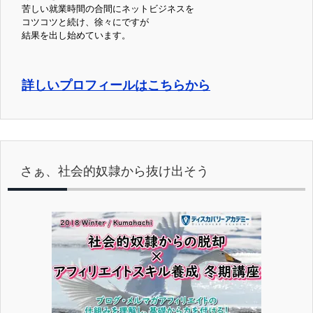
苦しい就業時間の合間にネットビジネスを
コツコツと続け、徐々にですが
結果を出し始めています。
詳しいプロフィールはこちらから
さぁ、社会的奴隷から抜け出そう