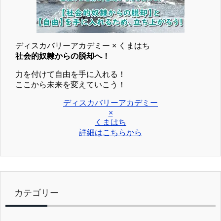
ディスカバリーアカデミー × くまはち
社会的奴隷からの脱却へ！
力を付けて自由を手に入れる！
ここから未来を変えていこう！
ディスカバリーアカデミー
×
くまはち
詳細はこちらから
カテゴリー