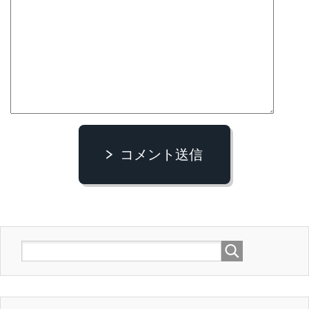
コメント送信