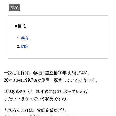
雑記
■目次
共有:
関連
一説によれば、会社は設立後10年以内に94％、
20年以内に99.7％が倒産・廃業しているそうです。
100ある会社が、20年後には1社残っていれば
まだいいほうっていう状況ですね。
もちろんこれは、零細企業なども