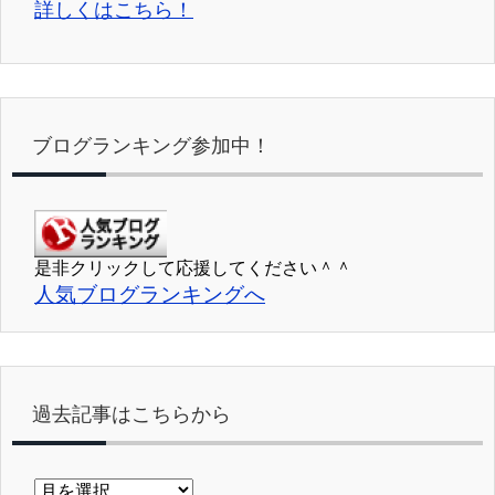
詳しくはこちら！
ブログランキング参加中！
是非クリックして応援してください＾＾
人気ブログランキングへ
過去記事はこちらから
過