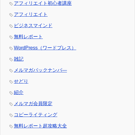
アフィリエイト初心者講座
アフィリエイト
ビジネスマインド
無料レポート
WordPress（ワードプレス）
雑記
メルマガバックナンバ―
せどり
紹介
メルマガ会員限定
コピーライティング
無料レポート超攻略大全