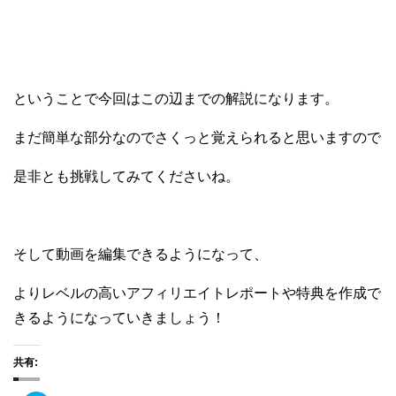
ということで今回はこの辺までの解説になります。
まだ簡単な部分なのでさくっと覚えられると思いますので
是非とも挑戦してみてくださいね。
そして動画を編集できるようになって、
よりレベルの高いアフィリエイトレポートや特典を作成で
きるようになっていきましょう！
共有: