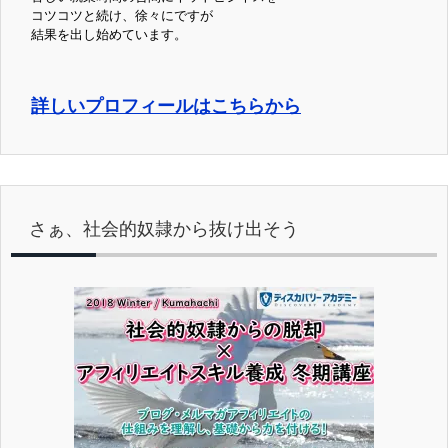
コツコツと続け、徐々にですが
結果を出し始めています。
詳しいプロフィールはこちらから
さぁ、社会的奴隷から抜け出そう