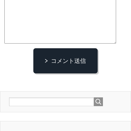
コメント送信