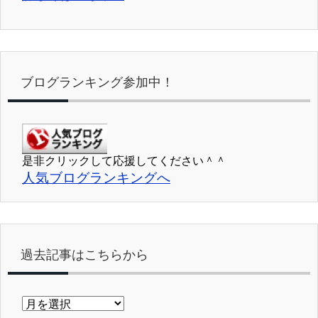
ブログランキング参加中！
是非クリックして応援してください＾＾
人気ブログランキングへ
過去記事はこちらから
過
去