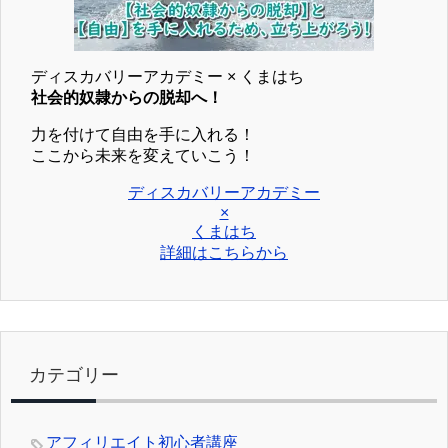
ディスカバリーアカデミー × くまはち
社会的奴隷からの脱却へ！
力を付けて自由を手に入れる！
ここから未来を変えていこう！
ディスカバリーアカデミー
×
くまはち
詳細はこちらから
カテゴリー
アフィリエイト初心者講座