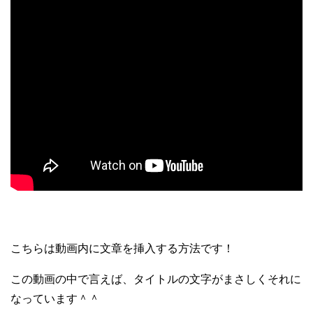
こちらは動画内に文章を挿入する方法です！
この動画の中で言えば、タイトルの文字がまさしくそれに
なっています＾＾