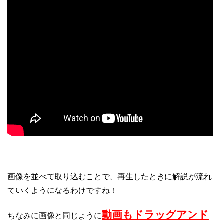
画像を並べて取り込むことで、再生したときに解説が流れ
ていくようになるわけですね！
動画もドラッグアンド
ちなみに画像と同じように