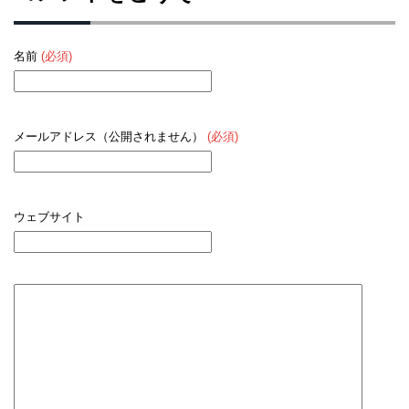
名前
(必須)
メールアドレス（公開されません）
(必須)
ウェブサイト