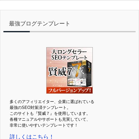
最強ブログテンプレート
多くのアフィリエイター、企業に選ばれている
最強のSEO対策済テンプレート。
このサイトも『賢威７』を使用しています。
各種マニュアルやサポートも充実していて、
非常に使いやすいテンプレートです！
詳しくはこちら！