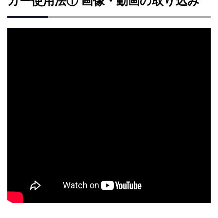
カー使用法① 画像・動画の取り込み