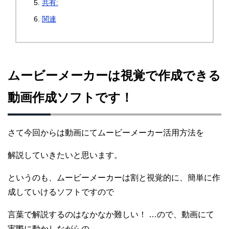
共有:
関連
ムービーメーカーは視覚で作成できる
動画作成ソフトです！
さて今回からは動画にてムービーメーカー活用方法を
解説していきたいと思います。
というのも、ムービーメーカーは割と視覚的に、簡単に作
成していけるソフトですので
言葉で解説するのはなかなか難しい！ …ので、動画にて
実際に動かしながらの