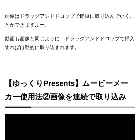
画像はドラッグアンドドロップで簡単に取り込んでいくこ
とができますよー。
動画も画像と同じように、ドラッグアンドドロップで挿入
すれば自動的に取り込まれます。
【ゆっくりPresents】ムービーメー
カー使用法②画像を連続で取り込み