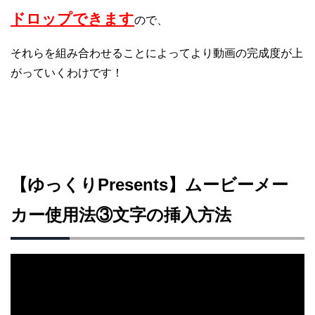
ドロップできます
ので、
それらを組み合わせることによってより動画の完成度が上
がっていくわけです！
【ゆっくりPresents】ムービーメー
カー使用法③文字の挿入方法