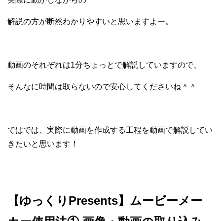
解説の方が断然わかりやすいと思いますよー。
動画のそれぞれは1分ちょっとで解説していますので、
そんなに時間は取らないので安心してくださいね＾＾
ではでは、実際に動画を作成する工程を動画で解説してい
きたいと思います！
【ゆっくりPresents】ムービーメー