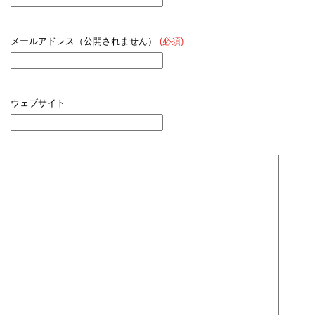
メールアドレス（公開されません）
(必須)
ウェブサイト