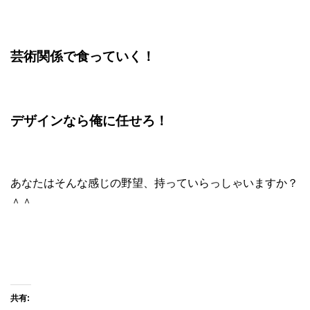
芸術関係で食っていく！
デザインなら俺に任せろ！
あなたはそんな感じの野望、
持っていらっしゃいますか？
＾＾
共有: