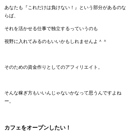
あなたも『これだけは負けない！』という
部分があるのな
らば、
それを活かせる仕事で
独立するっていうのも
視野に入れてみるのもいいかもしれませんよ＾＾
そのための資金作りとしての
アフィリエイト。
そんな稼ぎ方も
いいんじゃないかなって思うんですよね
ー。
カフェをオープンしたい！