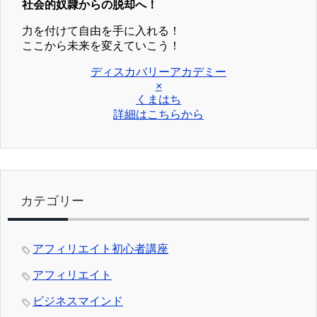
社会的奴隷からの脱却へ！
力を付けて自由を手に入れる！
ここから未来を変えていこう！
ディスカバリーアカデミー
×
くまはち
詳細はこちらから
カテゴリー
アフィリエイト初心者講座
アフィリエイト
ビジネスマインド