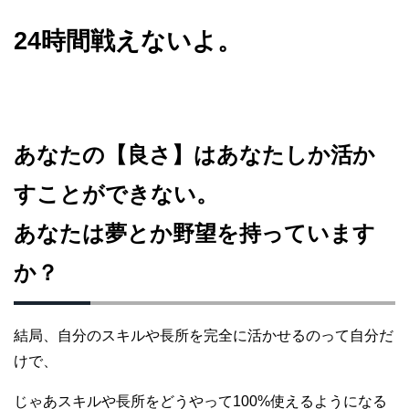
24時間戦えないよ。
あなたの【良さ】はあなたしか活か
すことができない。
あなたは夢とか野望を持っています
か？
結局、自分のスキルや長所を
完全に活かせるのって自分だ
けで、
じゃあスキルや長所をどうやって
100%使えるようになる