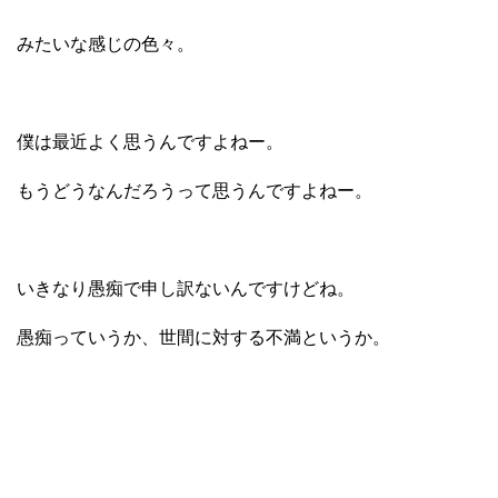
みたいな感じの色々。
僕は最近よく思うんですよねー。
もうどうなんだろうって思うんですよねー。
いきなり愚痴で申し訳ないんですけどね。
愚痴っていうか、
世間に対する不満というか。