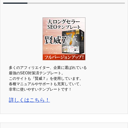
多くのアフィリエイター、企業に選ばれている
最強のSEO対策済テンプレート。
このサイトも『賢威７』を使用しています。
各種マニュアルやサポートも充実していて、
非常に使いやすいテンプレートです！
詳しくはこちら！