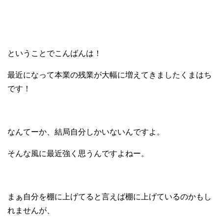
ということでこんばんは！
最近になって本業の残業が
大幅に増えてきましたくまはち
です！
なんてーか、結局自分しかいないんですよ。
そんな風に最近強く思うんですよねー。
まぁ自分を棚に上げてると言えば
棚に上げているのかもし
れませんが、