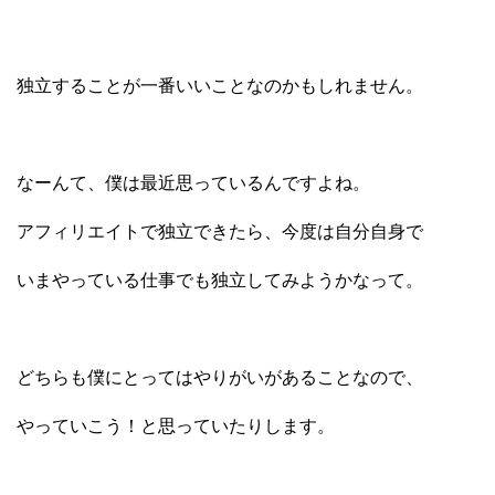
独立することが一番いいことなのかもしれません。
なーんて、僕は最近思っているんですよね。
アフィリエイトで独立できたら、
今度は自分自身で
いまやっている仕事でも
独立してみようかなって。
どちらも僕にとってはやりがいがあることなので、
やっていこう！と思っていたりします。