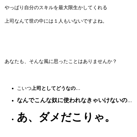
やっぱり自分のスキルを最大限生かしてくれる
上司なんて世の中には１人もいないですよね。
あなたも、
そんな風に思ったことはありませんか？
こいつ
上司としてどうなの
…
なんでこんな奴に使われなきゃいけないの
…
あ、ダメだこりゃ。