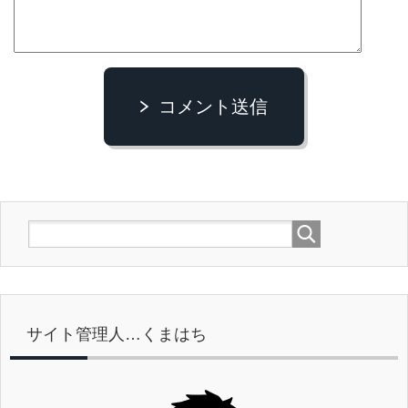
コメント送信
サイト管理人…くまはち