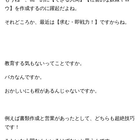
ウ】を作成するのに躍起だよね。
それどころか、最近は【求む・即戦力！】ですからね。
教育する気もないってことですか。
バカなんですか。
おかしいにも程があるんじゃないですか。
例えば書類作成と営業があったとして、
どちらも超絶技巧
です！