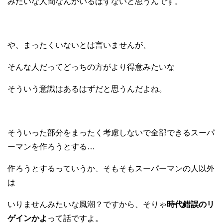
みたいな
人間なんかいるはずないと思うんです。
や、まったくいないとは言いませんが、
そんな人だってどっちの方がより得意みたいな
そういう意識はあるはずだと思うんだよね。
そういった部分をまったく考慮しないで
全部できるスーパ
ーマンを作ろうとする…
作ろうとするっていうか、
そもそもスーパーマンの人以外
は
いりませんみたいな風潮？ですから、
そりゃ
時代錯誤のリ
ゲインかよ
って話ですよ。