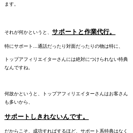
ます。
サポートと作業代行。
それが何かというと、
特にサポート…通話だったり対面だったりの物は特に、
トップアフィリエイターさんには絶対につけられない特典
なんですね。
何故かというと、トップアフィリエイターさんはお客さん
も多いから、
サポートしきれないんです。
だからこそ、成功すればするほど、サポート系特典はなく