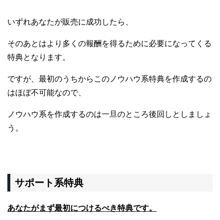
いずれあなたが販売に成功したら、
そのあとはより多くの報酬を得るために
必要になってくる
特典となります。
ですが、最初のうちからこのノウハウ系特典を作成するの
はほぼ不可能なので、
ノウハウ系を作成するのは一旦のところ後回しとしましょ
う。
サポート系特典
あなたがまず最初につけるべき特典です。