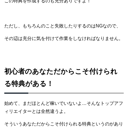
この特典を作成するのも充分ありですよ！
ただし、もちろんのこと失敗したりするのはNGなので、
その辺は充分に気を付けて作業をしなければなりません。
初心者のあなただからこそ付けられ
る特典がある！
始めて、まだほとんど稼いでいないよ…そんなトップアフ
ィリエイターとは全然違うよ。
そういうあなただからこそ付けられる特典というのがあり