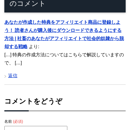
のコメント
あなたが作成した特典をアフィリエイト商品に登録しよ
う！ 読者さんが購入後にダウンロードできるようにする
方法 | 社畜のあなたがアフィリエイトで社会的奴隷から脱
却する戦略
より:
[…] 特典の作成方法についてはこちらで解説していますの
で、 […]
返信
コメントをどうぞ
名前
(必須)