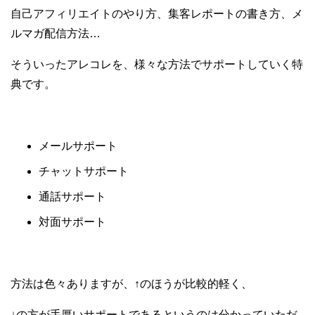
自己アフィリエイトのやり方、集客レポートの書き方、メ
ルマガ配信方法…
そういったアレコレを、様々な方法でサポートしていく特
典です。
メールサポート
チャットサポート
通話サポート
対面サポート
方法は色々ありますが、↑のほうが比較的軽く、
↓の方が手厚いサポートであるというのは分かっていただ