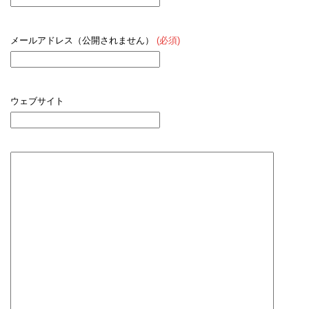
メールアドレス（公開されません）
(必須)
ウェブサイト