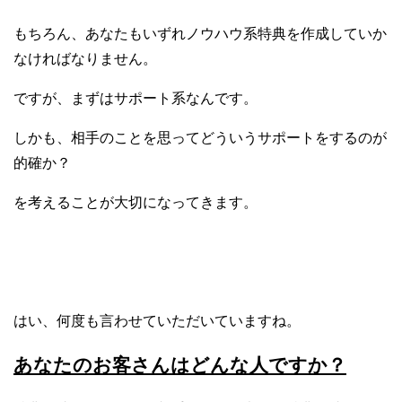
もちろん、あなたもいずれノウハウ系特典を作成していか
なければなりません。
ですが、まずはサポート系なんです。
しかも、相手のことを思ってどういうサポートをするのが
的確か？
を考えることが大切になってきます。
はい、何度も言わせていただいていますね。
あなたのお客さんはどんな人ですか？