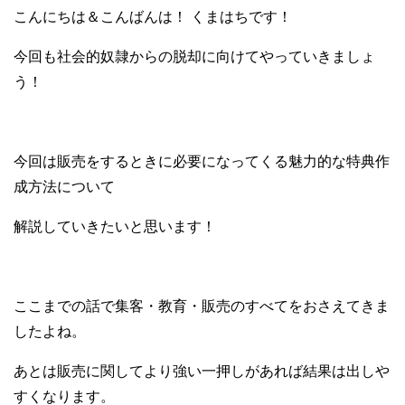
こんにちは＆こんばんは！ くまはちです！
今回も社会的奴隷からの脱却に向けてやっていきましょ
う！
今回は販売をするときに必要になってくる魅力的な特典作
成方法について
解説していきたいと思います！
ここまでの話で集客・教育・販売のすべてをおさえてきま
したよね。
あとは販売に関してより強い一押しがあれば結果は出しや
すくなります。