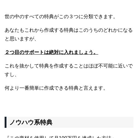
世の中のすべての特典がこの３つに分類できます。
あなたもこれから作成する特典はこのうちのどれかになる
と思いますが、
２つ目のサポートは絶対に入れましょう。
これを抜かして特典を作成することはほぼ不可能に近いで
すし、
何より一番簡単に作成できる特典と言えます。
ノウハウ系特典