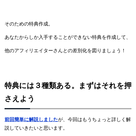
そのための特典作成。
あなたからしか入手することができない特典を作成して、
他のアフィリエイターさんとの差別化を図りましょう！
特典には３種類ある。まずはそれを押
さえよう
前回簡単に解説しました
が、今回はもうちょっと詳しく解
説していきたいと思います。