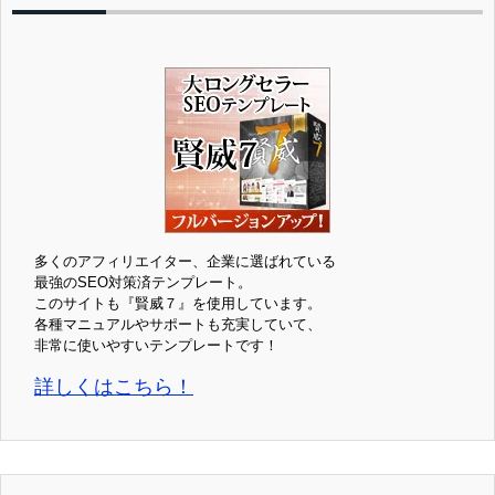
多くのアフィリエイター、企業に選ばれている
最強のSEO対策済テンプレート。
このサイトも『賢威７』を使用しています。
各種マニュアルやサポートも充実していて、
非常に使いやすいテンプレートです！
詳しくはこちら！