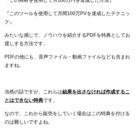
『この商材を使用して月100万円を達成した方法』
『このツールを使用して月間100万PVを達成したテクニッ
ク』
みたいな感じで、ノウハウを紹介するPDFを特典としてお
渡しする方法です。
PDFの他にも、音声ファイル・動画ファイルなども含まれ
ますね。
当然の話ですが、これらは
結果を出さなければ作成するこ
とはできない特典
です。
なので、これから販売をしていく場合はこの特典を付ける
のは難しいですよね。