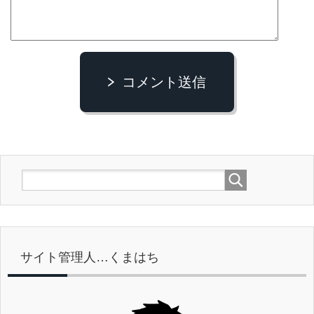
コメント送信
サイト管理人…くまはち