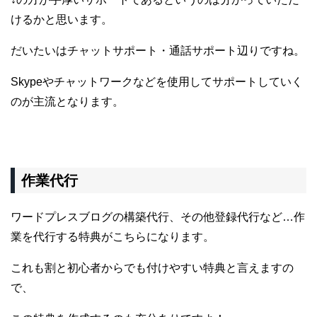
けるかと思います。
だいたいはチャットサポート・通話サポート辺りですね。
Skypeやチャットワークなどを使用してサポートしていく
のが主流となります。
作業代行
ワードプレスブログの構築代行、その他登録代行など…
作
業を代行する特典がこちらになります。
これも割と初心者からでも付けやすい特典と言えますの
で、