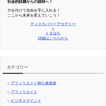
社会的奴隷からの脱却へ！
力を付けて自由を手に入れる！
ここから未来を変えていこう！
ディスカバリーアカデミー
×
くまはち
詳細はこちらから
カテゴリー
アフィリエイト初心者講座
アフィリエイト
ビジネスマインド