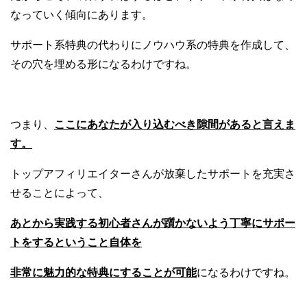
なっていく傾向にあります。
サポート系特典の代わりにノウハウ系の特典を作成して、
その穴を埋める形になるわけですね。
つまり、
ここにあなたが入り込むべき隙間があると言えま
す。
トップアフィリエイターさんが放棄したサポートを充実さ
せることによって、
あとから実践する初心者さんが躓かないよう丁寧にサポー
トをするということ自体を
非常に魅力的な特典にすることが可能
になるわけですね。