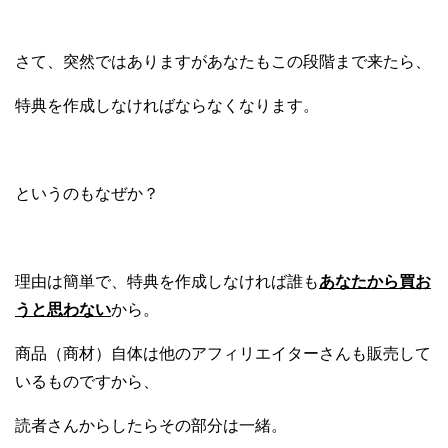
さて、突然ではありますがあなたもこの段階まで来たら、
特典を作成しなければならなくなります。
というのもなぜか？
理由は簡単で、特典を作成しなければ誰も
あなたから買お
うと思わない
から。
商品（商材）自体は他のアフィリエイターさんも販売して
いるものですから、
読者さんからしたらその部分は一緒。