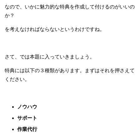
なので、いかに魅力的な特典を作成して付けるのがいいの
か？
を考えなければならないというわけですね。
さて、では本題に入っていきましょう。
特典には以下の３種類があります。まずはそれを押さえて
ください。
ノウハウ
サポート
作業代行