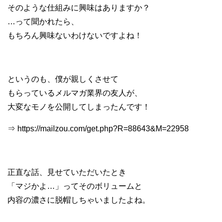
そのような仕組みに興味はありますか？
…って聞かれたら、
もちろん興味ないわけないですよね！
というのも、僕が親しくさせて
もらっているメルマガ業界の友人が、
大変なモノを公開してしまったんです！
⇒ https://mailzou.com/get.php?R=88643&M=22958
正直な話、見せていただいたとき
「マジかよ…」ってそのボリュームと
内容の濃さに脱帽しちゃいましたよね。