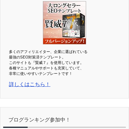
多くのアフィリエイター、企業に選ばれている
最強のSEO対策済テンプレート。
このサイトも『賢威７』を使用しています。
各種マニュアルやサポートも充実していて、
非常に使いやすいテンプレートです！
詳しくはこちら！
ブログランキング参加中！