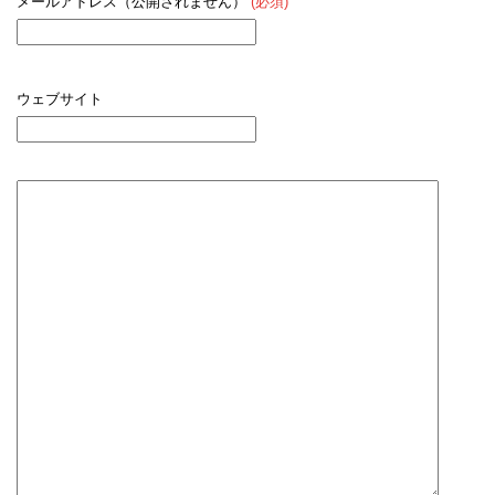
メールアドレス（公開されません）
(必須)
ウェブサイト