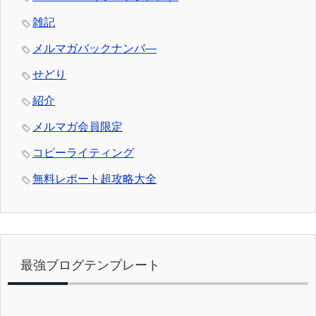
雑記
メルマガバックナンバ―
せどり
紹介
メルマガ会員限定
コピーライティング
無料レポート超攻略大全
最強ブログテンプレート