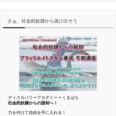
さぁ、社会的奴隷から抜け出そう
ディスカバリーアカデミー × くまはち
社会的奴隷からの脱却へ！
力を付けて自由を手に入れる！