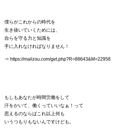
僕らがこれからの時代を
生き抜いていくためには、
自らを守る力と知識を
手に入れなければなりません！
⇒ https://mailzou.com/get.php?R=88643&M=22958
もしもあなたが時間労働をして
汗をかいて、働くっていいなぁ！って
思えるのならばこれ以上何も
いうつもりもないんですけども。