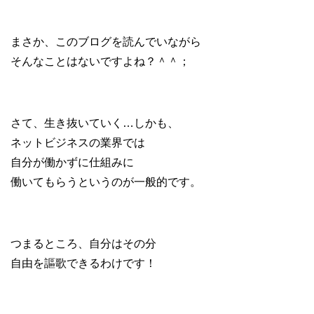
まさか、このブログを読んでいながら
そんなことはないですよね？＾＾；
さて、生き抜いていく…しかも、
ネットビジネスの業界では
自分が働かずに仕組みに
働いてもらうというのが一般的です。
つまるところ、自分はその分
自由を謳歌できるわけです！