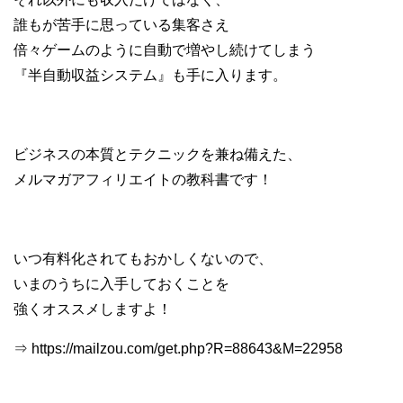
誰もが苦手に思っている集客さえ
倍々ゲームのように自動で増やし続けてしまう
『半自動収益システム』も手に入ります。
ビジネスの本質とテクニックを兼ね備えた、
メルマガアフィリエイトの教科書です！
いつ有料化されてもおかしくないので、
いまのうちに入手しておくことを
強くオススメしますよ！
⇒ https://mailzou.com/get.php?R=88643&M=22958