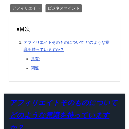
アフィリエイト
ビジネスマインド
■目次
アフィリエイトそのものについて どのような意
識を持っていますか？
共有:
関連
アフィリエイトそのものについて
どのような意識を持っています
か？