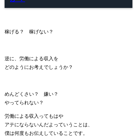
稼げる？ 稼げない？
逆に、労働による収入を
どのようにお考えでしょうか？
めんどくさい？ 嫌い？
やってられない？
労働による収入ってもはや
アテにならないんだよっていうことは、
僕は何度もお伝えしていることです。