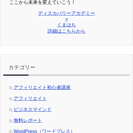
ここから未来を変えていこう！
ディスカバリーアカデミー
×
くまはち
詳細はこちらから
カテゴリー
アフィリエイト初心者講座
アフィリエイト
ビジネスマインド
無料レポート
WordPress（ワードプレス）