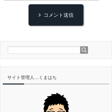
コメント送信
サイト管理人…くまはち