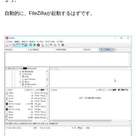
自動的に、FileZillaが起動するはずです。