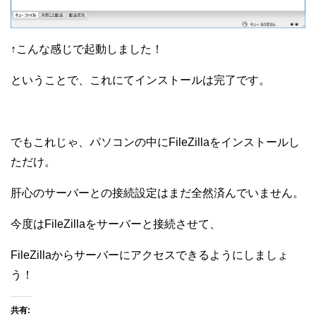
↑こんな感じで起動しました！
ということで、これにてインストールは完了です。
でもこれじゃ、パソコンの中にFileZillaをインストールし
ただけ。
肝心のサーバーとの接続設定はまだ全然済んでいません。
今度はFileZillaをサーバーと接続させて、
FileZillaからサーバーにアクセスできるようにしましょ
う！
共有: