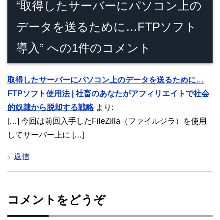
“取得したサーバーにパソコン上の
データを送るために…FTPソフト
導入” への1件のコメント
取得したサーバーにパソコン上のデータを送るために…
FTPソフト使用法 | 社畜のあなたがアフィリエイトで社会
的奴隷から脱却する戦略
より:
[…] 今回は前回入手したFileZilla（ファイルジラ）を使用
してサーバー上に […]
返信
コメントをどうぞ