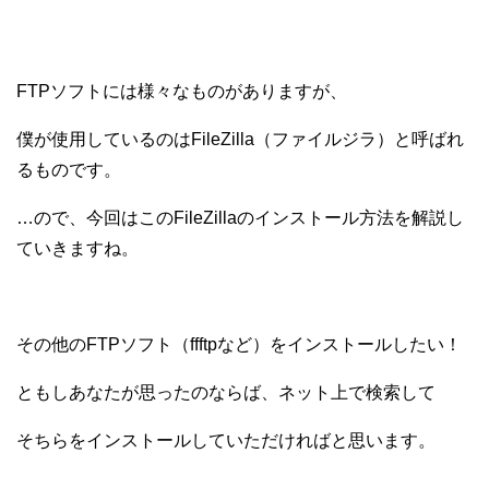
FTPソフトには様々なものがありますが、
僕が使用しているのはFileZilla（ファイルジラ）と呼ばれ
るものです。
…ので、今回はこのFileZillaのインストール方法を解説し
ていきますね。
その他のFTPソフト（ffftpなど）をインストールしたい！
ともしあなたが思ったのならば、ネット上で検索して
そちらをインストールしていただければと思います。