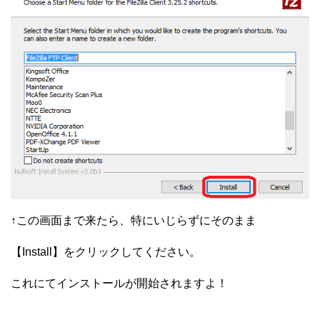
↑この画面まで来たら、特にいじらずにそのまま
【Install】をクリックしてください。
これにてインストールが開始されますよ！