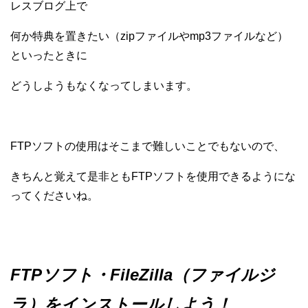
レスブログ上で
何か特典を置きたい（zipファイルやmp3ファイルなど）
といったときに
どうしようもなくなってしまいます。
FTPソフトの使用はそこまで難しいことでもないので、
きちんと覚えて是非ともFTPソフトを使用できるようにな
ってくださいね。
FTPソフト・FileZilla（ファイルジ
ラ）をインストールしよう！