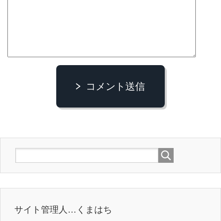
コメント送信
サイト管理人…くまはち