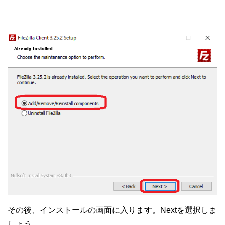
その後、インストールの画面に入ります。
Nextを選択しま
しょう。