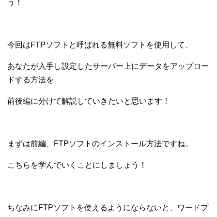
う！
今回はFTPソフトと呼ばれる無料ソフトを使用して、
あなたが入手し設定したサーバー上にデータをアップロー
ドする方法を
前後編に分けて解説していきたいと思います！
まずは前編、FTPソフトのインストール方法ですね。
こちらを学んでいくことにしましょう！
ちなみにFTPソフトを使える
ようにならないと、ワードプ