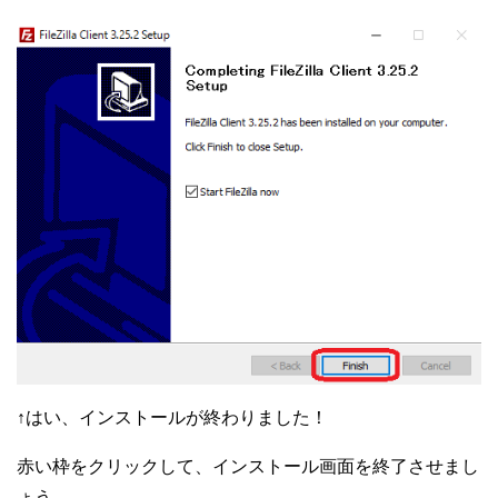
↑はい、インストールが終わりました！
赤い枠をクリックして、インストール画面を終了させまし
ょう。