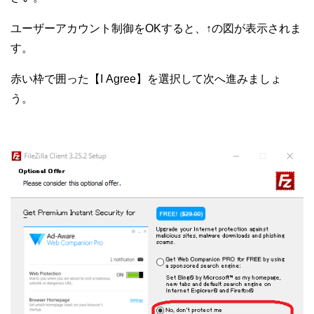
ユーザーアカウント制御をOKすると、↑の図が表示されま
す。
赤い枠で囲った【I Agree】を選択して次へ進みましょ
う。