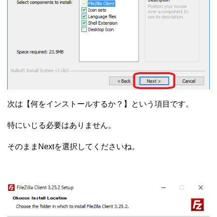
次は【何をインストールするか？】という項目です。
特にいじる必要はありません。
そのままNextを選択してくださいね。