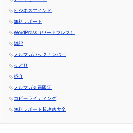
ビジネスマインド
無料レポート
WordPress（ワードプレス）
雑記
メルマガバックナンバ―
せどり
紹介
メルマガ会員限定
コピーライティング
無料レポート超攻略大全