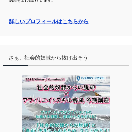
結果を出し始めています。
詳しいプロフィールはこちらから
さぁ、社会的奴隷から抜け出そう