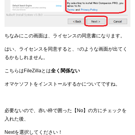
ちなみにこの画面は、ライセンスの同意書になります。
はい、ライセンスを同意すると、↑のような画面が出てく
るかもしれません。
こちらはFileZillaとは
全く関係ない
オマケソフトをインストールするかについてですね。
必要ないので、赤い枠で囲った【No】の方にチェックを
入れた後、
Nextを選択してください！