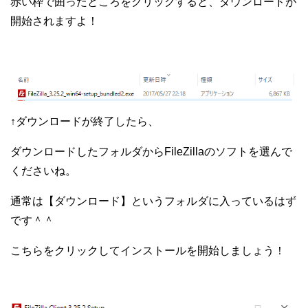
赤い枠で囲ったところをクリックすると、ダウンロードが
開始されますよ！
↑ダウンロードが終了したら、
ダウンロードしたフォルダからFileZillaのソフトを選んで
くださいね。
通常は【ダウンロード】というフォルダに入っているはず
です＾＾
こちらをクリックしてインストールを開始しましょう！