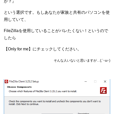
か？』
という選択です。もしあなたが家族と共有のパソコンを使
用していて、
FileZillaを使用していることがバレたくない！というので
したら
【Only for me】にチェックしてください。
そんな人いないと思いますが…(;´･ω･)