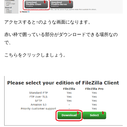
アクセスすると↑のような画面になります。
赤い枠で囲っている部分がダウンロードできる場所なの
で、
こちらをクリックしましょう。