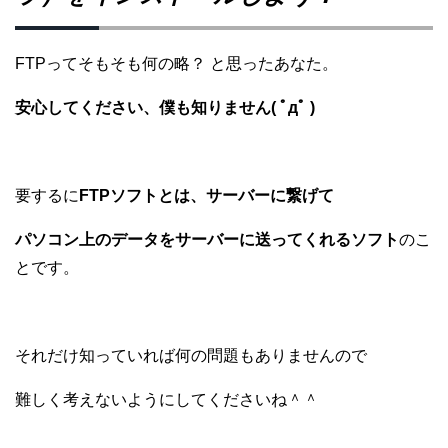
FTPってそもそも何の略？ と思ったあなた。
安心してください、僕も知りません( ﾟдﾟ )
要するに
FTPソフトとは、サーバーに繋げて
パソコン上のデータをサーバーに送ってくれるソフト
のこ
とです。
それだけ知っていれば何の問題もありませんので
難しく考えないようにしてくださいね＾＾