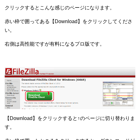
クリックするとこんな感じのページになります。
赤い枠で囲ってある【Download】をクリックしてくださ
い。
右側は高性能ですが有料になるプロ版です。
【Download】をクリックすると↑のページに切り替わりま
す。