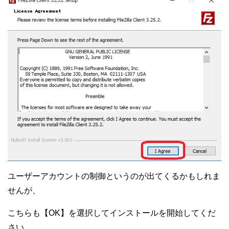
ユーザーアカウントの制御というのが出てくるかもしれま
せんが、
こちらも【OK】を選択してインストールを開始してくだ
さい。