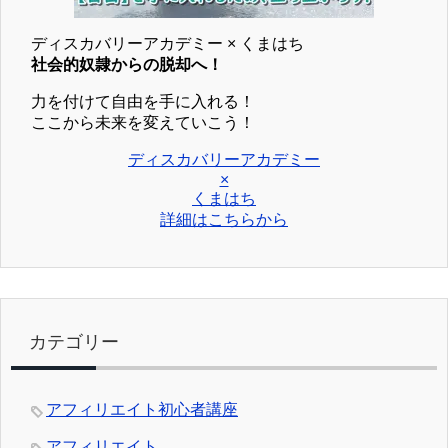
ディスカバリーアカデミー × くまはち
社会的奴隷からの脱却へ！
力を付けて自由を手に入れる！
ここから未来を変えていこう！
ディスカバリーアカデミー
×
くまはち
詳細はこちらから
カテゴリー
アフィリエイト初心者講座
アフィリエイト