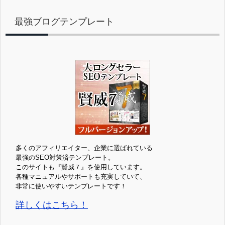
最強ブログテンプレート
多くのアフィリエイター、企業に選ばれている
最強のSEO対策済テンプレート。
このサイトも『賢威７』を使用しています。
各種マニュアルやサポートも充実していて、
非常に使いやすいテンプレートです！
詳しくはこちら！