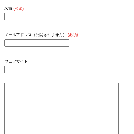
名前
(必須)
メールアドレス（公開されません）
(必須)
ウェブサイト