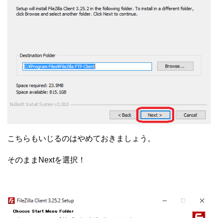
こちらもいじるのはやめておきましょう。
そのままNextを選択！