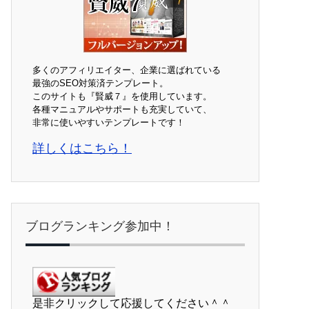
多くのアフィリエイター、企業に選ばれている
最強のSEO対策済テンプレート。
このサイトも『賢威７』を使用しています。
各種マニュアルやサポートも充実していて、
非常に使いやすいテンプレートです！
詳しくはこちら！
ブログランキング参加中！
是非クリックして応援してください＾＾