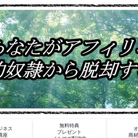
無料特典
ジネス
プレゼント
講座
商