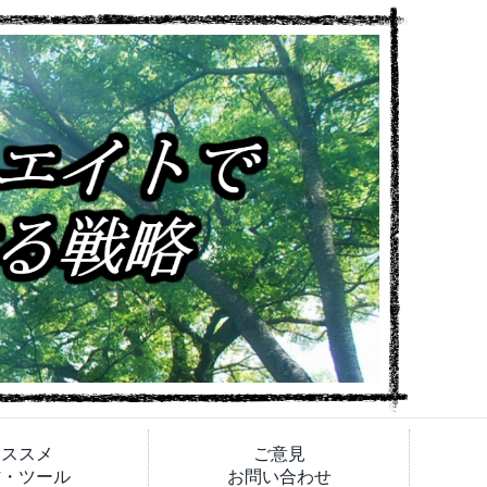
オススメ
ご意見
材・ツール
お問い合わせ