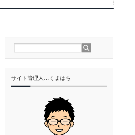
サイト管理人…くまはち