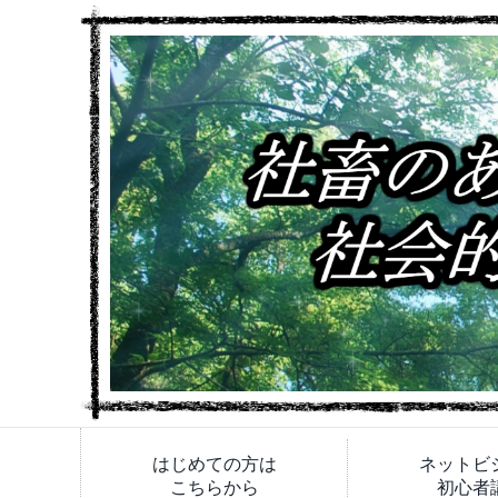
はじめての方は
ネットビ
こちらから
初心者