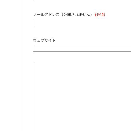
メールアドレス（公開されません）
(必須)
ウェブサイト