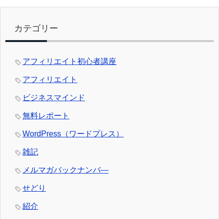
カテゴリー
アフィリエイト初心者講座
アフィリエイト
ビジネスマインド
無料レポート
WordPress（ワードプレス）
雑記
メルマガバックナンバ―
せどり
紹介