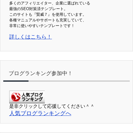
多くのアフィリエイター、企業に選ばれている
最強のSEO対策済テンプレート。
このサイトも『賢威７』を使用しています。
各種マニュアルやサポートも充実していて、
非常に使いやすいテンプレートです！
詳しくはこちら！
ブログランキング参加中！
是非クリックして応援してください＾＾
人気ブログランキングへ