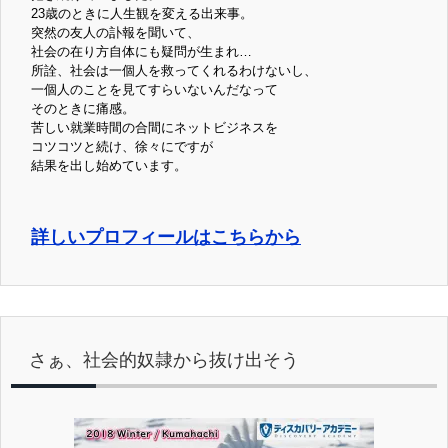
23歳のときに人生観を変える出来事。
突然の友人の訃報を聞いて、
社会の在り方自体にも疑問が生まれ…
所詮、社会は一個人を救ってくれるわけないし、
一個人のことを見てすらいないんだなって
そのときに痛感。
苦しい就業時間の合間にネットビジネスを
コツコツと続け、徐々にですが
結果を出し始めています。
詳しいプロフィールはこちらから
さぁ、社会的奴隷から抜け出そう