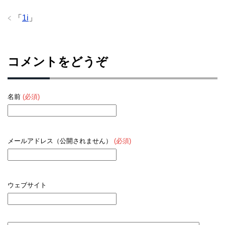
「
1i
」
コメントをどうぞ
名前
(必須)
メールアドレス（公開されません）
(必須)
ウェブサイト