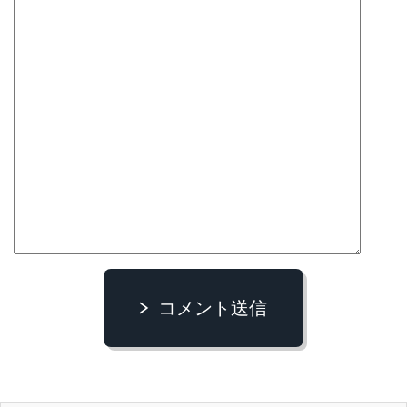
コメント送信