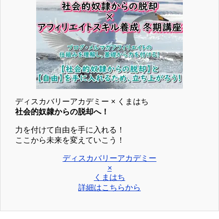
ディスカバリーアカデミー × くまはち
社会的奴隷からの脱却へ！
力を付けて自由を手に入れる！
ここから未来を変えていこう！
ディスカバリーアカデミー
×
くまはち
詳細はこちらから