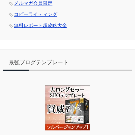
メルマガ会員限定
コピーライティング
無料レポート超攻略大全
最強ブログテンプレート