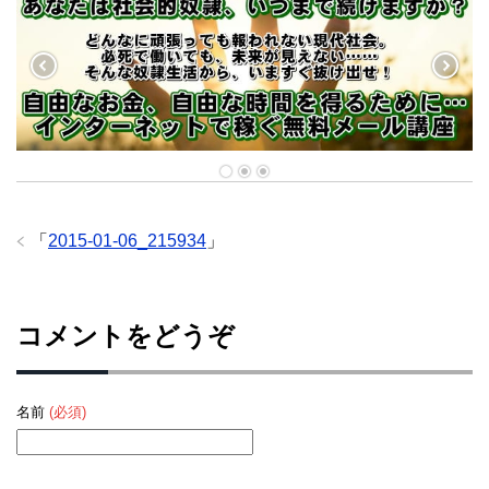
「
2015-01-06_215934
」
コメントをどうぞ
名前
(必須)