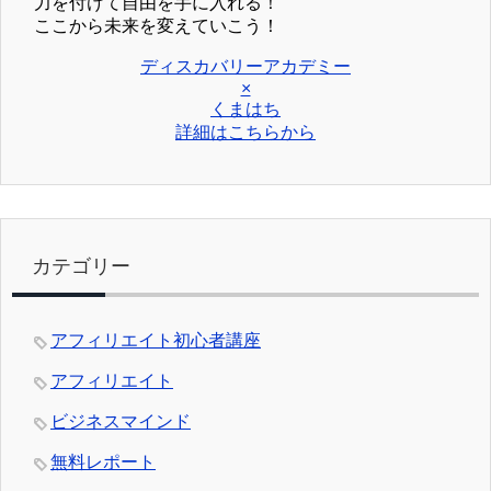
力を付けて自由を手に入れる！
ここから未来を変えていこう！
ディスカバリーアカデミー
×
くまはち
詳細はこちらから
カテゴリー
アフィリエイト初心者講座
アフィリエイト
ビジネスマインド
無料レポート