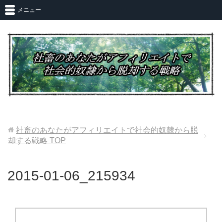
メニュー
社畜のあなたがアフィリエイトで社会的奴隷から脱
却する戦略
TOP
2015-01-06_215934