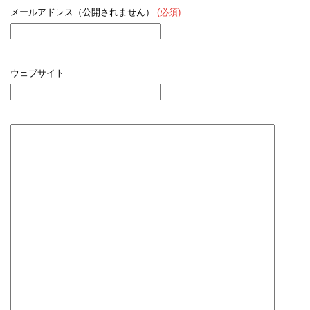
メールアドレス（公開されません）
(必須)
ウェブサイト