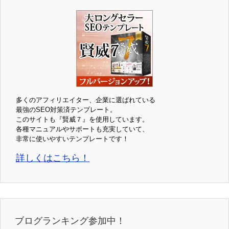
多くのアフィリエイター、企業に選ばれている
最強のSEO対策済テンプレート。
このサイトも『賢威７』を使用しています。
各種マニュアルやサポートも充実していて、
非常に使いやすいテンプレートです！
詳しくはこちら！
ブログランキング参加中！