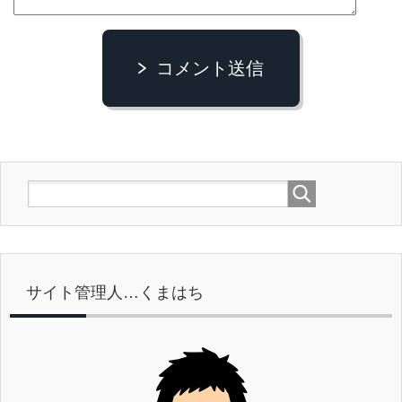
コメント送信
サイト管理人…くまはち