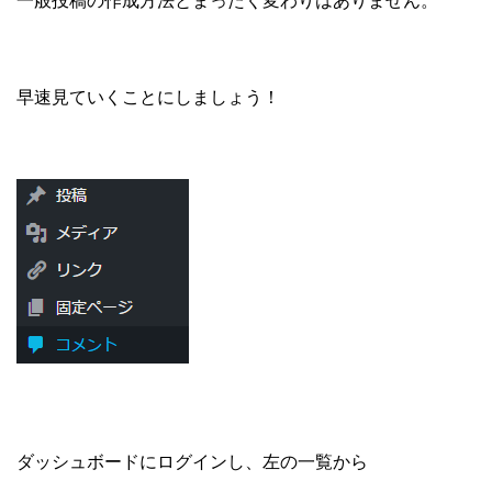
一般投稿の作成方法とまったく変わりはありません。
早速見ていくことにしましょう！
ダッシュボードにログインし、左の一覧から