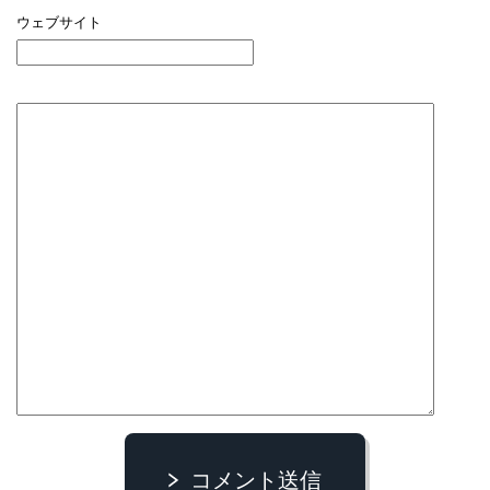
ウェブサイト
コメント送信