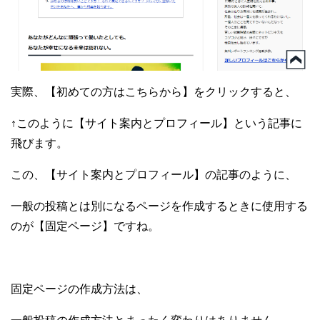
実際、【初めての方はこちらから】をクリックすると、
↑このように【サイト案内とプロフィール】という記事に
飛びます。
この、【サイト案内とプロフィール】の記事のように、
一般の投稿とは別になるページを作成するときに使用する
のが
【固定ページ】ですね。
固定ページの作成方法は、