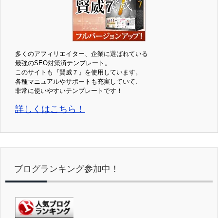
多くのアフィリエイター、企業に選ばれている
最強のSEO対策済テンプレート。
このサイトも『賢威７』を使用しています。
各種マニュアルやサポートも充実していて、
非常に使いやすいテンプレートです！
詳しくはこちら！
ブログランキング参加中！