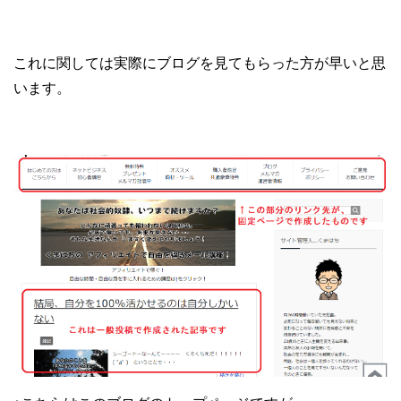
これに関しては実際にブログを見てもらった方が早いと思
います。