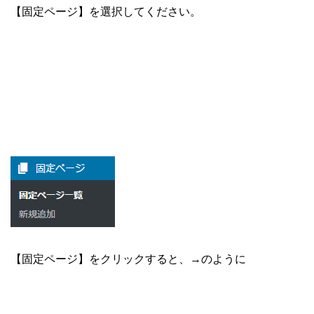
【固定ページ】を選択してください。
【固定ページ】をクリックすると、
→のように