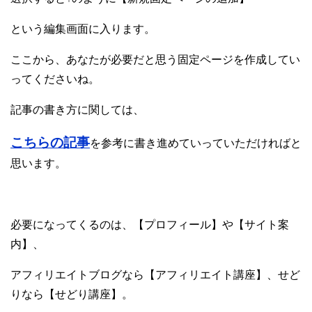
という編集画面に入ります。
ここから、あなたが必要だと思う固定ページを作成してい
ってくださいね。
記事の書き方に関しては、
こちらの記事
を参考に書き進めていっていただければと
思います。
必要になってくるのは、【プロフィール】や【サイト案
内】、
アフィリエイトブログなら【アフィリエイト講座】、せど
りなら【せどり講座】。