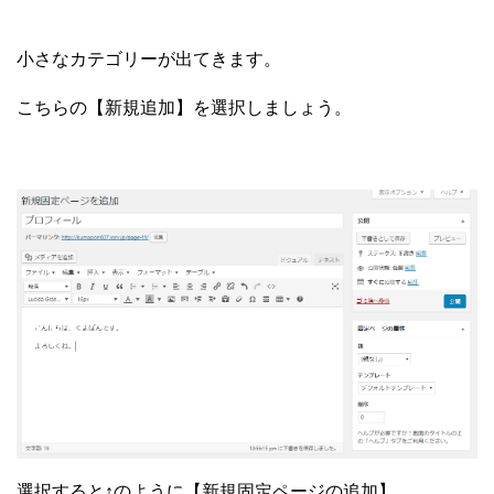
小さなカテゴリーが出てきます。
こちらの【新規追加】を選択しましょう。
選択すると↑のように【新規固定ページの追加】