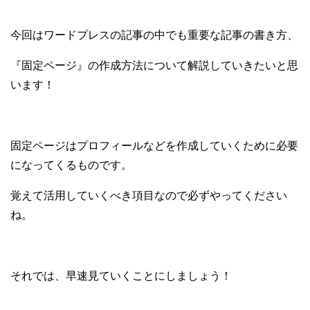
今回はワードプレスの記事の中でも重要な記事の書き方、
『固定ページ』の作成方法について解説していきたいと思
います！
固定ページはプロフィールなどを作成していくために必要
になってくるものです。
覚えて活用していくべき項目なので必ずやってください
ね。
それでは、早速見ていくことにしましょう！