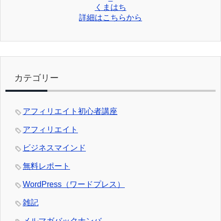
くまはち
詳細はこちらから
カテゴリー
アフィリエイト初心者講座
アフィリエイト
ビジネスマインド
無料レポート
WordPress（ワードプレス）
雑記
メルマガバックナンバ―