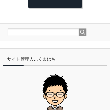
サイト管理人…くまはち