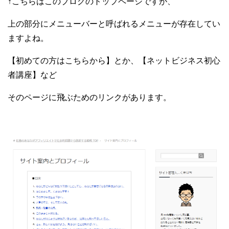
↑こちらはこのブログのトップページですが、
上の部分にメニューバーと呼ばれるメニューが存在してい
ますよね。
【初めての方はこちらから】とか、【ネットビジネス初心
者講座】など
そのページに飛ぶためのリンクがあります。