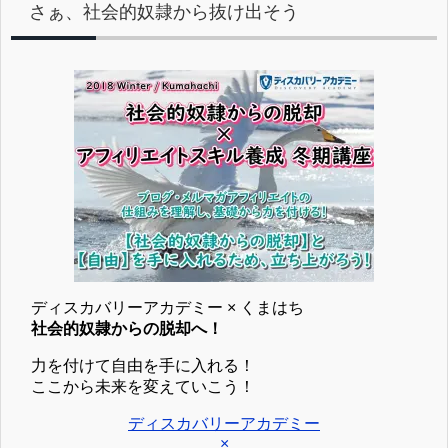
さぁ、社会的奴隷から抜け出そう
ディスカバリーアカデミー × くまはち
社会的奴隷からの脱却へ！
力を付けて自由を手に入れる！
ここから未来を変えていこう！
ディスカバリーアカデミー
×