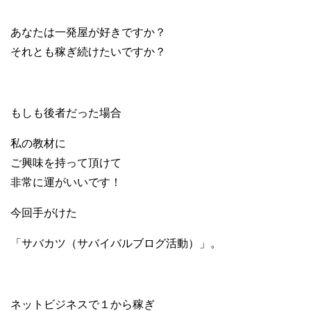
あなたは一発屋が好きですか？
それとも稼ぎ続けたいですか？
もしも後者だった場合
私の教材に
ご興味を持って頂けて
非常に運がいいです！
今回手がけた
「サバカツ（サバイバルブログ活動）」。
ネットビジネスで１から稼ぎ