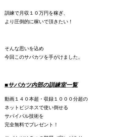
訓練で月収１０万円を稼ぎ、
より圧倒的に稼いで頂きたい！
そんな思いを込め
今回このサバカツを手がけました。
■サバカツ内部の訓練室一覧
動画１４０本超・収録１０００分超の
ネットビジネスで使い倒せる
サバイバル技術を
完全無料でプレゼント！