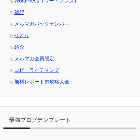
WordPress（ワードプレス）
雑記
メルマガバックナンバ―
せどり
紹介
メルマガ会員限定
コピーライティング
無料レポート超攻略大全
最強ブログテンプレート