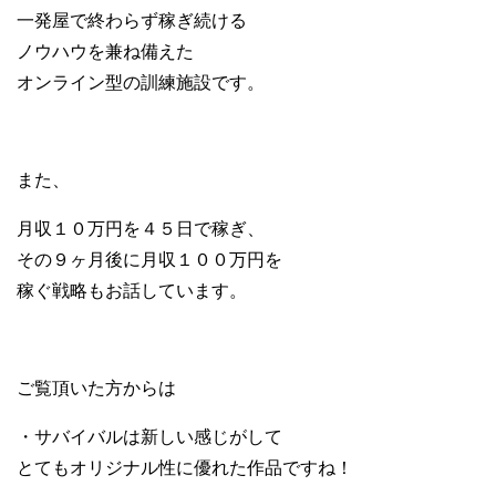
一発屋で終わらず稼ぎ続ける
ノウハウを兼ね備えた
オンライン型の訓練施設です。
また、
月収１０万円を４５日で稼ぎ、
その９ヶ月後に月収１００万円を
稼ぐ戦略もお話しています。
ご覧頂いた方からは
・サバイバルは新しい感じがして
とてもオリジナル性に優れた作品ですね！