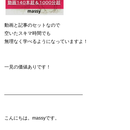
動画と記事のセットなので
空いたスキマ時間でも
無理なく学べるようになっていますよ！
一見の価値ありです！
______________________________
こんにちは。massyです。