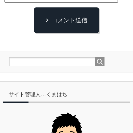
コメント送信
サイト管理人…くまはち