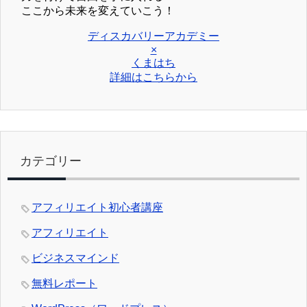
ここから未来を変えていこう！
ディスカバリーアカデミー
×
くまはち
詳細はこちらから
カテゴリー
アフィリエイト初心者講座
アフィリエイト
ビジネスマインド
無料レポート