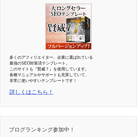
多くのアフィリエイター、企業に選ばれている
最強のSEO対策済テンプレート。
このサイトも『賢威７』を使用しています。
各種マニュアルやサポートも充実していて、
非常に使いやすいテンプレートです！
詳しくはこちら！
ブログランキング参加中！