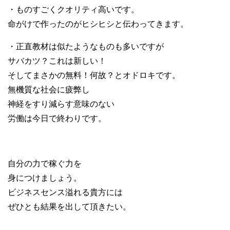
・ものすごくクオリティ高いです。
命がけで作ったのがヒシヒシと伝わってきます。
・正直教材は似たようなものも多いですが
サバカツ？これは新しい！
そしてまさかの無料！何故？とオドロキです。
無機質な社会に疲弊し
神経をすり減らす意味のない
労働は今日で終わりです。
自分の力で稼ぐ力を
身につけましょう。
ビジネスセンス溢れる貴方には
ぜひとも結果を出して頂きたい。