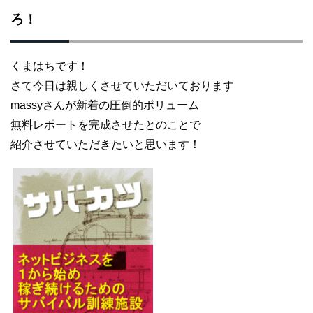
ろ！
くまはちです！
さて今日は親しくさせていただいております
massyさんが新着の圧倒的ボリューム
無料レポートを完成させたとのことで
紹介させていただきたいと思います！