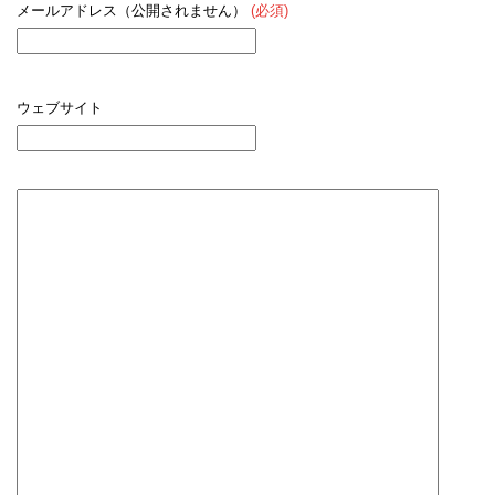
メールアドレス（公開されません）
(必須)
ウェブサイト