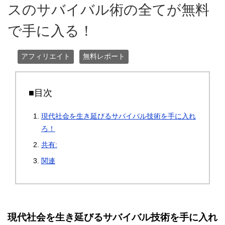
スのサバイバル術の全てが無料
で手に入る！
アフィリエイト
無料レポート
■目次
現代社会を生き延びるサバイバル技術を手に入れ
ろ！
共有:
関連
現代社会を生き延びるサバイバル技術を手に入れ