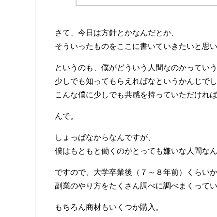
さて、今日は方針とかなんだとか、
そういったものをここに書いていきたいと思
というのも、僕がどういう人間なのかってい
少しでも知ってもらえればなというかんじで
こんな僕に少しでも共感を持っていただけれ
んで。
しょっぱなからなんですが、
僕はもともと働くのがとっても嫌いな人間な
ですので、大学卒業後（７～８年前）くらい
副業のやり方をたくさん調べに調べまくって
もちろん商材もいくつか購入。