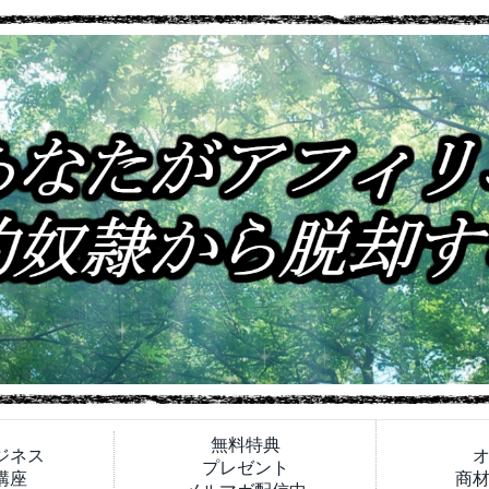
無料特典
ジネス
プレゼント
講座
商