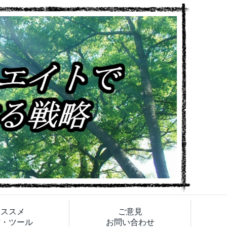
オススメ
ご意見
材・ツール
お問い合わせ