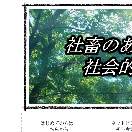
はじめての方は
ネットビ
こちらから
初心者