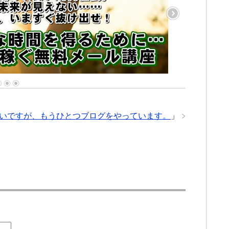
いですが、もうひとつブログをやっています。
」