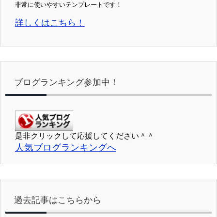
非常に使いやすいテンプレートです！
詳しくはこちら！
ブログランキング参加中！
是非クリックして応援してください＾＾
人気ブログランキングへ
過去記事はこちらから