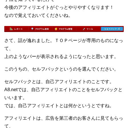
今後のアフィリエイトがぐっとやりやすくなります！
なので覚えておいてくださいね。
さて、話が逸れました。ＴＯＰページが専用のものになっ
て、
上のようなバーが表示されるようになったと思います。
このうちの、セルフバックというのを選んでください。
セルフバックとは、自己アフィリエイトのことです。
A8.netでは、自己アフィリエイトのことをセルフバックと
いいます。
では、自己アフィリエイトとは何かというとですね。
アフィリエイトは、広告を第三者のお客さんに見てもらっ
て、