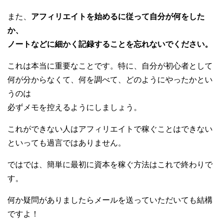
また、
アフィリエイトを始めるに従って自分が何をした
か、
ノートなどに細かく記録することを忘れないでください。
これは本当に重要なことです。特に、自分が初心者として
何が分からなくて、何を調べて、どのようにやったかとい
うのは
必ずメモを控えるようにしましょう。
これができない人はアフィリエイトで稼ぐことはできない
といっても過言ではありません。
ではでは、簡単に最初に資本を稼ぐ方法はこれで終わりで
す。
何か疑問がありましたらメールを送っていただいても結構
ですよ！