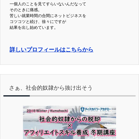
一個人のことを見てすらいないんだなって
そのときに痛感。
苦しい就業時間の合間にネットビジネスを
コツコツと続け、徐々にですが
結果を出し始めています。
詳しいプロフィールはこちらから
さぁ、社会的奴隷から抜け出そう