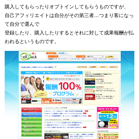
購入してもらったりオプトインしてもらうものですが、
自己アフィリエイトは自分がその第三者…つまり客になっ
て自分で選んで
登録したり、購入したりするとそれに対して成果報酬が払
われるというものです。