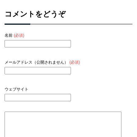
コメントをどうぞ
名前
(必須)
メールアドレス（公開されません）
(必須)
ウェブサイト