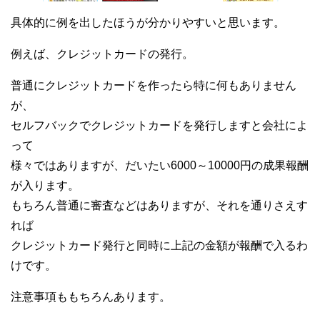
具体的に例を出したほうが分かりやすいと思います。
例えば、クレジットカードの発行。
普通にクレジットカードを作ったら特に何もありません
が、
セルフバックでクレジットカードを発行しますと会社によ
って
様々ではありますが、だいたい6000～10000円の成果報酬
が入ります。
もちろん普通に審査などはありますが、それを通りさえす
れば
クレジットカード発行と同時に上記の金額が報酬で入るわ
けです。
注意事項ももちろんあります。