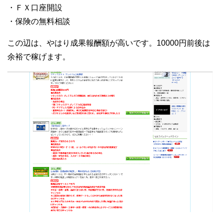
・ＦＸ口座開設
・保険の無料相談
この辺は、やはり成果報酬額が高いです。10000円前後は
余裕で稼げます。