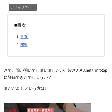
アフィリエイト
■目次
共有:
関連
さて、間が開いてしまいましたが、皆さんA8.netとinfotop
に登録できたでしょうか？
まだだよ！ という方は↓