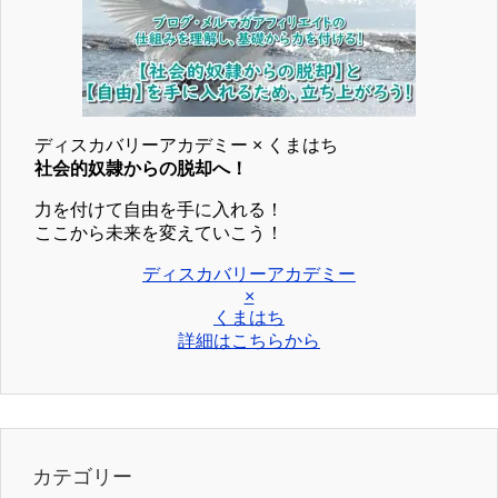
ディスカバリーアカデミー × くまはち
社会的奴隷からの脱却へ！
力を付けて自由を手に入れる！
ここから未来を変えていこう！
ディスカバリーアカデミー
×
くまはち
詳細はこちらから
カテゴリー