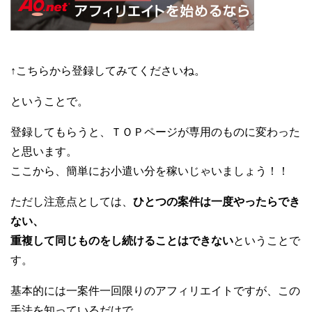
↑こちらから登録してみてくださいね。
ということで。
登録してもらうと、ＴＯＰページが専用のものに変わった
と思います。
ここから、簡単にお小遣い分を稼いじゃいましょう！！
ただし注意点としては、
ひとつの案件は一度やったらでき
ない、
重複して同じものをし続けることはできない
ということで
す。
基本的には一案件一回限りのアフィリエイトですが、この
手法を知っているだけで