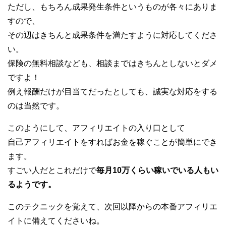
ただし、もちろん成果発生条件というものが各々にありま
すので、
その辺はきちんと成果条件を満たすように対応してくださ
い。
保険の無料相談なども、相談まではきちんとしないとダメ
ですよ！
例え報酬だけが目当てだったとしても、誠実な対応をする
のは当然です。
このようにして、アフィリエイトの入り口として
自己アフィリエイトをすればお金を稼ぐことが簡単にでき
ます。
すごい人だとこれだけで
毎月10万くらい稼いでいる人もい
るようです。
このテクニックを覚えて、次回以降からの本番アフィリエ
イトに備えてくださいね。