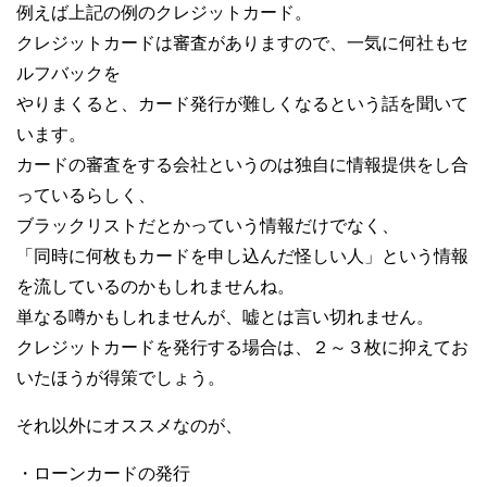
例えば上記の例のクレジットカード。
クレジットカードは審査がありますので、一気に何社もセ
ルフバックを
やりまくると、カード発行が難しくなるという話を聞いて
います。
カードの審査をする会社というのは独自に情報提供をし合
っているらしく、
ブラックリストだとかっていう情報だけでなく、
「同時に何枚もカードを申し込んだ怪しい人」という情報
を流しているのかもしれませんね。
単なる噂かもしれませんが、嘘とは言い切れません。
クレジットカードを発行する場合は、２～３枚に抑えてお
いたほうが得策でしょう。
それ以外にオススメなのが、
・ローンカードの発行