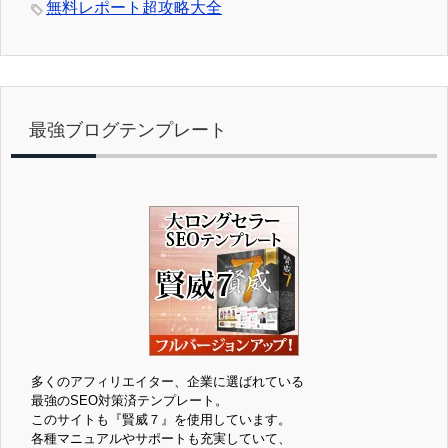
無料レポート超攻略大全
最強ブログテンプレート
多くのアフィリエイター、企業に選ばれている
最強のSEO対策済テンプレート。
このサイトも『賢威７』を使用しています。
各種マニュアルやサポートも充実していて、