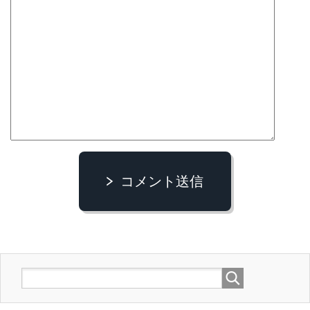
コメント送信