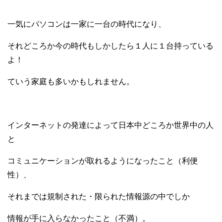
一気にパソコンは一家に一台の時代になり、
それどころか今の時代
もしかしたら１人に１台持っている
よ！
ていう家庭も多いかもしれません。
インターネットの発達によって
日本中どころか世界中の人
と
コミュニケーションが
取れるようになったこと（利便
性）、
それまでは規制された・限られた情報源の中でしか
情報が手に入らなかったこと（不満）。