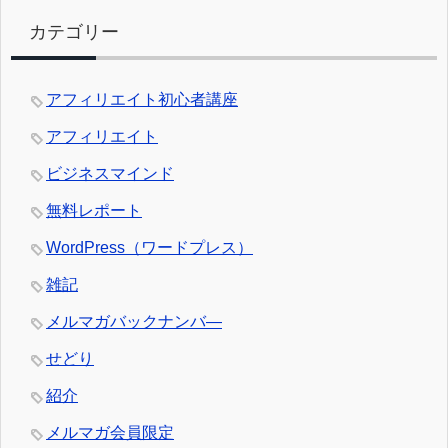
カテゴリー
アフィリエイト初心者講座
アフィリエイト
ビジネスマインド
無料レポート
WordPress（ワードプレス）
雑記
メルマガバックナンバ―
せどり
紹介
メルマガ会員限定