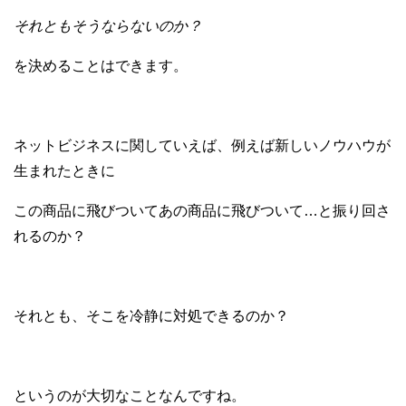
それともそうならないのか？
を決めることはできます。
ネットビジネスに関していえば、
例えば新しいノウハウが
生まれたときに
この商品に飛びついてあの商品に飛びついて…
と振り回さ
れるのか？
それとも、そこを冷静に対処できるのか？
というのが大切なことなんですね。