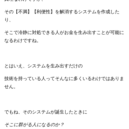
その【不満】【利便性】を解消する
システムを作成した
り、
そこで冷静に対処できる人が
お金を生み出すことが可能に
なるわけですね。
とはいえ、システムを生み出すだけの
技術を持っている人って
そんなに多くいるわけではありま
せん。
でもね、そのシステムが誕生したときに
そこに群がる人になるのか？