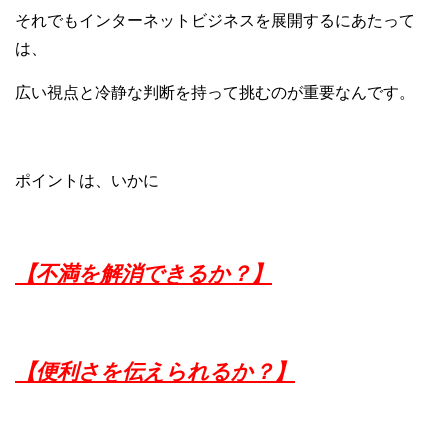
それでもインターネットビジネスを
展開するにあたって
は、
広い視点と冷静な判断を
持って挑むのが重要なんです。
ポイントは、いかに
【不満を解消できるか？】
【便利さを伝えられるか？】