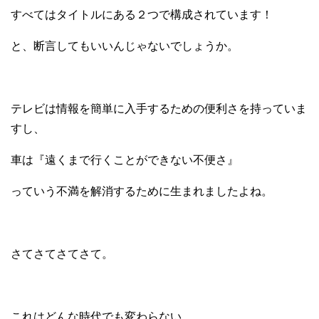
すべてはタイトルにある
２つで構成されています！
と、断言してもいいんじゃないでしょうか。
テレビは情報を簡単に入手するための
便利さを持っていま
すし、
車は『遠くまで行くことができない不便さ』
っていう不満を解消するために生まれましたよね。
さてさてさてさて。
これはどんな時代でも変わらない、