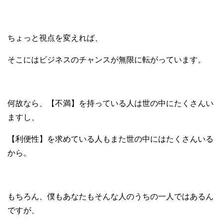
ちょっと視点を変えれば、
そこにはビジネスのチャンスが
無限に転がっています。
何故なら、【不満】を持っている人は
世の中にたくさんい
ますし、
【利便性】を求めている人もまた
世の中にはたくさんいる
から。
もちろん、僕もあなたも
そんな人のうちの一人ではあるん
ですが、