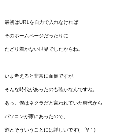
最初はURLを自力で入れなければ
そのホームページだったりに
たどり着かない世界でしたからね。
いま考えると非常に面倒ですが、
そんな時代があったのも確かなんですね。
あっ、僕はネクラだと言われていた時代から
パソコンが家にあったので、
割とそういうことには詳しいです(；´∀｀)