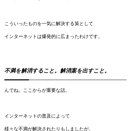
こういったものを一気に解決する策として
インターネットは爆発的に広まったわけです。
不満を解消すること。解消案を出すこと。
んでね。
ここからが重要な話。
インターネットの普及によって
様々な不満が解決されたりもしましたが、