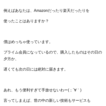
例えばあなたは、
Amazonだったり楽天だったりを
使ったことはありますか？
僕はめっちゃ使っています。
プライム会員になっているので、
購入したものはその日の
夕方か、
遅くても次の日には絶対に届きます。
あれ、もう便利すぎて手放せないわー(；´∀｀)
言ってしまえば、
世の中の新しい技術もサービスも