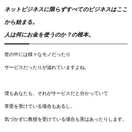
ネットビジネスに限らずすべてのビジネスはここ
から始まる。
人は何にお金を使うのか？の根本。
世の中には様々なモノだったり
サービスだったりが溢れていますよね。
僕もあなたも、
それがサービスだと分かっていて
享受を受けている場合もあるし、
気づかずに教授を受けている場合も
実はあったりします。