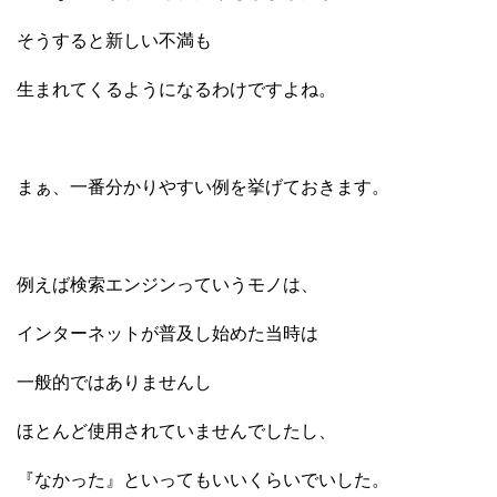
そうすると新しい不満も
生まれてくるようになるわけですよね。
まぁ、一番分かりやすい例を挙げておきます。
例えば検索エンジンっていうモノは、
インターネットが普及し始めた当時は
一般的ではありませんし
ほとんど使用されていませんでしたし、
『なかった』といってもいいくらいでいした。