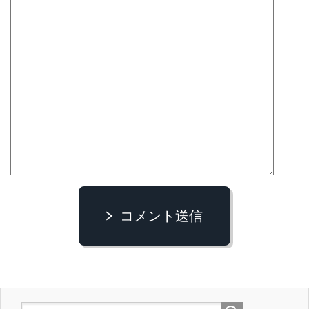
コメント送信