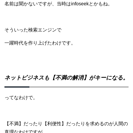
名前は聞かないですが、当時はinfoseekとかもね。
そういった検索エンジンで
一躍時代を作り上げたわけです。
ネットビジネスも【不満の解消】がキーになる。
ってなわけで。
【不満】だったり【利便性】だったりを
求めるのが人間の
真理なわけですが、