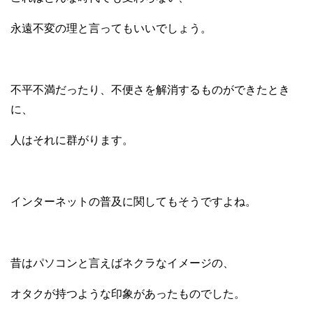
永遠不変の理と言ってもいいでしょう。
不平不満だったり、
不便さを解消するものができたとき
に、
人はそれに群がります。
インターネットの普及に
関してもそうですよね。
昔はパソコンと言えば
ネクラなイメージの、
オタクが持つような
印象があったものでした。