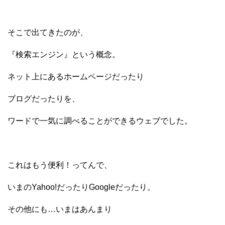
そこで出てきたのが、
『検索エンジン』という概念。
ネット上にあるホームページだったり
ブログだったりを、
ワードで一気に調べることができるウェブでした。
これはもう便利！ってんで、
いまのYahoo!だったりGoogleだったり。
その他にも…いまはあんまり