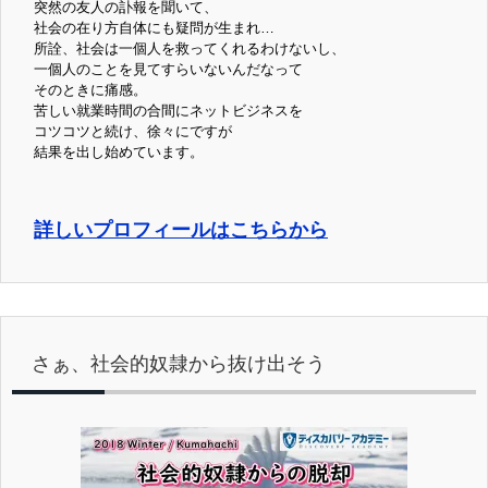
突然の友人の訃報を聞いて、
社会の在り方自体にも疑問が生まれ…
所詮、社会は一個人を救ってくれるわけないし、
一個人のことを見てすらいないんだなって
そのときに痛感。
苦しい就業時間の合間にネットビジネスを
コツコツと続け、徐々にですが
結果を出し始めています。
詳しいプロフィールはこちらから
さぁ、社会的奴隷から抜け出そう