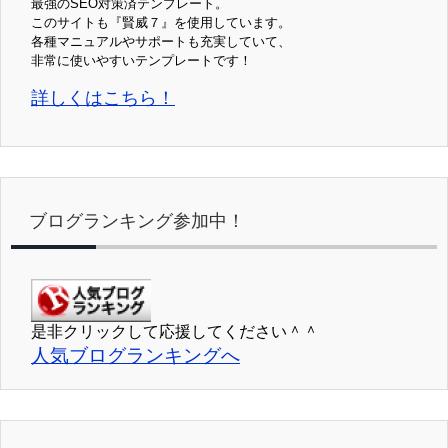
最強のSEO対策済テンプレート。
このサイトも『賢威７』を使用しています。
各種マニュアルやサポートも充実していて、
非常に使いやすいテンプレートです！
詳しくはこちら！
ブログランキング参加中！
是非クリックして応援してください＾＾
人気ブログランキングへ