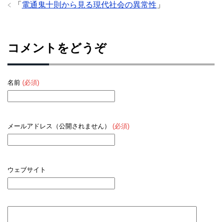
「
電通鬼十則から見る現代社会の異常性
」
コメントをどうぞ
名前
(必須)
メールアドレス（公開されません）
(必須)
ウェブサイト