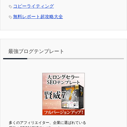
コピーライティング
無料レポート超攻略大全
最強ブログテンプレート
多くのアフィリエイター、企業に選ばれている