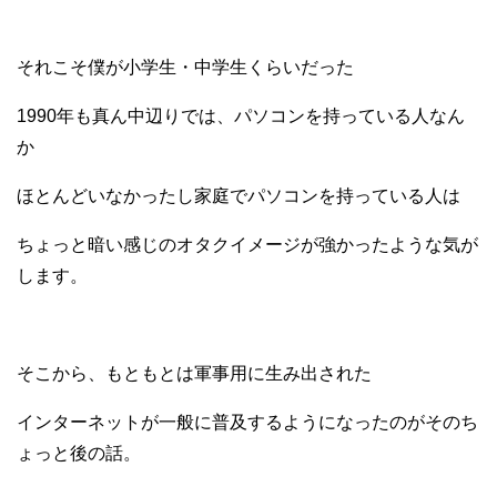
それこそ僕が小学生・中学生くらいだった
1990年も真ん中辺りでは、
パソコンを持っている人なん
か
ほとんどいなかったし
家庭でパソコンを持っている人は
ちょっと暗い感じのオタクイメージが
強かったような気が
します。
そこから、もともとは軍事用に生み出された
インターネットが一般に普及するように
なったのがそのち
ょっと後の話。