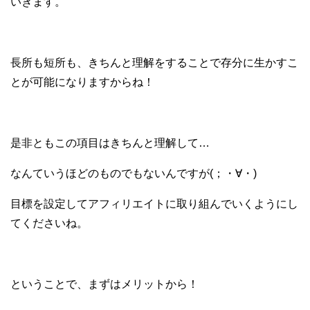
いきます。
長所も短所も、きちんと理解をすることで
存分に生かすこ
とが可能になりますからね！
是非ともこの項目はきちんと理解して…
なんていうほどのものでもないんですが(；・∀・)
目標を設定してアフィリエイトに取り組んでいくようにし
てくださいね。
ということで、まずはメリットから！