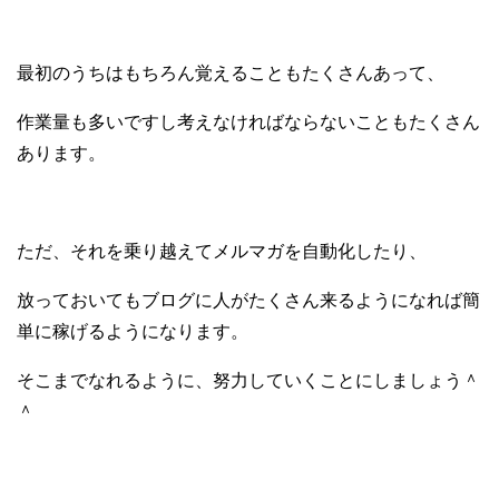
最初のうちはもちろん覚えることもたくさんあって、
作業量も多いですし考えなければならないこともたくさん
あります。
ただ、それを乗り越えてメルマガを自動化したり、
放っておいてもブログに人がたくさん来るようになれば
簡
単に稼げるようになります。
そこまでなれるように、努力していくことにしましょう＾
＾