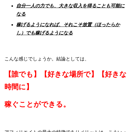
自分一人の力でも、大きな収入を得ることも可能に
なる
稼げるようになれば、それこそ放置（ほったらか
し）でも稼げるようになる
こんな感じでしょうか。結論としては、
【誰でも】【好きな場所で】【好きな
時間に】
稼ぐことができる。