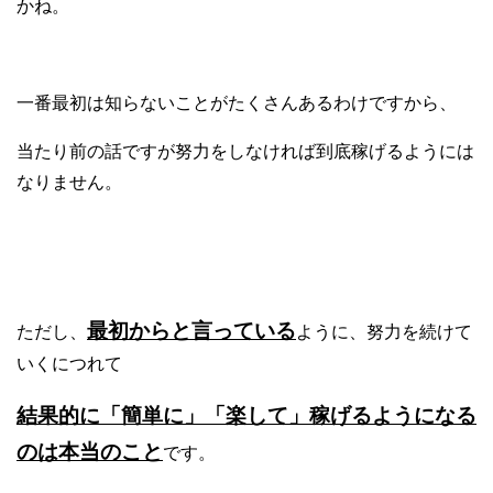
かね。
一番最初は知らないことがたくさんあるわけですから、
当たり前の話ですが努力をしなければ到底稼げるようには
なりません。
最初からと言っている
ただし、
ように、努力を続けて
いくにつれて
結果的に
「簡単に」「楽して」稼げるようになる
のは本当のこと
です。