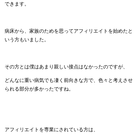
できます。
病床から、家族のためを思ってアフィリエイトを始めたと
いう方もいました。
その方とは僕はあまり親しい接点はなかったのですが、
どんなに重い病気でも凄く前向きな方で、色々と考えさせ
られる部分が多かったですね。
アフィリエイトを専業にされている方は、