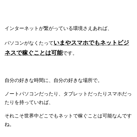
インターネットが繋がっている環境さえあれば、
いまやスマホでもネットビジ
パソコンがなくたって
ネスで稼ぐことは可能
です。
自分の好きな時間に、自分の好きな場所で。
ノートパソコンだったり、タブレットだったりスマホだっ
たりを持っていれば、
それこそ世界中どこでもネットで稼ぐことは可能なんです
ね。