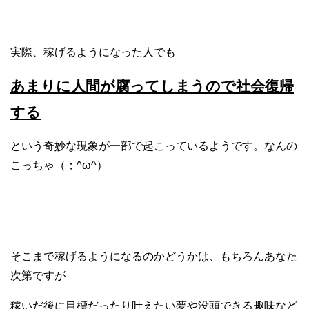
実際、稼げるようになった人でも
あまりに人間が腐ってしまうので社会復帰
する
という
奇妙な現象が一部で起こっているようです。なんの
こっちゃ（；^ω^）
そこまで稼げるようになるのかどうかは、もちろんあなた
次第ですが
稼いだ後に
目標だったり叶えたい夢や没頭できる趣味など