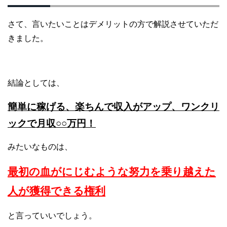
さて、言いたいことはデメリットの方で解説させていただ
きました。
結論としては、
簡単に稼げる、楽ちんで収入がアップ、ワンクリ
ックで月収○○万円！
みたいなものは、
最初の血がにじむような努力を乗り越えた
人が獲得できる権利
と言っていいでしょう。