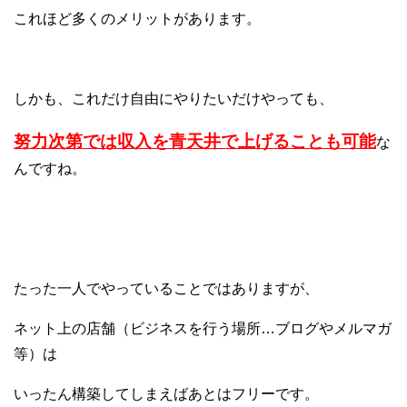
これほど多くのメリットがあります。
しかも、これだけ自由にやりたいだけやっても、
努力次第では収入を青天井で上げることも可能
な
んですね。
たった一人でやっていることではありますが、
ネット上の店舗（ビジネスを行う場所…ブログやメルマガ
等）は
いったん構築してしまえばあとはフリーです。