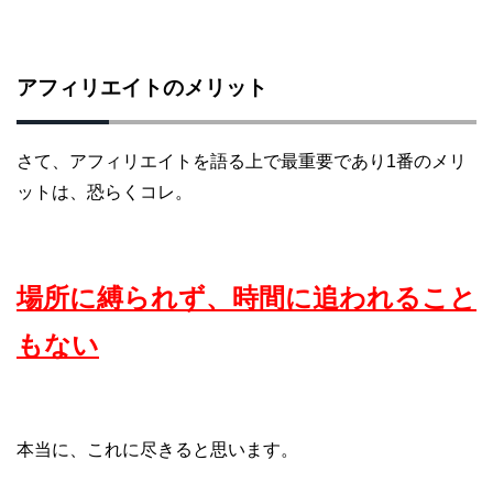
アフィリエイトのメリット
さて、アフィリエイトを語る上で最重要であり1番のメリ
ットは、恐らくコレ。
場所に縛られず、時間に追われること
もない
本当に、これに尽きると思います。