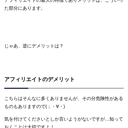
アフィリエイトの最大の特徴でありメリットは、こういっ
た部分にあります。
じゃあ、逆にデメリットは？
アフィリエイトのデメリット
こちらはそんなに多くありませんが、その分危険性がある
ものもありますので(；・∀・)
気を付けてくださいとしか言いようがないですが…知って
おくことは大切ですよ！