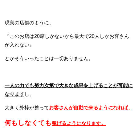
現実の店舗のように、
『このお店は20席しかないから最大で20人しかお客さん
が入れない』
とかそういったことは一切ありません。
一人の力でも努力次第で大きな成果を上げることが可能に
なります
し、
大きく外枠が整って
お客さんが自動で来るようになれば、
何もしなくても
稼げるようになります。