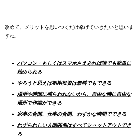
改めて、メリットを思いつくだけ挙げていきたいと思いま
すね。
パソコン・もしくはスマホさえあれば誰でも簡単に
始められる
やろうと思えば初期投資は無料でもできる
場所や時間に捕らわれないから、自由な時に自由な
場所で作業ができる
家事の合間、仕事の合間、わずかな時間でできる
わずらわしい人間関係はすべてシャットアウトでき
る