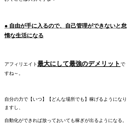
● 自由が手に入るので、自己管理ができないと怠
惰な生活になる
最大にして最強のデメリット
アフィリエイト
で
すね～。
自分の力で【いつ】【どんな場所でも】稼げるようになり
ますし、
自動化ができれば放っておいても稼ぎが出るようになる。