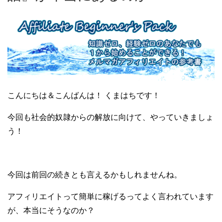
こんにちは＆こんばんは！ くまはちです！
今回も社会的奴隷からの解放に向けて、やっていきましょ
う！
今回は前回の続きとも言えるかもしれませんね。
アフィリエイトって簡単に稼げるってよく言われています
が、本当にそうなのか？