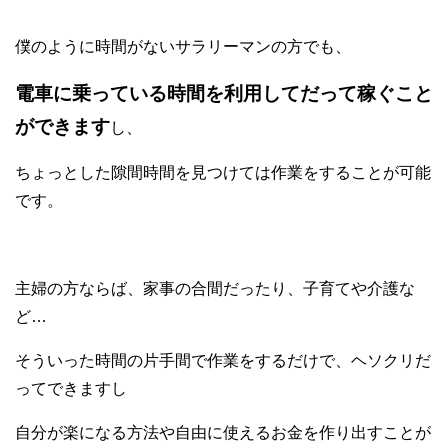
僕のように時間がないサラリーマンの方でも、
電車に乗っている時間を利用してだって稼ぐこと
ができます
し、
ちょっとした隙間時間を見つけては作業をすることが可能
です。
主婦の方ならば、家事の合間だったり、子育てや介護な
ど…
そういった時間の片手間で作業をするだけで、ヘソクリだ
ってできますし
自分が楽になる方法や自由に使えるお金を作り出すことが