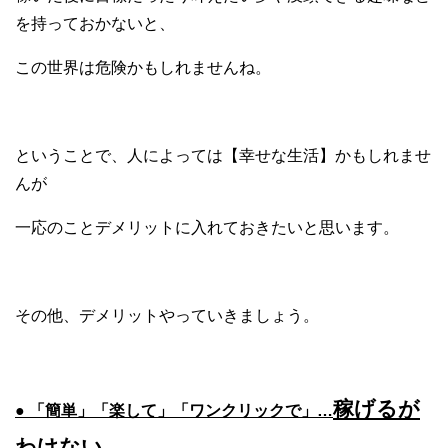
を持っておかないと、
この世界は危険かもしれませんね。
ということで、人によっては【幸せな生活】かもしれませ
んが
一応のことデメリットに入れておきたいと思います。
その他、デメリットやっていきましょう。
稼げるが
● 「簡単」「楽して」「ワンクリックで」…
わけない。