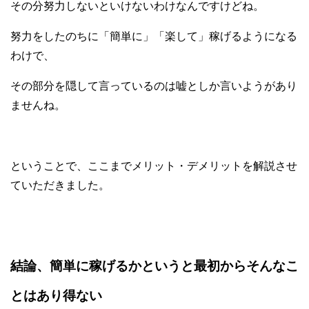
その分努力しないといけないわけなんですけどね。
努力をしたのちに「簡単に」「楽して」稼げるようになる
わけで、
その部分を隠して言っているのは嘘としか言いようがあり
ませんね。
ということで、ここまでメリット・デメリットを解説させ
ていただきました。
結論、簡単に稼げるかというと最初からそんなこ
とはあり得ない