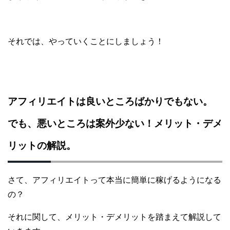
それでは、やっていくことにしましょう！
アフィリエイトは良いところばかりでもない。
でも、悪いところは案外少ない！メリット・デメ
リットの解説。
さて、アフィリエイトって本当に簡単に稼げるようになる
の？
それに関して、
メリット・デメリットを踏まえて解説して