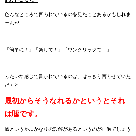
色んなところで言われているのを見たことあるかもしれま
せんが、
「簡単に！」「楽して！」「ワンクリックで！」
みたいな感じで書かれているのは、はっきり言わせていた
だくと
最初からそうなれるかというとそれ
は嘘です。
嘘というか…かなりの誤解があるというのが正解でしょう