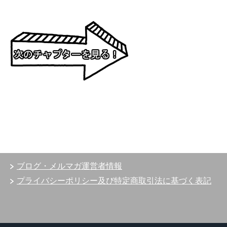
ブログ・メルマガ運営者情報
プライバシーポリシー及び特定商取引法に基づく表記