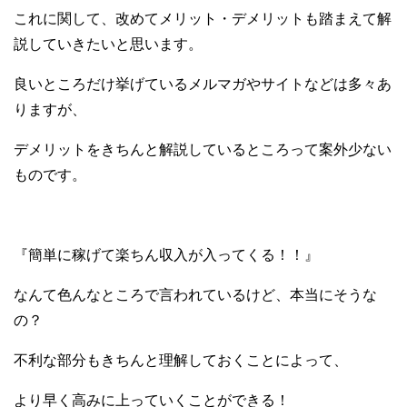
これに関して、改めてメリット・デメリットも踏まえて解
説していきたいと思います。
良いところだけ挙げているメルマガやサイトなどは多々あ
りますが、
デメリットをきちんと解説しているところって案外少ない
ものです。
『簡単に稼げて楽ちん収入が入ってくる！！』
なんて色んなところで言われているけど、本当にそうな
の？
不利な部分もきちんと理解しておくことによって、
より早く高みに上っていくことができる！