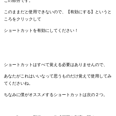
この部分です。
このままだと使用できないので、【有効にする】というと
ころをクリックして
ショートカットを有効にしてください！
ショートカットはすべて覚える必要はありませんので、
あなたがこれはいいなって思うものだけ覚えて使用してみ
てくださいね。
ちなみに僕がオススメするショートカットは次の２つ。