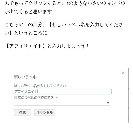
んでもってクリックすると、↑のような小さいウィンドウ
が出てくると思います。
こちらの上の部分、【新しいラベル名を入力してくださ
い】というところに
【アフィリエイト】と入力しましょう！