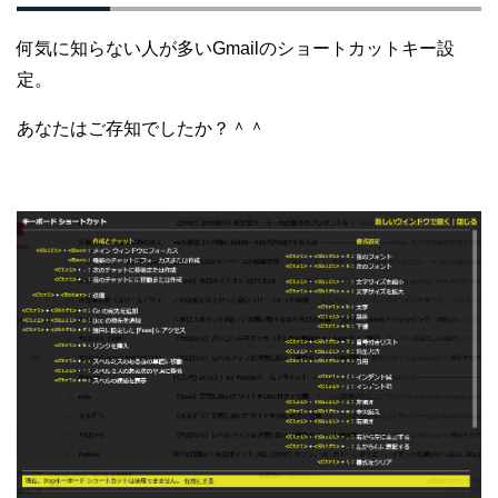
何気に知らない人が多いGmailのショートカットキー設
定。
あなたはご存知でしたか？＾＾