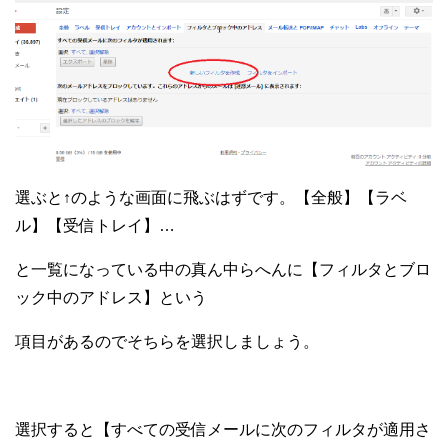
選ぶと↑のような画面に飛ぶはずです。【全般】【ラベ
ル】【受信トレイ】…
と一覧になっている中の真ん中らへんに【フィルタとブロ
ック中のアドレス】という
項目があるのでそちらを選択しましょう。
選択すると【すべての受信メールに次のフィルタが適用さ