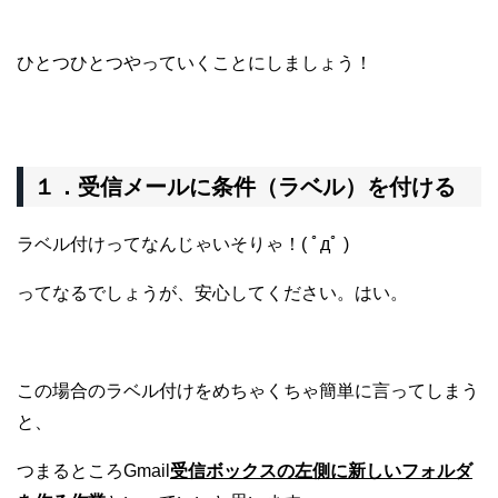
ひとつひとつやっていくことにしましょう！
１．受信メールに条件（ラベル）を付ける
ラベル付けってなんじゃいそりゃ！( ﾟдﾟ )
ってなるでしょうが、安心してください。はい。
この場合のラベル付けをめちゃくちゃ簡単に言ってしまう
と、
つまるところGmail
受信ボックスの左側に新しいフォルダ