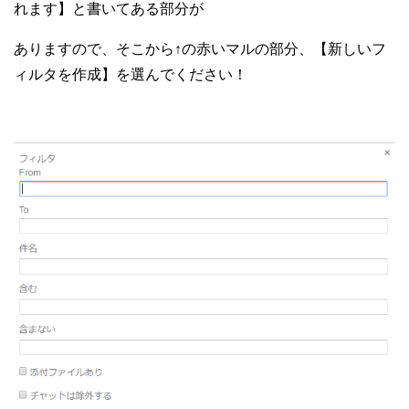
れます】と書いてある部分が
ありますので、そこから↑の赤いマルの部分、【新しいフ
ィルタを作成】を選んでください！