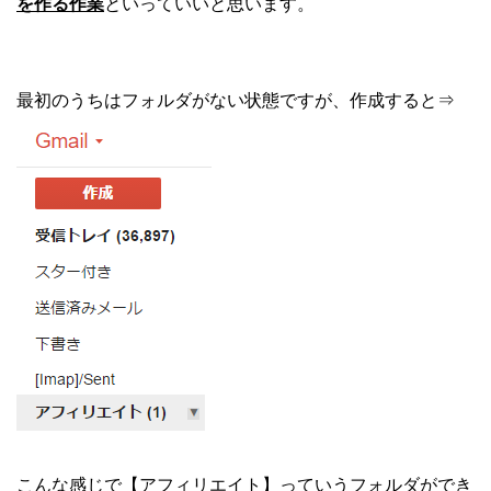
を作る作業
といっていいと思います。
最初のうちはフォルダがない状態ですが、作成すると⇒
こんな感じで【アフィリエイト】っていうフォルダができ