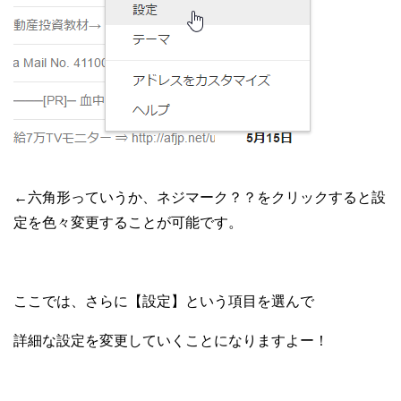
←六角形っていうか、ネジマーク？？をクリックすると設
定を色々変更することが可能です。
ここでは、さらに【設定】という項目を選んで
詳細な設定を変更していくことになりますよー！