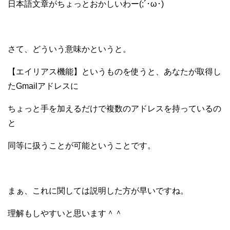
日本語文章がちょっとおかしいわー(;´･ω･)
さて、どういう意味かというと。
【エイリアス機能】というものを使うと、あなたが取得し
たGmailアドレスに
ちょっと手を加えるだけで複数のアドレスを持っているの
と
同等に扱うことが
可能ということです。
まぁ、これに関しては説明した方が早いですね。
理解もしやすいと思います＾＾