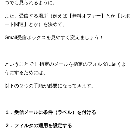
つでも見られるように。
また、受信する場所（例えば【無料オファー】とか【レポ
ート関連】とか）を決めて、
Gmail受信ボックスを見やすく変えましょう！
ということで！ 指定のメールを指定のフォルダに届くよ
うにするためには、
以下の２つの手順が必要になってきます。
１．受信メールに条件（ラベル）を付ける
２．フィルタの適用を設定する