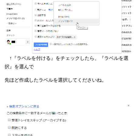
↑『ラベルを付ける』をチェックしたら、『ラベルを選
択』を選んで
先ほど作成したラベルを選択してくださいね。