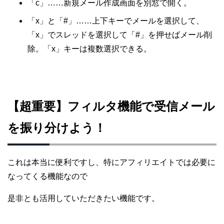
「c」……新規メール作成画面を別窓で開く。
「x」と「#」……上下キーでメールを選択して、
「x」でスレッドを選択して「#」を押せばメール削
除。「x」キーは複数選択できる。
【超重要】フィルタ機能で受信メール
を振り分けよう！
これは本当に便利ですし、特にアフィリエイトでは必要に
なってくる機能なので
是非とも活用していただきたい機能です。