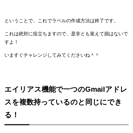
ということで、これでラベルの作成方法は終了です。
これは絶対に役立ちますので、是非とも覚えて損はないで
すよ！
いますぐチャレンジしてみてくださいね＾＾
エイリアス機能で一つのGmailアドレ
スを複数持っているのと同じにでき
る！