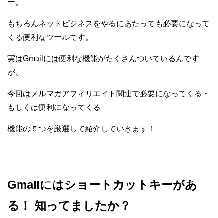
ー。
もちろんネットビジネスをやるにあたっても必要になって
くる便利なツールです。
実はGmailには便利な機能がたくさんついているんです
が、
今回はメルマガアフィリエイト関連で必要になってくる・
もしくは便利になってくる
機能の５つを厳選して紹介していきます！
Gmailにはショートカットキーがあ
る！ 知ってましたか？