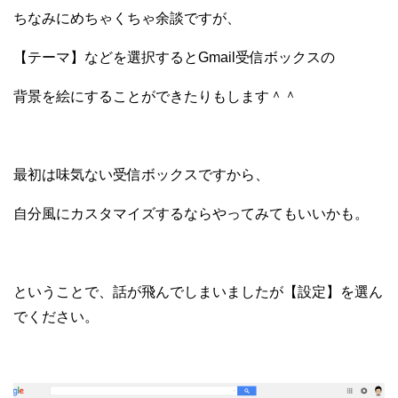
ちなみにめちゃくちゃ余談ですが、
【テーマ】などを選択するとGmail受信ボックスの
背景を絵にすることができたりもします＾＾
最初は味気ない受信ボックスですから、
自分風にカスタマイズするならやってみてもいいかも。
ということで、話が飛んでしまいましたが【設定】を選ん
でください。