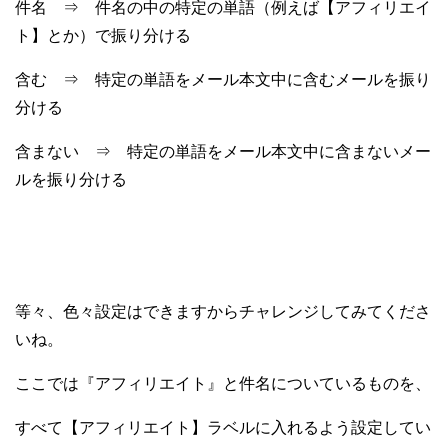
件名 ⇒ 件名の中の特定の単語（例えば【アフィリエイ
ト】とか）で振り分ける
含む ⇒ 特定の単語をメール本文中に含むメールを振り
分ける
含まない ⇒ 特定の単語をメール本文中に含まないメー
ルを振り分ける
等々、色々設定はできますからチャレンジしてみてくださ
いね。
ここでは『アフィリエイト』と件名についているものを、
すべて【アフィリエイト】ラベルに入れるよう設定してい