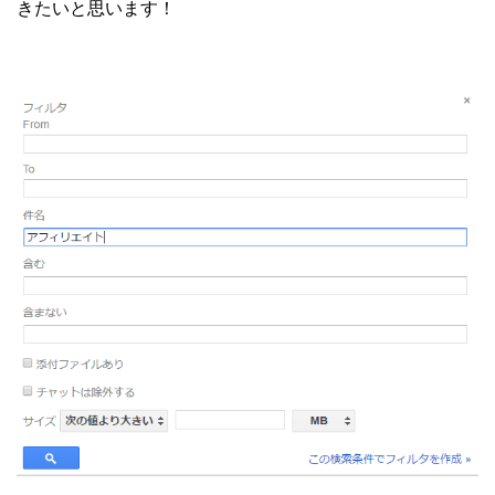
きたいと思います！