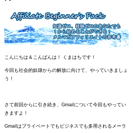
こんにちは＆こんばんは！ くまはちです！
今回も社会的奴隷からの解放に向けて、やっていきましょ
う！
さて前回からに引き続き、Gmailについて今回もやってい
きますよ！
Gmailはプライベートでもビジネスでも多用されるメーラ