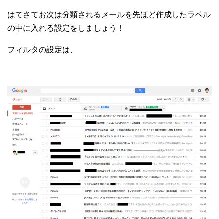
はてさてお次は分類されるメールを先ほど作成したラベル
の中に入れる設定をしましょう！
フィルタの設定は、