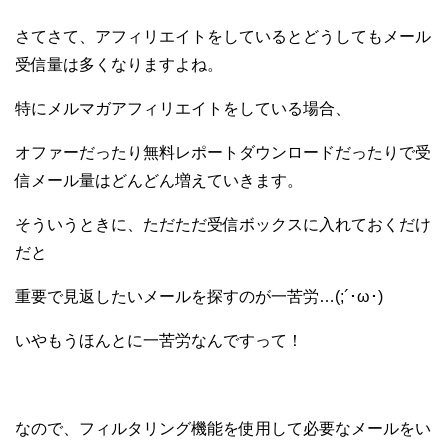
さてさて、アフィリエイトをしているとどうしてもメール
受信量は多くなりますよね。
特にメルマガアフィリエイトをしている場合、
オファーだったり無料レポートダウンロードだったりで
受
信メール量はどんどん増えていきます。
そういうときに、ただただ受信ボックスに入れておくだけ
だと
重要で見返したいメールを探すのが一苦労…(;´･ω･)
いやもうほんとに一苦労なんですって！
なので、フィルタリング機能を使用して必要なメールをい