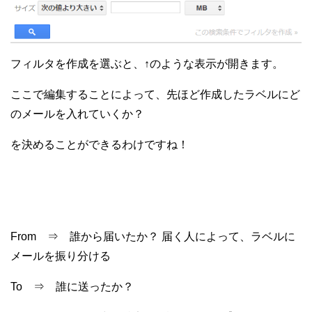
フィルタを作成を選ぶと、↑のような表示が開きます。
ここで編集することによって、先ほど作成したラベルにど
のメールを入れていくか？
を決めることができるわけですね！
From ⇒ 誰から届いたか？ 届く人によって、ラベルに
メールを振り分ける
To ⇒ 誰に送ったか？