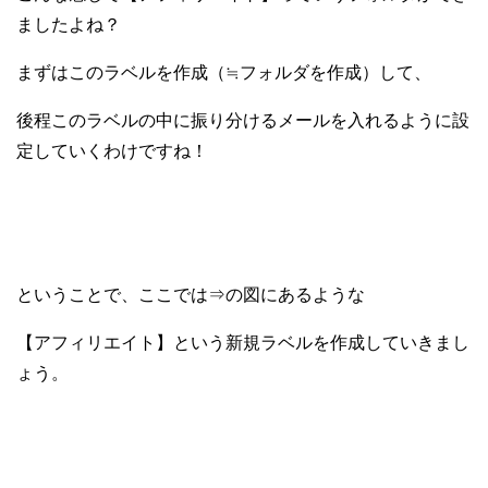
ましたよね？
まずはこのラベルを作成（≒フォルダを作成）して、
後程このラベルの中に振り分けるメールを入れるように設
定していくわけですね！
ということで、ここでは⇒の図にあるような
【アフィリエイト】という新規ラベルを作成していきまし
ょう。