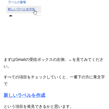
まずはGmailの受信ボックスの左側、
←を見てみてくださ
い。
すべての項目をチェックしていくと、
一番下の方に青文字
で
新しいラベルを作成
という項目を発見できるかと思います。