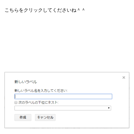
こちらをクリックしてくださいね＾＾