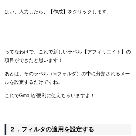
はい、入力したら、【作成】をクリックします。
ってなわけで、これで新しいラベル【アフィリエイト】の
項目ができたと思います！
あとは、そのラベル（≒フォルダ）の中に分類されるメー
ルを設定するだけですね。
これでGmailが便利に使えちゃいますよ！
２．フィルタの適用を設定する