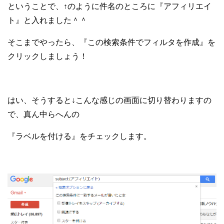
ということで、↑のように件名のところに『アフィリエイ
ト』と入れました＾＾
そこまでやったら、『この検索条件でフィルタを作成』を
クリックしましょう！
はい、そうすると↓こ
んな感じの画面に切り替わりますの
で、真ん中らへんの
『ラベルを付ける』をチェックします。