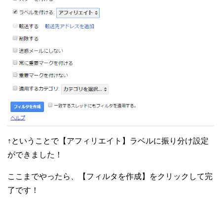
↑ということで【アフィリエイト】ラベルに振り分け設定
ができました！
ここまでやったら、【フィルタを作成】をクリックして完
了です！