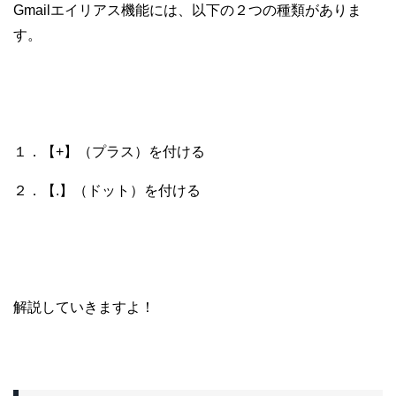
Gmailエイリアス機能には、以下の２つの種類がありま
す。
１．【+】（プラス）を付ける
２．【.】（ドット）を付ける
解説していきますよ！