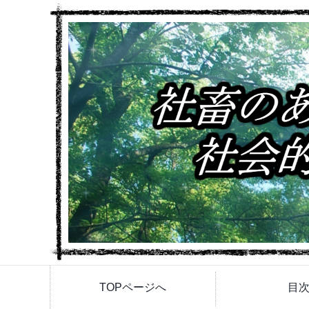
TOPページへ
目