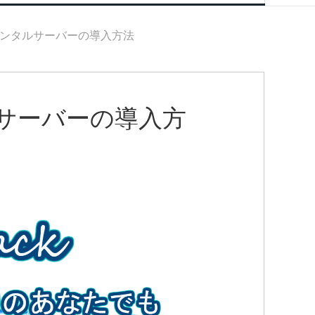
ンタルサーバーの導入方法
サーバーの導入方