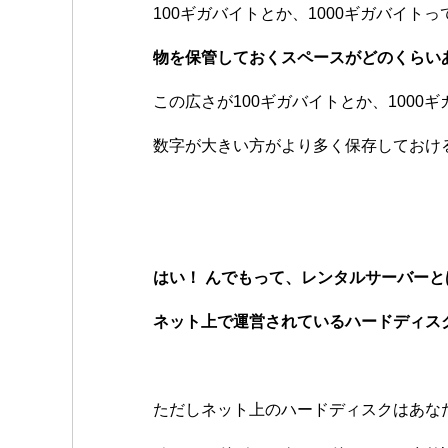
100ギガバイトとか、1000ギガバイト
物を保管しておくスペースがどのくらい
この広さが100ギガバイトとか、1000
数字が大きい方がより多く保存しておけ
はい！ んでもって、レンタルサーバーと
ネット上で運営されているハードディス
ただしネット上のハードディスクは
あな