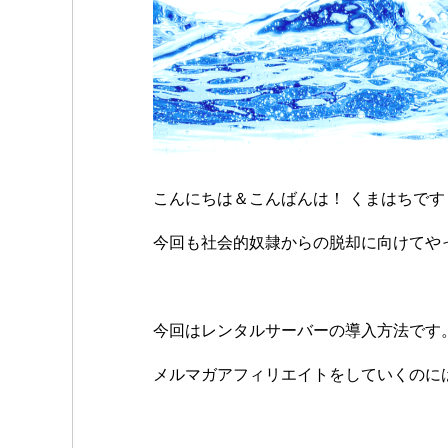
こんにちは＆こんばんは！ くまはちです
今回も社会的奴隷からの脱却に向けて
今回はレンタルサーバーの導入方法です
メルマガアフィリエイトをしていくのに