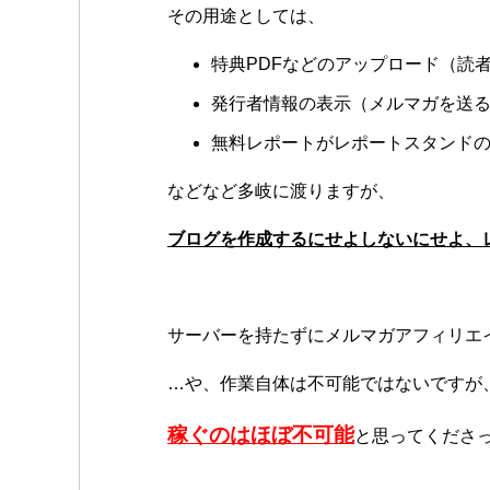
その用途としては、
特典PDFなどのアップロード（読
発行者情報の表示（メルマガを送
無料レポートがレポートスタンド
などなど多岐に渡りますが、
ブログを作成するにせよしないにせよ、
サーバーを持たずにメルマガアフィリエ
…や、作業自体は不可能ではないですが
稼ぐのはほぼ不可能
と思ってくださ