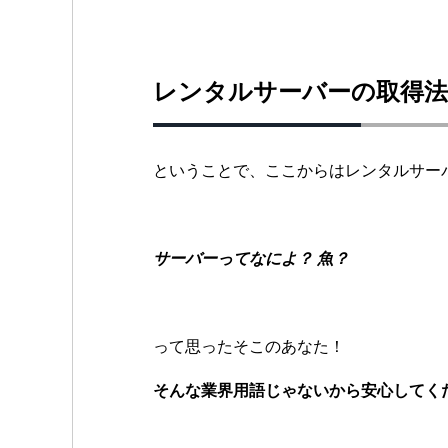
レンタルサーバーの取得法
ということで、ここからはレンタルサー
サーバーってなによ？ 魚？
って思ったそこのあなた！
そんな業界用語じゃないから安心してください