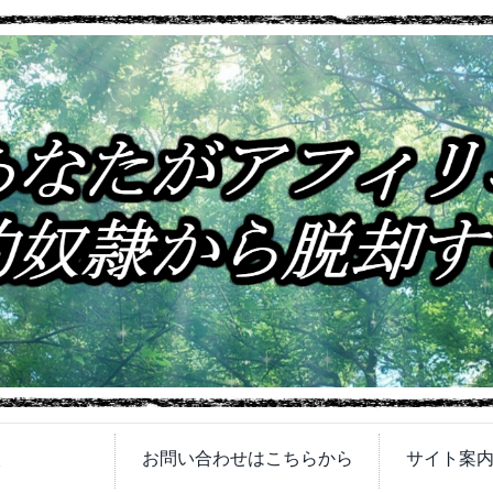
次
お問い合わせはこちらから
サイト案