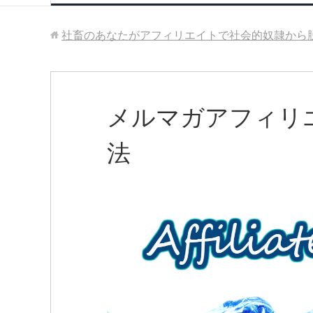
社畜のあなたがアフィリエイトで社会的奴隷から
メルマガアフィリ
法