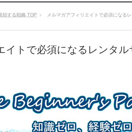
脱却する戦略
TOP
メルマガアフィリエイトで必須になるレ
エイトで必須になるレンタル