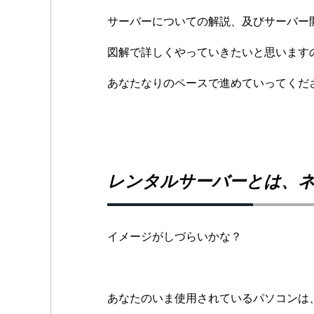
サーバーについての解説、
及びサーバー
図解で詳しくやっていきたいと
思います
あなたなりのペースで進めていってくだ
レンタルサーバーとは、
イメージがしづらいかな？
あなたのいま使用されているパソコンは