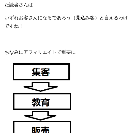
た読者さんは
いずれお客さんになるであろう（見込み客）と言えるわけ
ですね！
ちなみにアフィリエイトで重要に