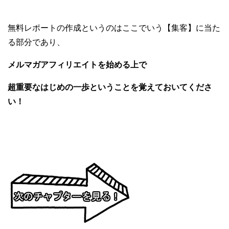
無料レポートの作成というのはここでいう【集客】に当た
る部分であり、
メルマガアフィリエイトを始める上で
超重要なはじめの一歩ということを覚えておいてくださ
い！