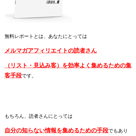
無料レポートとは、あなたにとっては
メルマガアフィリエイトの読者さん
（リスト・見込み客）を
効率よく集めるための集
客手段
です。
もちろん、読者さんにとっては
自分の知らない情報を集めるための手段
でもあり