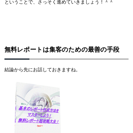
ということで、さっそく進めていきましょう！＾＾
無料レポートは集客のための最善の手段
結論から先にお話しておきますね。