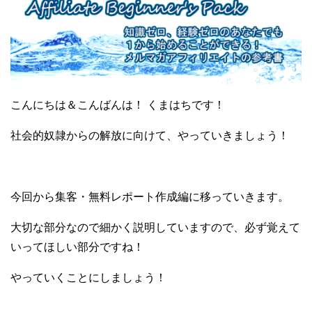
こんにちは＆こんばんは！ くまはちです！
社会的奴隷からの解放に向けて、やっていきましょう！
今回から集客・無料レポート作成編に移っていきます。
大切な部分なので細かく説明していますので、必ず覚えて
いってほしい部分ですね！
やっていくことにしましょう！