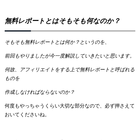
無料レポートとはそもそも何なのか？
そ
もそも無料レポートとは何か？というのを、
前回もやりましたが今一度解説していきたいと思います。
何故、アフィリエイトをする上で無料レポートと呼ばれる
ものを
作成しなければならないのか？
何度もやっちゃうくらい大切な部分なので、
必ず押さえて
おいてくださいね。