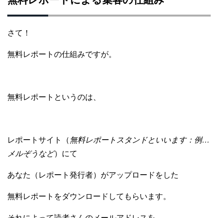
無料レポートによる集客の仕組み
さて！
無料レポートの仕組みですが。
無料レポートというのは、
レポートサイト
（
無料レポートスタンドといいます：例…
メルぞうなど
）にて
あなた（レポート発行者）がアップロードをした
無料レポートをダウンロードしてもらいます。
それによって読者さんのメールアドレスを