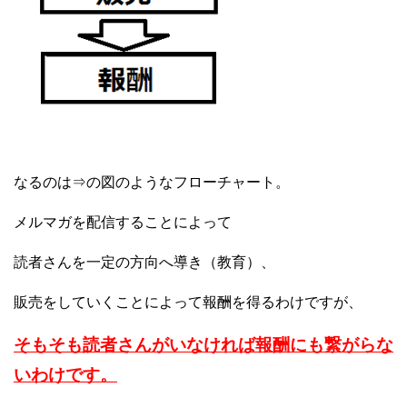
なるのは⇒の図のようなフローチャート。
メルマガを配信することによって
読者さんを一定の方向へ導き（教育）、
販売をしていくことによって
報酬を得るわけですが、
そもそも読者さんがいなければ
報酬にも繋がらな
いわけです。