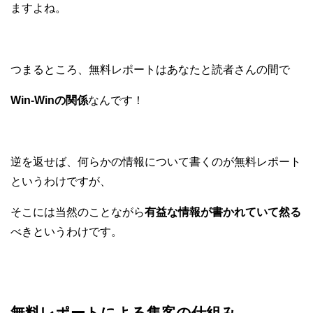
ますよね。
つまるところ、無料レポートはあなたと読者さんの間で
Win-Winの関係
なんです！
逆を返せば、何らかの情報について
書くのが無料レポート
というわけですが、
そこには当然のことながら
有益な情報が書かれていて然る
べきというわけです。