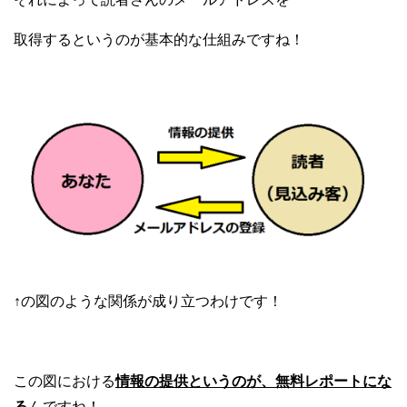
取得するというのが基本的な仕組みですね！
↑の図のような関係が成り立つわけです！
この図における
情報の提供というのが、無料レポートにな
る
んですね！