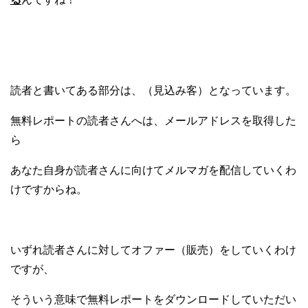
読者と書いてある部分は、（見込み客）となっています。
無料レポートの読者さんへは、メールアドレスを取得した
ら
あなた自身が読者さんに向けてメルマガを配信していくわ
けですからね。
いずれ読者さんに対してオファー（販売）をしていくわけ
ですが、
そういう意味で無料レポートをダウンロードしていただい