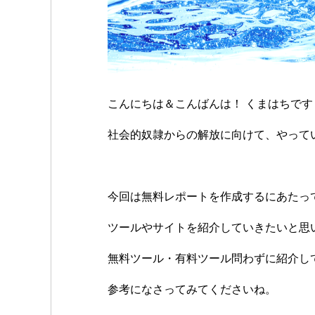
こんにちは＆こんばんは！ くまはちです
社会的奴隷からの解放に向けて、やって
今回は無料レポートを作成するにあたっ
ツールやサイトを紹介していきたいと思
無料ツール・有料ツール問わずに紹介し
参考になさってみてくださいね。