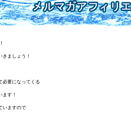
！
いきましょう！
て必要になってくる
います！
ていますので