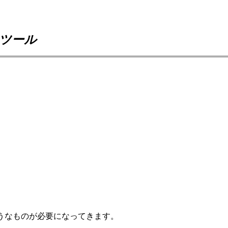
ツール
）
うなものが必要になってきます。