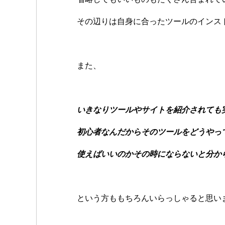
その辺りは自身に合ったツールのインス
また、
いきなりツールやサイトを紹介されても
初心者なんだからそのツールをどうやっ
使えばいいのかその時にならないと分か
という方ももちろんいらっしゃると思い