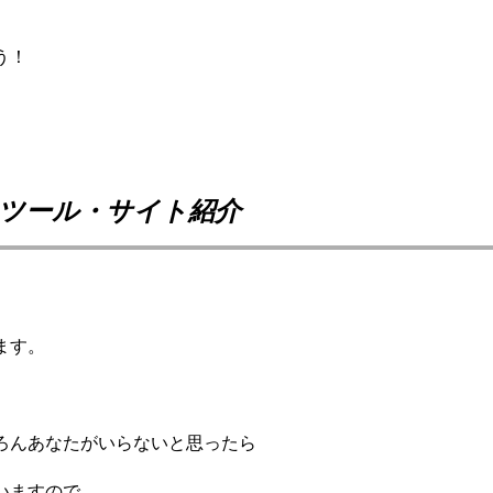
う！
ツール・サイト紹介
ます。
ろんあなたがいらないと思ったら
いますので