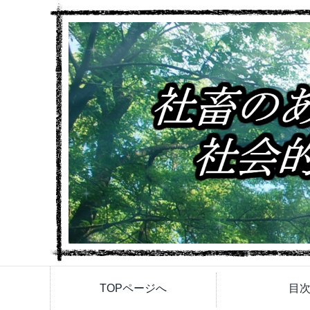
TOPページへ
目