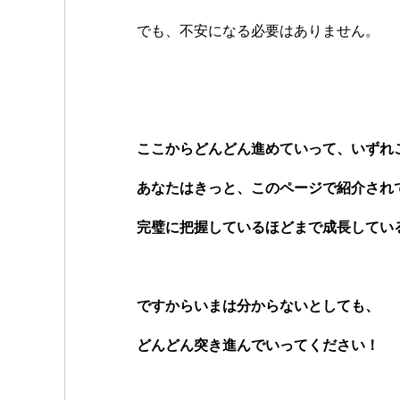
でも、不安になる必要はありません。
ここからどんどん進めていって、いずれ
あなたはきっと、このページで紹介され
完璧に把握しているほどまで成長してい
ですからいまは分からないとしても、
どんどん突き進んでいってください！