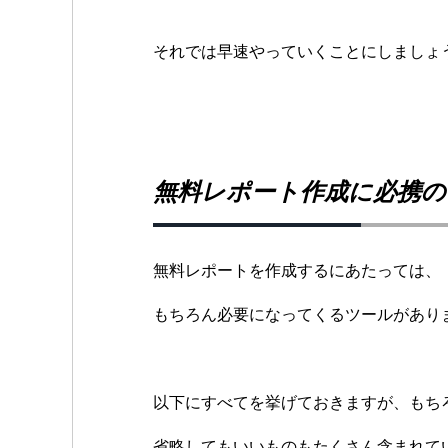
それでは早速やっていくことにしましょ
無料レポート作成に必携の
無料レポートを作成するにあたっては、
もちろん必要になってくるツールがあり
以下にすべてを挙げておきますが、もち
省略してもいいものもたくさん含まれて