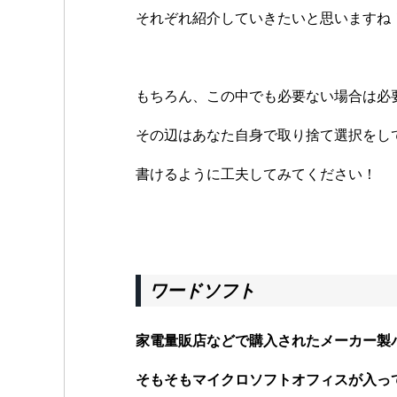
それぞれ紹介していきたいと思いますね
もちろん、この中でも必要ない場合は必
その辺はあなた自身で取り捨て選択をし
書けるように工夫してみてください！
ワードソフト
家電量販店などで購入されたメーカー製
そもそもマイクロソフトオフィスが入っ