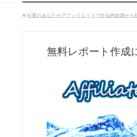
社畜のあなたがアフィリエイトで社会的奴隷から
無料レポート作成