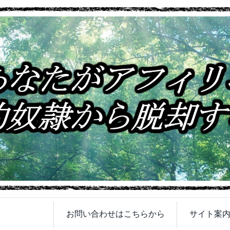
次
お問い合わせはこちらから
サイト案