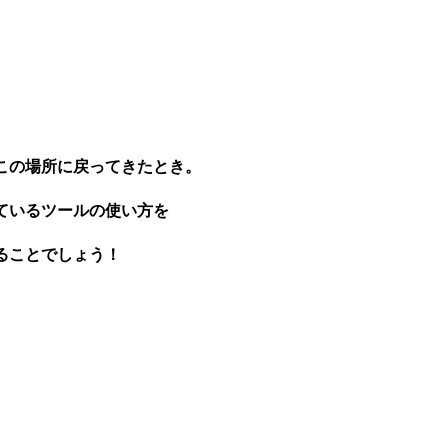
この場所に戻ってきたとき。
ているツールの使い方を
ることでしょう！