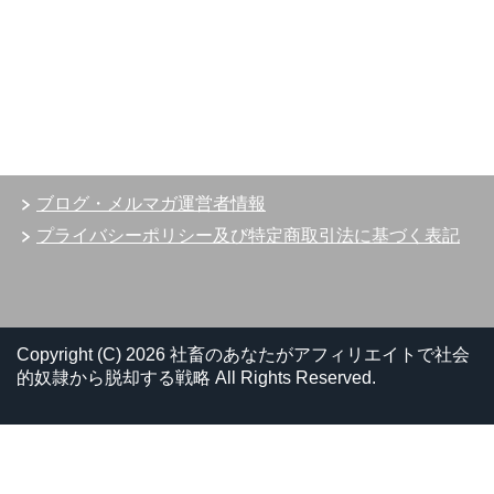
ブログ・メルマガ運営者情報
プライバシーポリシー及び特定商取引法に基づく表記
Copyright (C) 2026 社畜のあなたがアフィリエイトで社会
的奴隷から脱却する戦略
All Rights Reserved.