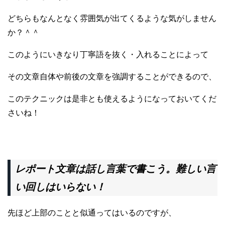
どちらもなんとなく雰囲気が出てくるような気がしません
か？＾＾
このようにいきなり丁寧語を抜く・入れることによって
その文章自体や前後の文章を強調することができるので、
このテクニックは是非とも使えるようになっておいてくだ
さいね！
レポート文章は話し言葉で書こう。難しい言
い回しはいらない！
先ほど上部のことと似通ってはいるのですが、