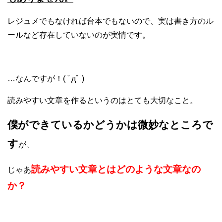
レジュメでもなければ台本でもないので、実は書き方のル
ールなど存在していないのが実情です。
…なんですが！( ﾟдﾟ )
読みやすい文章を作るというのはとても大切なこと。
僕ができているかどうかは微妙なところで
す
が、
読みやすい文章とはどのような文章なの
じゃあ
か？