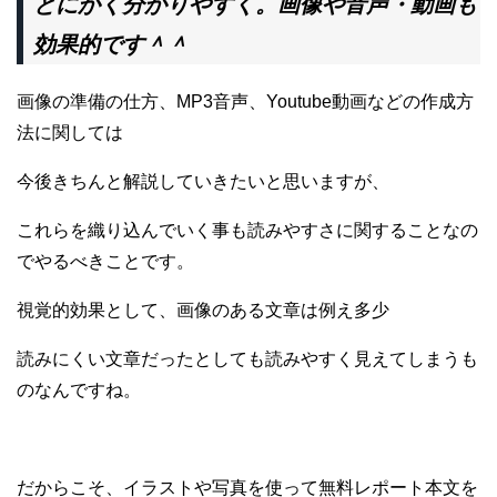
とにかく分かりやすく。画像や音声・動画も
効果的です＾＾
画像の準備の仕方、MP3音声、Youtube動画などの作成方
法に関しては
今後きちんと解説していきたいと思いますが、
これらを織り込んでいく事も読みやすさに関することなの
でやるべきことです。
視覚的効果として、画像のある文章は例え多少
読みにくい文章だったとしても読みやすく見えてしまうも
のなんですね。
だからこそ、イラストや写真を使って無料レポート本文を