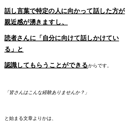
話し言葉で特定の人に向かって話した方が
親近感が湧きますし、
読者さんに「自分に向けて話しかけてい
る」と
認識してもらうことができる
からです。
「皆さんはこんな経験ありませんか？」
と始まる文章よりかは、