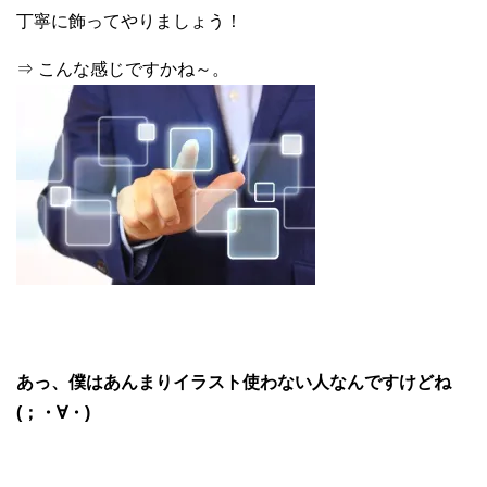
丁寧に飾ってやりましょう！
⇒ こんな感じですかね～。
あっ、僕はあんまりイラスト使わない人なんですけどね
(；・∀・)