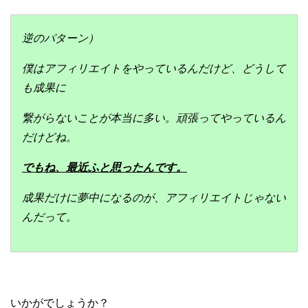
逆のパターン）
僕はアフィリエイトをやっているんだけど、どうして
も成果に
繋がらないことが本当に多い。頑張ってやっているん
だけどね。
でもね、最近ふと思ったんです。
成果だけに夢中になるのが、アフィリエイトじゃない
んだって。
いかがでしょうか？