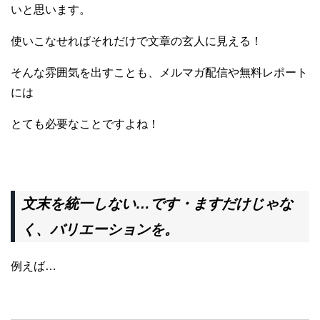
いと思います。
使いこなせればそれだけで文章の玄人に見える！
そんな雰囲気を出すことも、メルマガ配信や無料レポート
には
とても必要なことですよね！
文末を統一しない…です・ますだけじゃな
く、バリエーションを。
例えば…