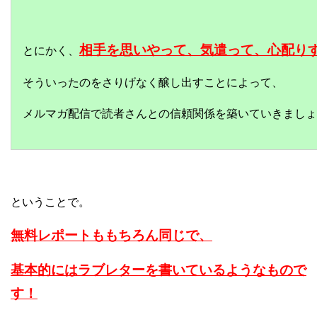
相手を思いやって、気遣って、心配り
とにかく、
そういったのをさりげなく醸し出すことによって、
メルマガ配信で読者さんとの信頼関係を築いていきましょ
ということで。
無料レポートももちろん同じで、
基本的にはラブレターを書いているようなもので
す！