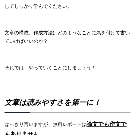
してしっかり学んでください。
文章の構成、作成方法はどのようなことに気を付けて書い
ていけばいいのか？
それでは、やっていくことにしましょう！
文章は読みやすさを第一に！
論文でも作文で
はっきり言いますが、無料レポートは
もありません。