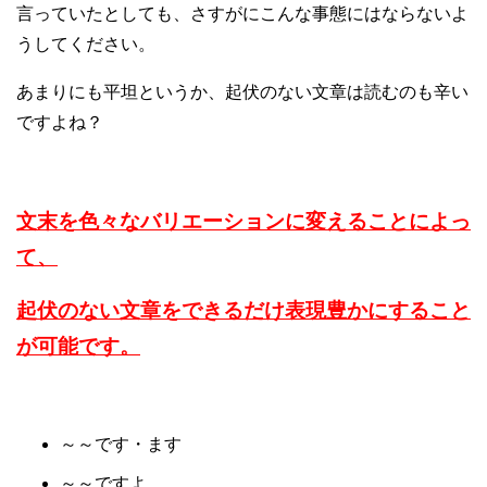
言っていたとしても、さすがにこんな事態にはならないよ
うしてください。
あまりにも平坦というか、起伏のない文章は読むのも辛い
ですよね？
文末を色々なバリエーションに変えることによっ
て、
起伏のない文章を
できるだけ表現豊かにすること
が可能です。
～～です・ます
～～ですよ