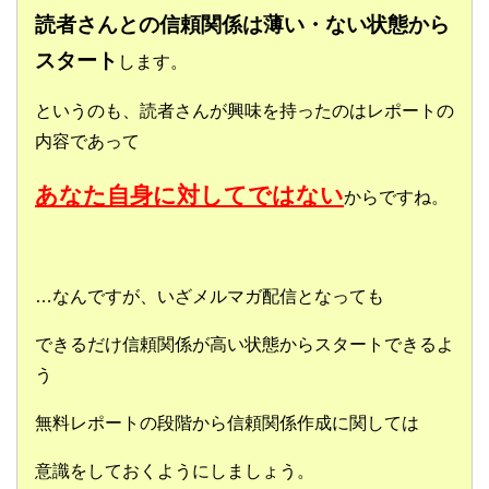
読者さんとの信頼関係は薄い・ない状態から
スタート
します。
というのも、読者さんが興味を持ったのはレポートの
内容であって
あなた自身に対してではない
からですね。
…なんですが、いざメルマガ配信となっても
できるだけ信頼関係が高い状態からスタートできるよ
う
無料レポートの段階から信頼関係作成に関しては
意識をしておくようにしましょう。