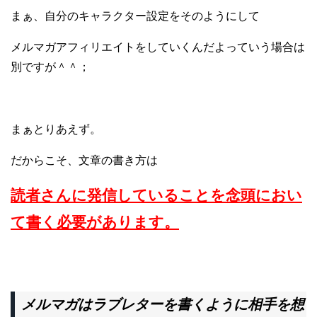
まぁ、自分のキャラクター設定をそのようにして
メルマガアフィリエイトをしていくんだよっていう場合は
別ですが＾＾；
まぁとりあえず。
だからこそ、文章の書き方は
読者さんに発信していることを念頭におい
て書く必要があります。
メルマガはラブレターを書くように相手を想