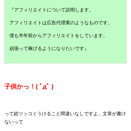
『アフィリエイトについて説明します。
アフィリエイトは広告代理業のようなものです。
僕も半年前からアフィリエイトをしています。
頑張って稼げるようになりたいです』
子供かっ！
( ﾟдﾟ )
って総ツッコミうけること間違いなしですよ。文章が書け
ないって