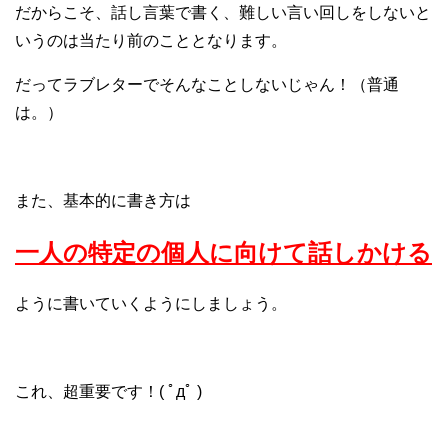
だからこそ、話し言葉で書く、難しい言い回しをしないと
いうのは当たり前のこととなります。
だってラブレターでそんなことしないじゃん！（普通
は。）
また、基本的に書き方は
一人の特定の個人に向けて話しかける
ように書いていくようにしましょう。
これ、超重要です！( ﾟдﾟ )