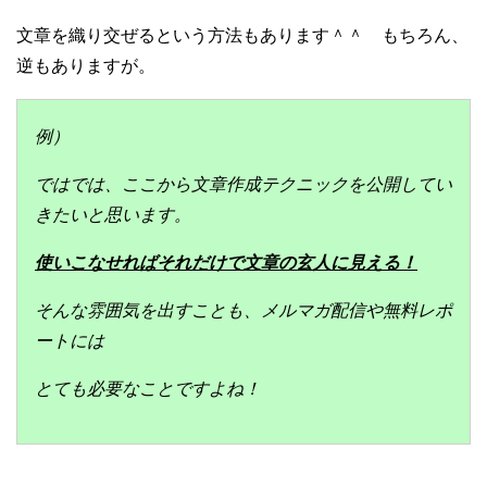
文章を織り交ぜるという方法もあります＾＾ もちろん、
逆もありますが。
例）
ではでは、ここから文章作成テクニックを公開してい
きたいと思います。
使いこなせればそれだけで文章の玄人に見える！
そんな雰囲気を出すことも、メルマガ配信や無料レポ
ートには
とても必要なことですよね！