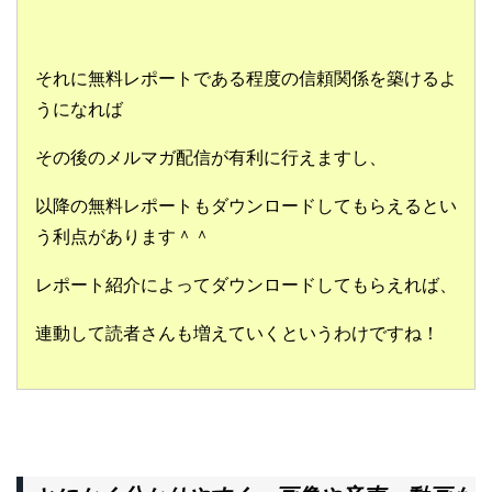
それに無料レポートである程度の信頼関係を築けるよ
うになれば
その後のメルマガ配信が有利に行えますし、
以降の無料レポートもダウンロードしてもらえるとい
う利点があります＾＾
レポート紹介によってダウンロードしてもらえれば、
連動して読者さんも増えていくというわけですね！