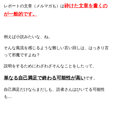
砕けた文章を書くの
レポートの文章（メルマガも）は
が一般的です。
例えば小説みたいな、ね。
そんな風流を感じるような難しい言い回しは、はっきり言
って邪魔ですよね？
説明をするためにわざわざそんなことをしたって、
単なる自己満足で終わる可能性が高い
です。
自己満足だけならまだしも、読者さんはひいてる可能性
も…