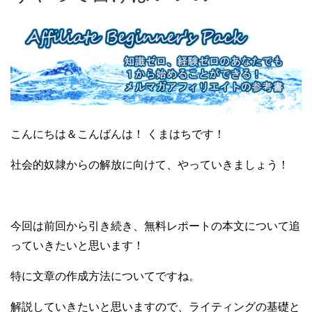
こんにちは＆こんばんは！ くまはちです！
社会的奴隷からの解放に向けて、やっていきましょう！
今回は前回から引き続き、無料レポートの本文について
追
っていきたいと思います！
特に文章の作成方法についてですね。
解説していきたいと思いますので、ライティングの基礎と