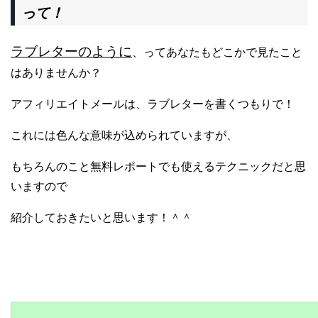
って！
ラブレターのように
、ってあなたもどこかで見たこと
はありませんか？
アフィリエイトメールは、ラブレターを書くつもりで！
これには色んな意味が込められていますが、
もちろんのこと無料レポートでも使えるテクニックだと思
いますので
紹介しておきたいと思います！＾＾