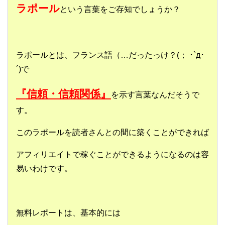
ラポール
という言葉をご存知でしょうか？
ラポールとは、フランス語（…だったっけ？(； ･`д･
´)で
『信頼・信頼関係』
を示す言葉なんだそうで
す。
このラポールを読者さんとの間に築くことができれば
アフィリエイトで稼ぐことができるようになるのは容
易いわけです。
無料レポートは、基本的には