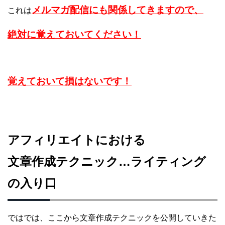
メルマガ配信にも関係してきますので、
これは
絶対に覚えておいてください！
覚えておいて損はないです！
アフィリエイトにおける
文章作成テクニック…ライティング
の入り口
ではでは、ここから文章作成テクニックを公開していきた