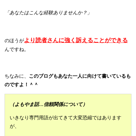
「あなたはこんな経験ありませんか？」
より読者さんに強く訴えることができる
のほうが
んですね。
ちなみに、
このブログもあなた一人に向けて書いているも
のですよ！＾＾
（よもやま話…信頼関係について）
いきなり専門用語が出てきて大変恐縮ではあります
が、