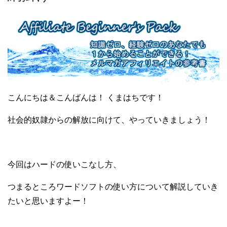
こんにちは＆こんばんは！ くまはちです！
社会的奴隷からの解放に向けて、やっていきましょう！
今回はハードの使いこなし方、
つまるところワードソフトの使い方について解説していき
たいと思いますよー！