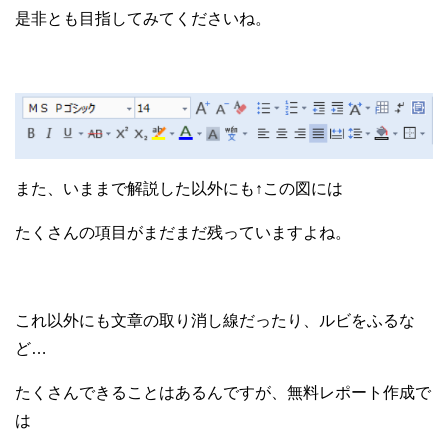
是非とも目指してみてくださいね。
また、いままで解説した以外にも↑この図には
たくさんの項目がまだまだ残っていますよね。
これ以外にも文章の取り消し線だったり、ルビをふるな
ど…
たくさんできることはあるんですが、無料レポート作成で
は