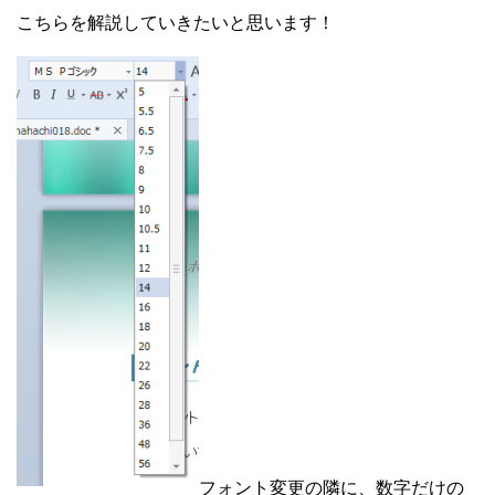
こちらを解説していきたいと思います！
フォント変更の隣に、数字だけの