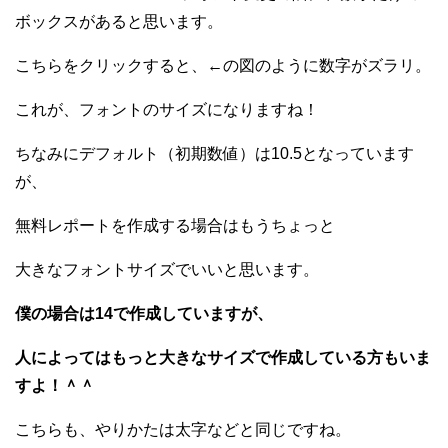
ボックスがあると思います。
こちらをクリックすると、←の図のように数字がズラリ。
これが、フォントのサイズになりますね！
ちなみにデフォルト（初期数値）は10.5となっています
が、
無料レポートを作成する場合はもうちょっと
大きなフォントサイズでいいと思います。
僕の場合は14で作成していますが、
人によってはもっと大きなサイズで作成している方もいま
すよ！＾＾
こちらも、やりかたは太字などと同じですね。