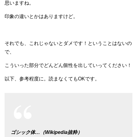
思いますね。
印象の違いとかはありますけど。
それでも、これじゃないとダメです！ということはないの
で、
こういった部分でどんどん個性を出していってください！
以下、参考程度に。読まなくてもOKです。
ゴシック体…
（Wikipedia抜粋）