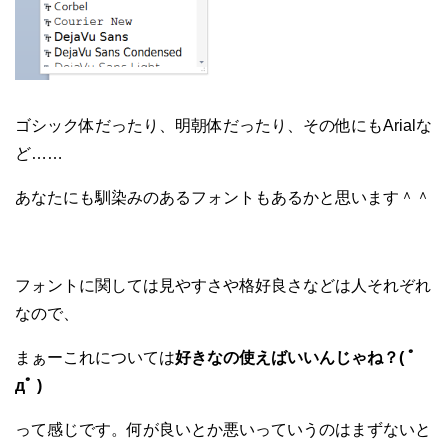
ゴシック体だったり、明朝体だったり、その他にもArialな
ど……
あなたにも馴染みのあるフォントもあるかと思います＾＾
フォントに関しては見やすさや格好良さなどは人それぞれ
なので、
まぁーこれについては
好きなの使えばいいんじゃね？( ﾟ
дﾟ )
って感じです。何が良いとか悪いっていうのはまずないと