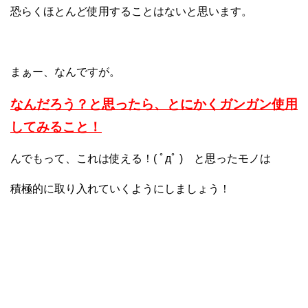
恐らくほとんど使用することはないと思います。
まぁー、なんですが。
なんだろう？と思ったら、とにかくガンガン使用
してみること！
んでもって、これは使える！( ﾟдﾟ ) と思ったモノは
積極的に取り入れていくようにしましょう！