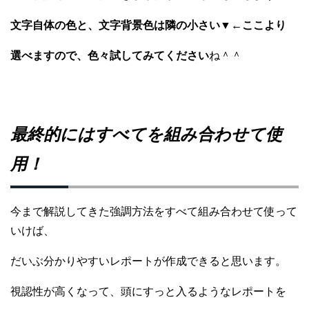
文字自体の色と、文字背景色は隣の小さい▼←ここより
選べますので、色々試してみてください
ね＾＾
最終的にはすべてを組み合わせて使
用！
今まで解説してきた強調方法をすべて組み合わせて使って
いけば、
だいぶ分かりやすいレポートが作成できると思います。
視認性が高くなって、頭にすっと入るようなレポートを