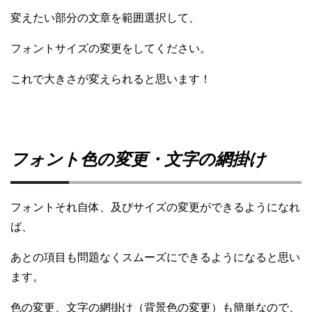
変えたい部分の文章を範囲選択して、
フォントサイズの変更をしてください。
これで大きさが変えられると思います！
フォント色の変更・文字の網掛け
フォントそれ自体、及びサイズの変更ができるようになれ
ば、
あとの項目も問題なくスムーズにできるようになると思い
ます。
色の変更、文字の網掛け（背景色の変更）も簡単なので、