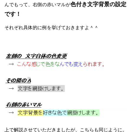
色付き文字背景の設定
んでもって、右側の赤いマルが
です！
それぞれ具体的に例を挙げておきますよ＾＾
上で解説させていただきましたが、こちらも同じように。