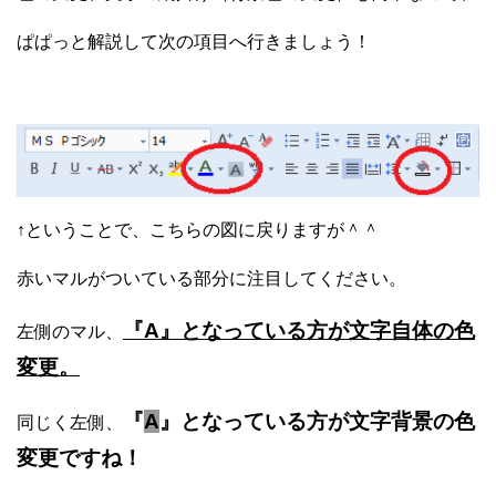
ぱぱっと解説して次の項目へ行きましょう！
↑ということで、こちらの図に戻りますが＾＾
赤いマルがついている部分に注目してください。
『A』となっている方が文字自体の色
左側のマル、
変更。
『
A
』となっている方が文字背景の色
同じく左側、
変更ですね！