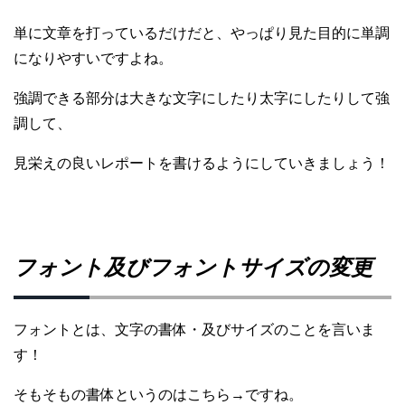
単に文章を打っているだけだと、やっぱり見た目的に単調
になりやすいですよね。
強調できる部分は大きな文字にしたり太字にしたりして強
調して、
見栄えの良いレポートを書けるようにしていきましょう！
フォント及びフォントサイズの変更
フォントとは、文字の書体・及びサイズのことを言いま
す！
そもそもの書体というのはこちら→ですね。