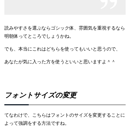
読みやすさを選ぶならゴシック体、雰囲気を重視するなら
明朝体ってところでしょうかね。
でも、本当にこれはどちらを使ってもいいと思うので、
あなたが気に入った方を使うといいと思いますよ＾＾
フォントサイズの変更
てなわけで、こちらはフォントのサイズを変更することに
よって強調をする方法ですね。