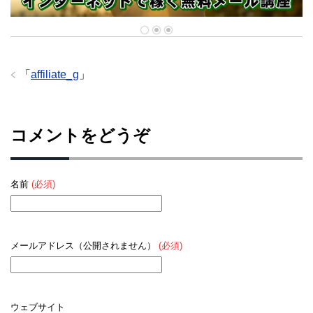
「
affiliate_g
」
コメントをどうぞ
名前
(必須)
メールアドレス（公開されません）
(必須)
ウェブサイト