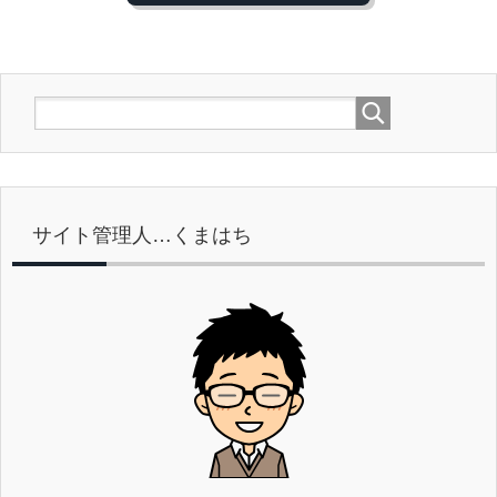
サイト管理人…くまはち