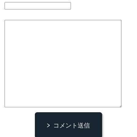
コメント送信