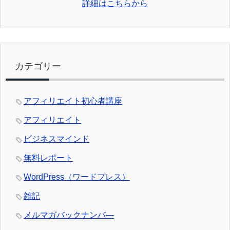
詳細はこちらから
カテゴリー
アフィリエイト初心者講座
アフィリエイト
ビジネスマインド
無料レポート
WordPress（ワードプレス）
雑記
メルマガバックナンバ―