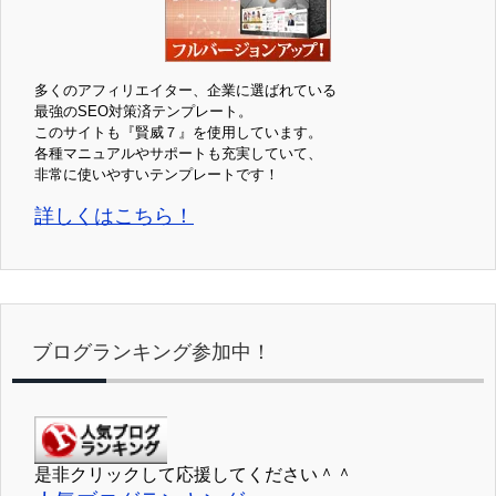
多くのアフィリエイター、企業に選ばれている
最強のSEO対策済テンプレート。
このサイトも『賢威７』を使用しています。
各種マニュアルやサポートも充実していて、
非常に使いやすいテンプレートです！
詳しくはこちら！
ブログランキング参加中！
是非クリックして応援してください＾＾