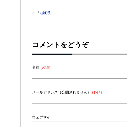
「
ak03
」
コメントをどうぞ
名前
(必須)
メールアドレス（公開されません）
(必須)
ウェブサイト