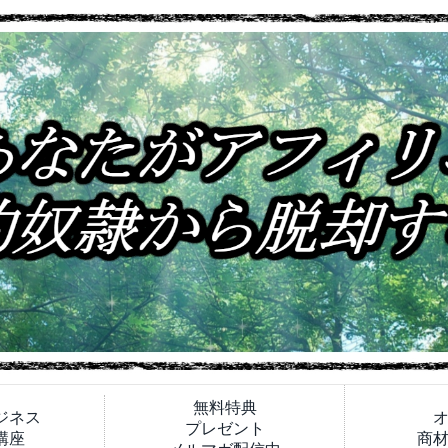
無料特典
ジネス
プレゼント
講座
商