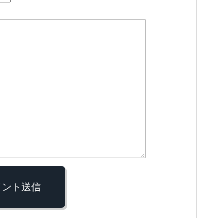
メント送信