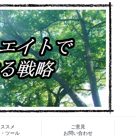
オススメ
ご意見
材・ツール
お問い合わせ