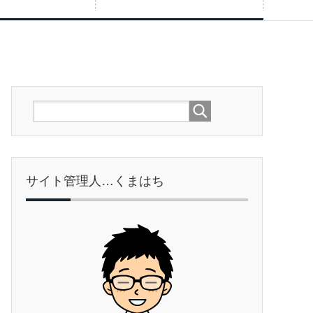
サイト管理人…くまはち