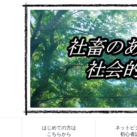
はじめての方は
ネットビ
こちらから
初心者