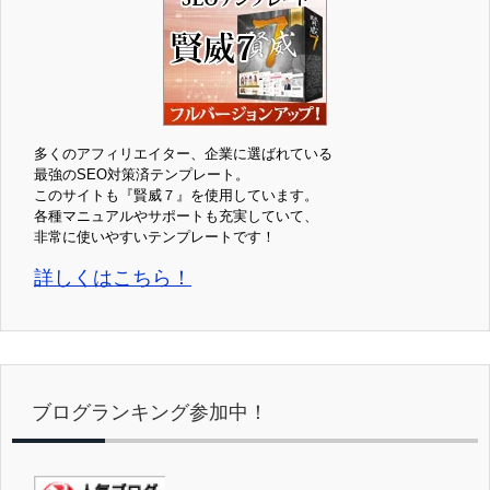
多くのアフィリエイター、企業に選ばれている
最強のSEO対策済テンプレート。
このサイトも『賢威７』を使用しています。
各種マニュアルやサポートも充実していて、
非常に使いやすいテンプレートです！
詳しくはこちら！
ブログランキング参加中！