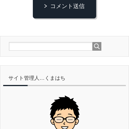
コメント送信
サイト管理人…くまはち