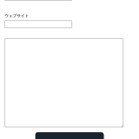
ウェブサイト