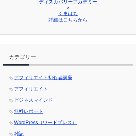
ディスカバリーアカデミー
×
くまはち
詳細はこちらから
カテゴリー
アフィリエイト初心者講座
アフィリエイト
ビジネスマインド
無料レポート
WordPress（ワードプレス）
雑記