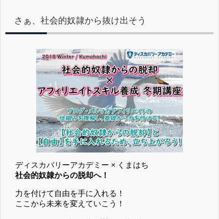
さぁ、社会的奴隷から抜け出そう
ディスカバリーアカデミー × くまはち
社会的奴隷からの脱却へ！
力を付けて自由を手に入れる！
ここから未来を変えていこう！