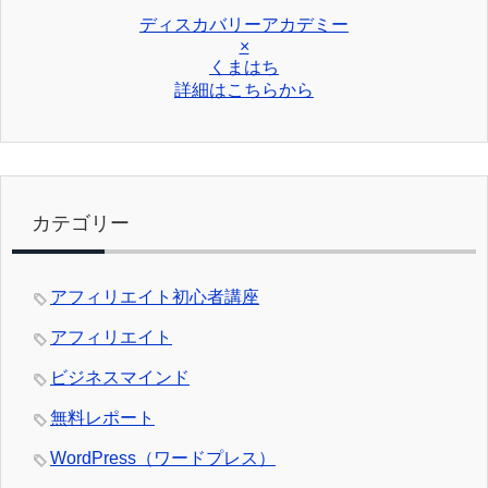
ディスカバリーアカデミー
×
くまはち
詳細はこちらから
カテゴリー
アフィリエイト初心者講座
アフィリエイト
ビジネスマインド
無料レポート
WordPress（ワードプレス）