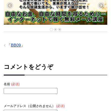
「
BB09
」
コメントをどうぞ
名前
(必須)
メールアドレス（公開されません）
(必須)