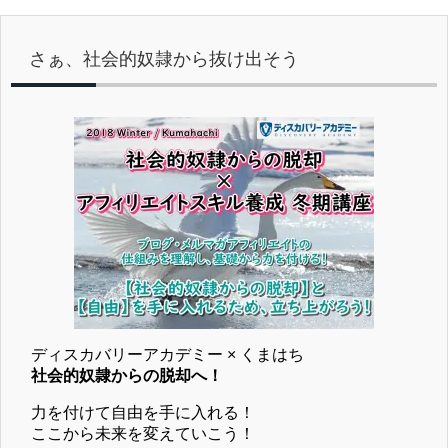
さぁ、社会的奴隷から抜け出そう
ディスカバリーアカデミー × くまはち
社会的奴隷からの脱却へ！
力を付けて自由を手に入れる！
ここから未来を変えていこう！