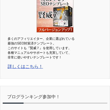
多くのアフィリエイター、企業に選ばれている
最強のSEO対策済テンプレート。
このサイトも『賢威７』を使用しています。
各種マニュアルやサポートも充実していて、
非常に使いやすいテンプレートです！
詳しくはこちら！
ブログランキング参加中！