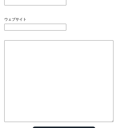
ウェブサイト