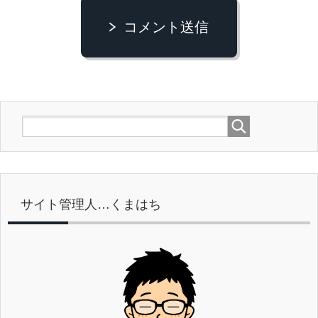
コメント送信
サイト管理人…くまはち