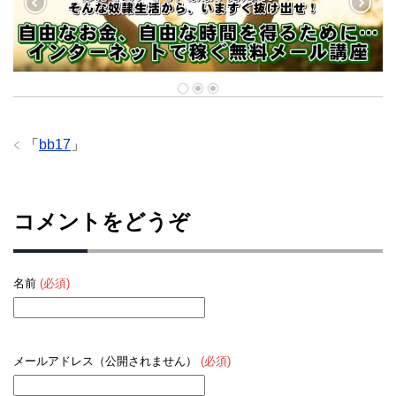
「
bb17
」
コメントをどうぞ
名前
(必須)
メールアドレス（公開されません）
(必須)