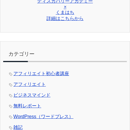
ディスカバリーアカデミー
×
くまはち
詳細はこちらから
カテゴリー
アフィリエイト初心者講座
アフィリエイト
ビジネスマインド
無料レポート
WordPress（ワードプレス）
雑記