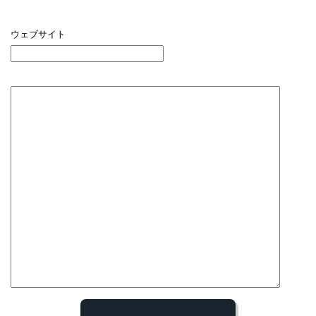
ウェブサイト