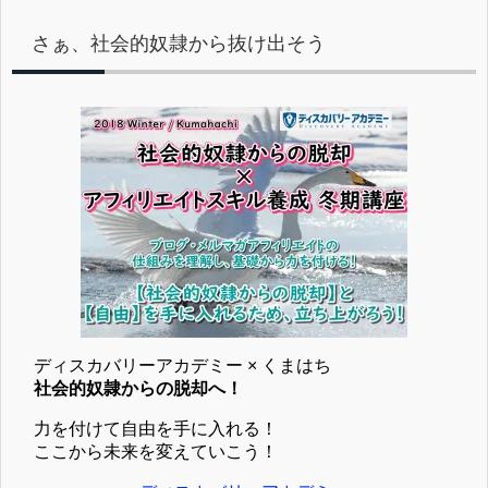
さぁ、社会的奴隷から抜け出そう
ディスカバリーアカデミー × くまはち
社会的奴隷からの脱却へ！
力を付けて自由を手に入れる！
ここから未来を変えていこう！