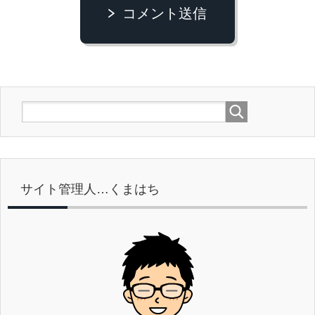
コメント送信
サイト管理人…くまはち