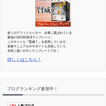
多くのアフィリエイター、企業に選ばれている
最強のSEO対策済テンプレート。
このサイトも『賢威７』を使用しています。
各種マニュアルやサポートも充実していて、
非常に使いやすいテンプレートです！
詳しくはこちら！
ブログランキング参加中！