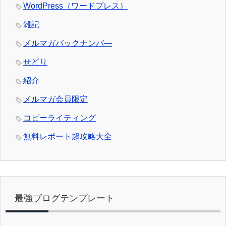
WordPress（ワードプレス）
雑記
メルマガバックナンバ―
せどり
紹介
メルマガ会員限定
コピーライティング
無料レポート超攻略大全
最強ブログテンプレート