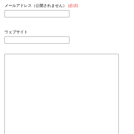
メールアドレス（公開されません）
(必須)
ウェブサイト