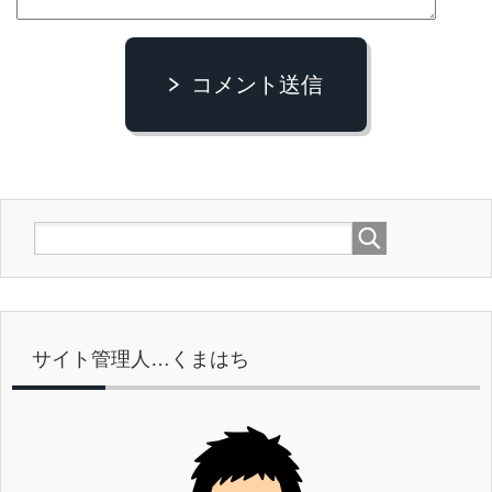
コメント送信
サイト管理人…くまはち