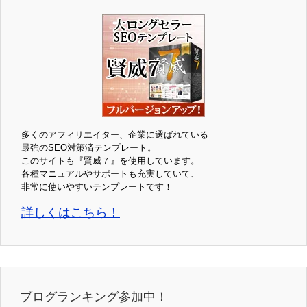
多くのアフィリエイター、企業に選ばれている
最強のSEO対策済テンプレート。
このサイトも『賢威７』を使用しています。
各種マニュアルやサポートも充実していて、
非常に使いやすいテンプレートです！
詳しくはこちら！
ブログランキング参加中！