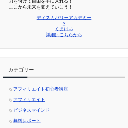
力を付けて自由を手に入れる！
ここから未来を変えていこう！
ディスカバリーアカデミー
×
くまはち
詳細はこちらから
カテゴリー
アフィリエイト初心者講座
アフィリエイト
ビジネスマインド
無料レポート