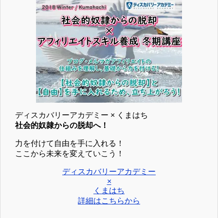
ディスカバリーアカデミー × くまはち
社会的奴隷からの脱却へ！
力を付けて自由を手に入れる！
ここから未来を変えていこう！
ディスカバリーアカデミー
×
くまはち
詳細はこちらから