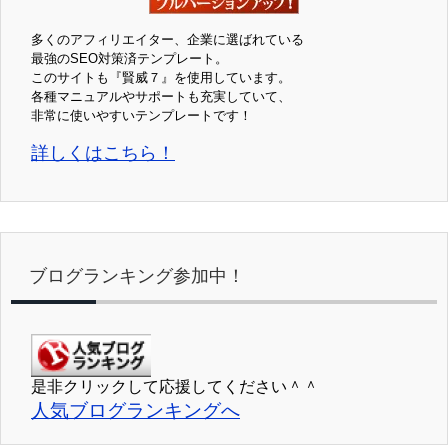
多くのアフィリエイター、企業に選ばれている
最強のSEO対策済テンプレート。
このサイトも『賢威７』を使用しています。
各種マニュアルやサポートも充実していて、
非常に使いやすいテンプレートです！
詳しくはこちら！
ブログランキング参加中！
是非クリックして応援してください＾＾
人気ブログランキングへ