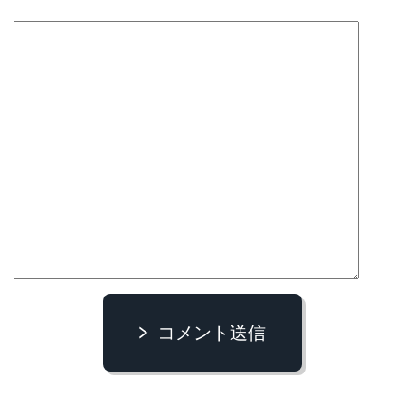
コメント送信