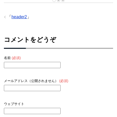
「
header2
」
コメントをどうぞ
名前
(必須)
メールアドレス（公開されません）
(必須)
ウェブサイト