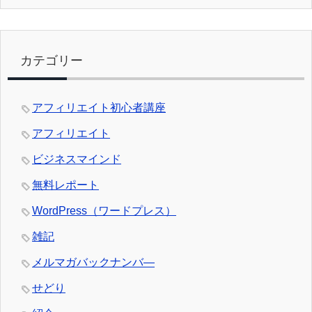
カテゴリー
アフィリエイト初心者講座
アフィリエイト
ビジネスマインド
無料レポート
WordPress（ワードプレス）
雑記
メルマガバックナンバ―
せどり