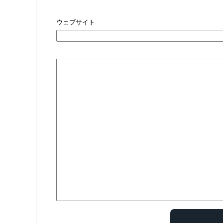
ウェブサイト