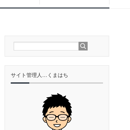
サイト管理人…くまはち