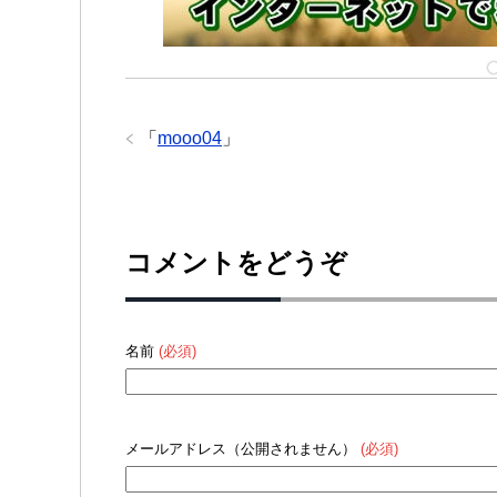
「
mooo04
」
コメントをどうぞ
名前
(必須)
メールアドレス（公開されません）
(必須)