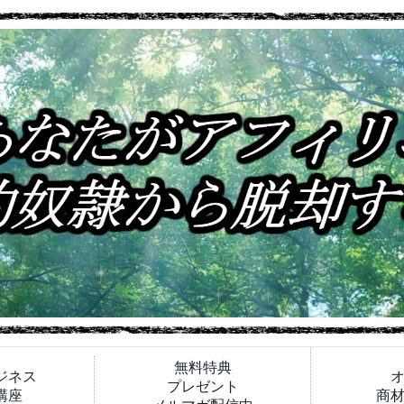
無料特典
ジネス
プレゼント
講座
商