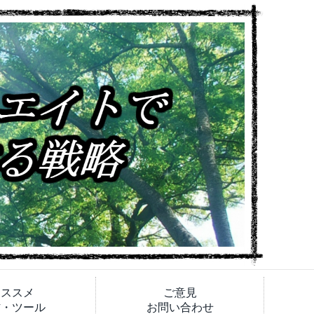
オススメ
ご意見
材・ツール
お問い合わせ