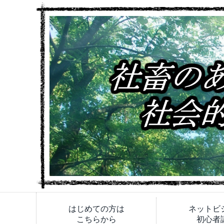
はじめての方は
ネットビ
こちらから
初心者