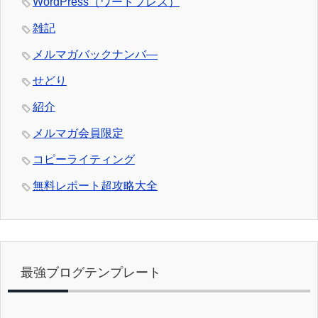
WordPress（ワードプレス）
雑記
メルマガバックナンバ―
せどり
紹介
メルマガ会員限定
コピーライティング
無料レポート超攻略大全
最強ブログテンプレート