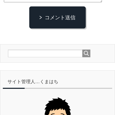
コメント送信
サイト管理人…くまはち