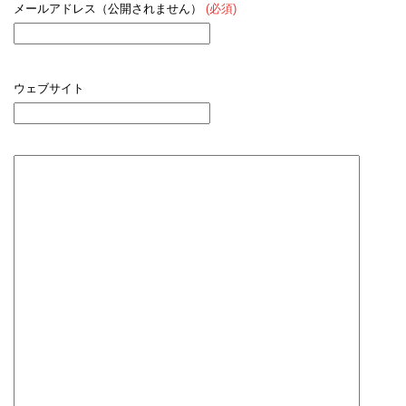
メールアドレス（公開されません）
(必須)
ウェブサイト