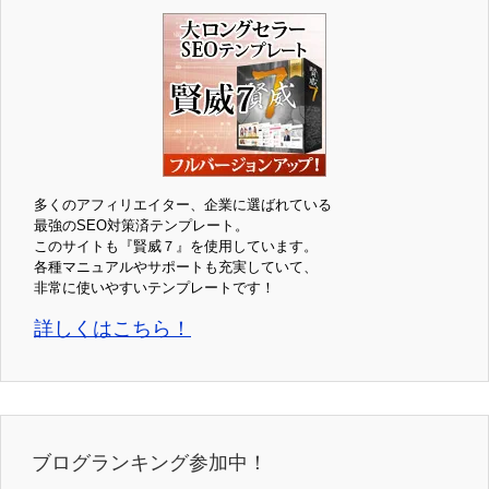
多くのアフィリエイター、企業に選ばれている
最強のSEO対策済テンプレート。
このサイトも『賢威７』を使用しています。
各種マニュアルやサポートも充実していて、
非常に使いやすいテンプレートです！
詳しくはこちら！
ブログランキング参加中！