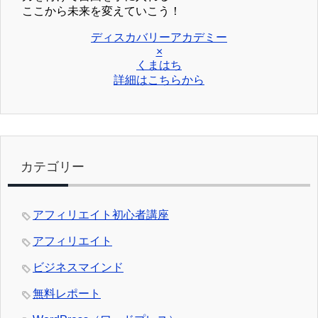
ここから未来を変えていこう！
ディスカバリーアカデミー
×
くまはち
詳細はこちらから
カテゴリー
アフィリエイト初心者講座
アフィリエイト
ビジネスマインド
無料レポート