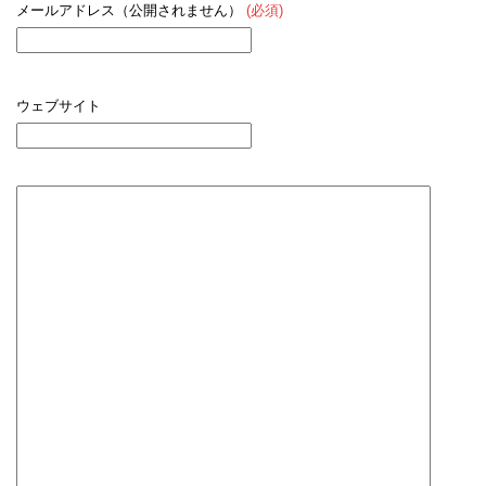
メールアドレス（公開されません）
(必須)
ウェブサイト