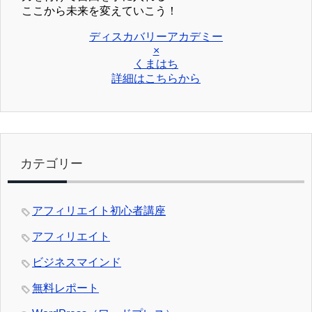
ここから未来を変えていこう！
ディスカバリーアカデミー
×
くまはち
詳細はこちらから
カテゴリー
アフィリエイト初心者講座
アフィリエイト
ビジネスマインド
無料レポート