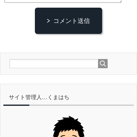
コメント送信
サイト管理人…くまはち