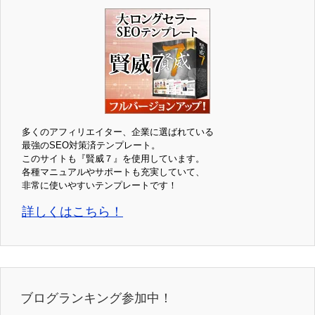
多くのアフィリエイター、企業に選ばれている
最強のSEO対策済テンプレート。
このサイトも『賢威７』を使用しています。
各種マニュアルやサポートも充実していて、
非常に使いやすいテンプレートです！
詳しくはこちら！
ブログランキング参加中！