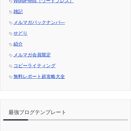
WordPress（ワードプレス）
雑記
メルマガバックナンバ―
せどり
紹介
メルマガ会員限定
コピーライティング
無料レポート超攻略大全
最強ブログテンプレート