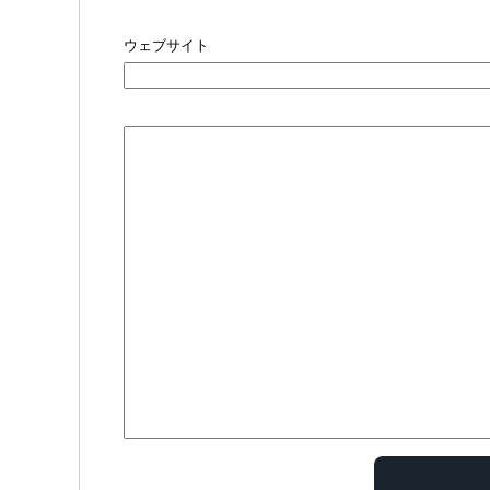
ウェブサイト