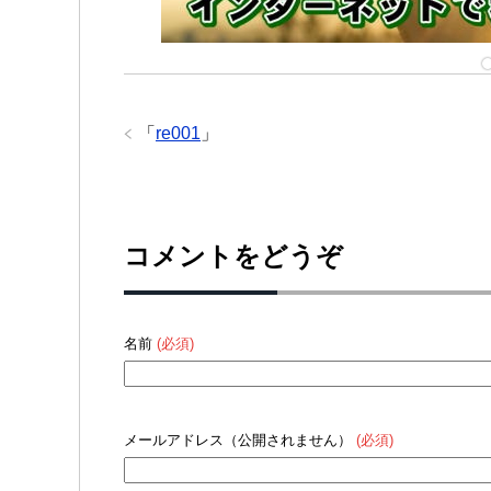
「
re001
」
コメントをどうぞ
名前
(必須)
メールアドレス（公開されません）
(必須)