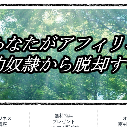
無料特典
ジネス
プレゼント
講座
商