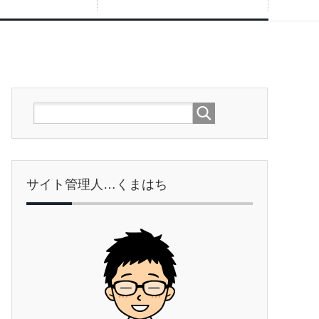
サイト管理人…くまはち