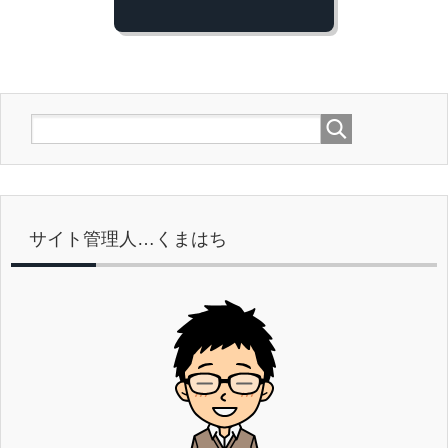
サイト管理人…くまはち