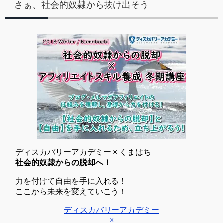
さぁ、社会的奴隷から抜け出そう
ディスカバリーアカデミー × くまはち
社会的奴隷からの脱却へ！
力を付けて自由を手に入れる！
ここから未来を変えていこう！
ディスカバリーアカデミー
×