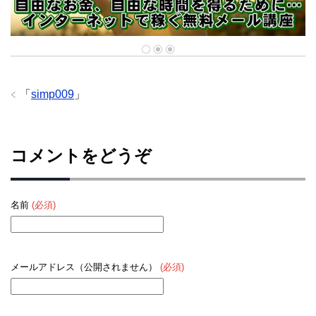
「
simp009
」
コメントをどうぞ
名前
(必須)
メールアドレス（公開されません）
(必須)