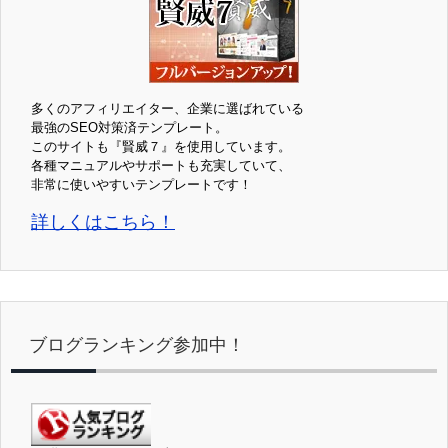
多くのアフィリエイター、企業に選ばれている
最強のSEO対策済テンプレート。
このサイトも『賢威７』を使用しています。
各種マニュアルやサポートも充実していて、
非常に使いやすいテンプレートです！
詳しくはこちら！
ブログランキング参加中！