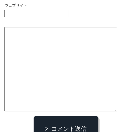
ウェブサイト
コメント送信