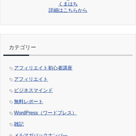
くまはち
詳細はこちらから
カテゴリー
アフィリエイト初心者講座
アフィリエイト
ビジネスマインド
無料レポート
WordPress（ワードプレス）
雑記
メルマガバックナンバ―