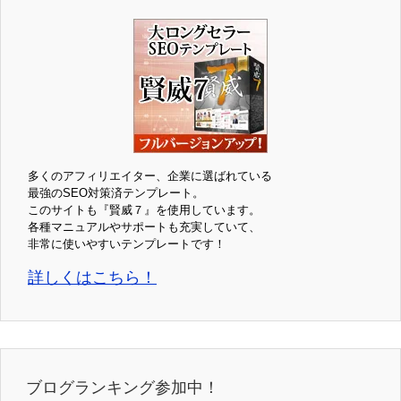
多くのアフィリエイター、企業に選ばれている
最強のSEO対策済テンプレート。
このサイトも『賢威７』を使用しています。
各種マニュアルやサポートも充実していて、
非常に使いやすいテンプレートです！
詳しくはこちら！
ブログランキング参加中！