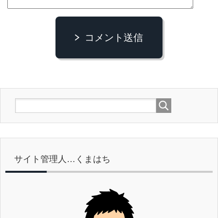
コメント送信
サイト管理人…くまはち