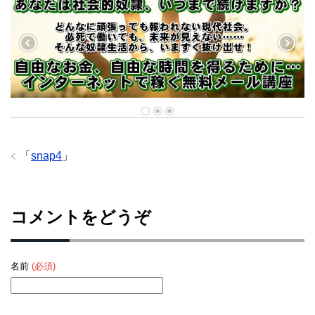
「
snap4
」
コメントをどうぞ
名前
(必須)