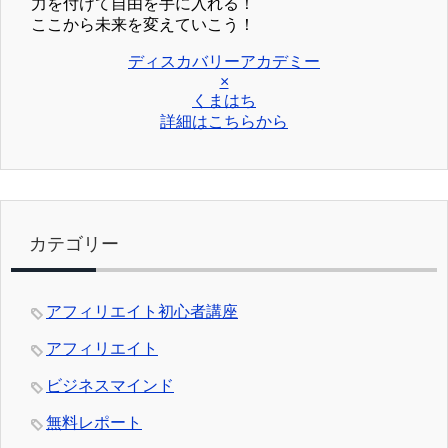
力を付けて自由を手に入れる！
ここから未来を変えていこう！
ディスカバリーアカデミー
×
くまはち
詳細はこちらから
カテゴリー
アフィリエイト初心者講座
アフィリエイト
ビジネスマインド
無料レポート