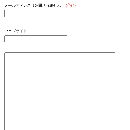
メールアドレス（公開されません）
(必須)
ウェブサイト