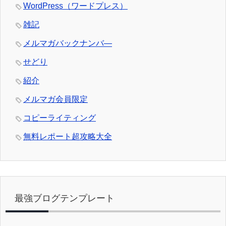
WordPress（ワードプレス）
雑記
メルマガバックナンバ―
せどり
紹介
メルマガ会員限定
コピーライティング
無料レポート超攻略大全
最強ブログテンプレート