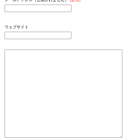
ウェブサイト