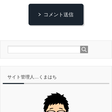
コメント送信
サイト管理人…くまはち