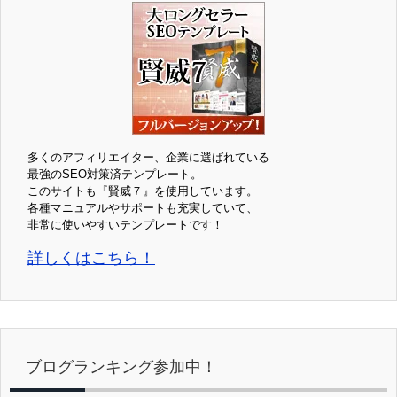
多くのアフィリエイター、企業に選ばれている
最強のSEO対策済テンプレート。
このサイトも『賢威７』を使用しています。
各種マニュアルやサポートも充実していて、
非常に使いやすいテンプレートです！
詳しくはこちら！
ブログランキング参加中！