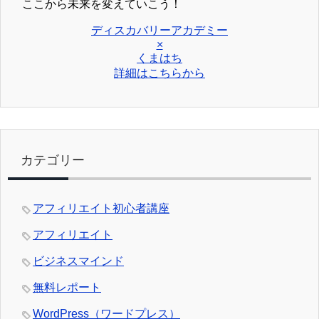
ここから未来を変えていこう！
ディスカバリーアカデミー
×
くまはち
詳細はこちらから
カテゴリー
アフィリエイト初心者講座
アフィリエイト
ビジネスマインド
無料レポート
WordPress（ワードプレス）