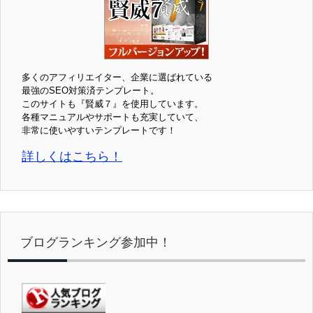
多くのアフィリエイター、企業に選ばれている
最強のSEO対策済テンプレート。
このサイトも『賢威７』を使用しています。
各種マニュアルやサポートも充実していて、
非常に使いやすいテンプレートです！
詳しくはこちら！
ブログランキング参加中！