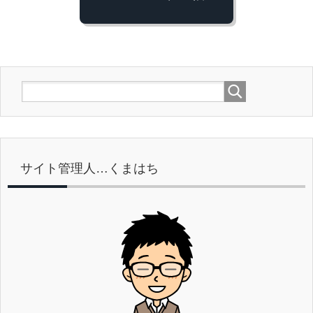
サイト管理人…くまはち