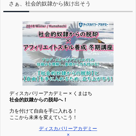
さぁ、社会的奴隷から抜け出そう
ディスカバリーアカデミー × くまはち
社会的奴隷からの脱却へ！
力を付けて自由を手に入れる！
ここから未来を変えていこう！
ディスカバリーアカデミー
×