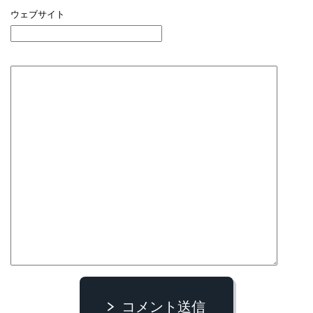
ウェブサイト
コメント送信