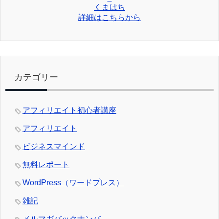
くまはち
詳細はこちらから
カテゴリー
アフィリエイト初心者講座
アフィリエイト
ビジネスマインド
無料レポート
WordPress（ワードプレス）
雑記
メルマガバックナンバ―