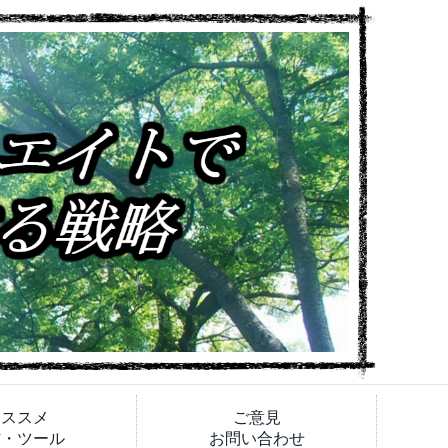
オススメ
ご意見
材・ツール
お問い合わせ