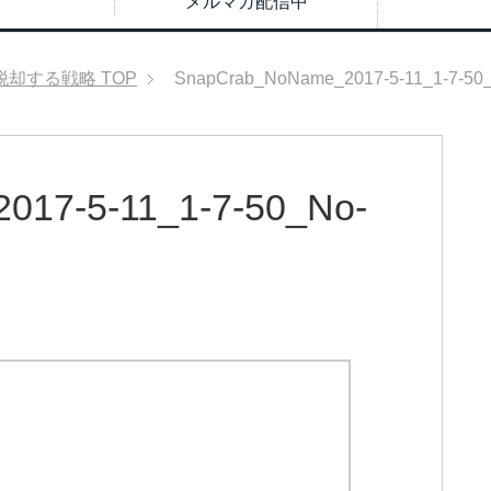
メルマガ配信中
脱却する戦略
TOP
SnapCrab_NoName_2017-5-11_1-7-50
17-5-11_1-7-50_No-