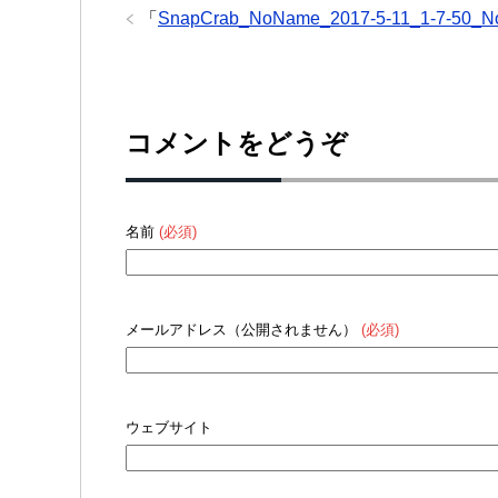
「
SnapCrab_NoName_2017-5-11_1-7-50_N
コメントをどうぞ
名前
(必須)
メールアドレス（公開されません）
(必須)
ウェブサイト