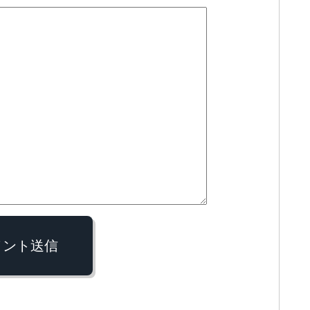
メント送信