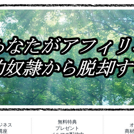
無料特典
ジネス
プレゼント
講座
商