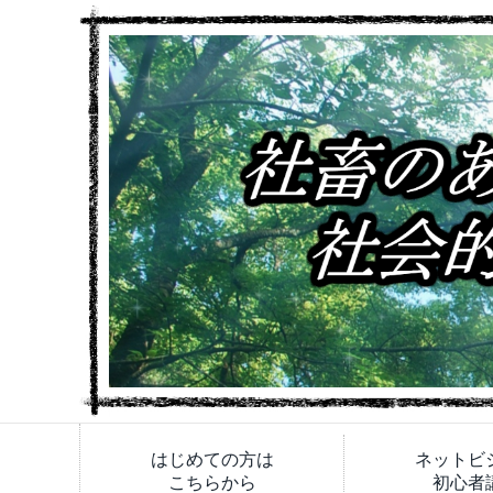
はじめての方は
ネットビ
こちらから
初心者