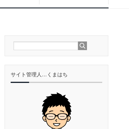
サイト管理人…くまはち