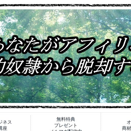
無料特典
ジネス
プレゼント
講座
商