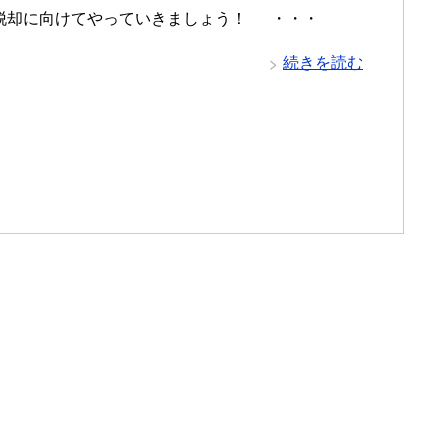
脱却に向けてやっていきましょう！ ・・・
続きを読む