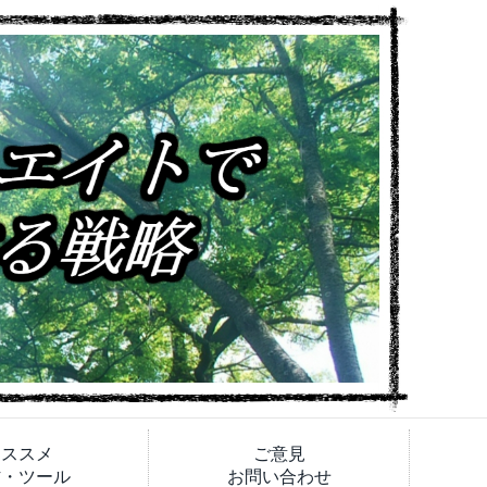
オススメ
ご意見
材・ツール
お問い合わせ