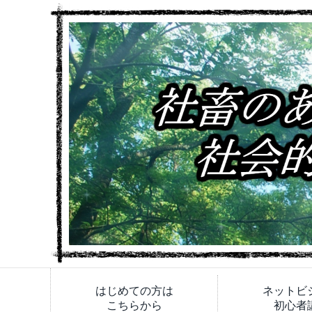
はじめての方は
ネットビ
こちらから
初心者