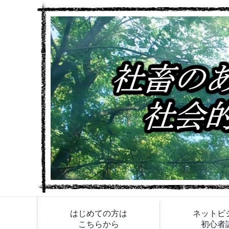
はじめての方は
ネットビ
こちらから
初心者