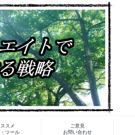
オススメ
ご意見
材・ツール
お問い合わせ