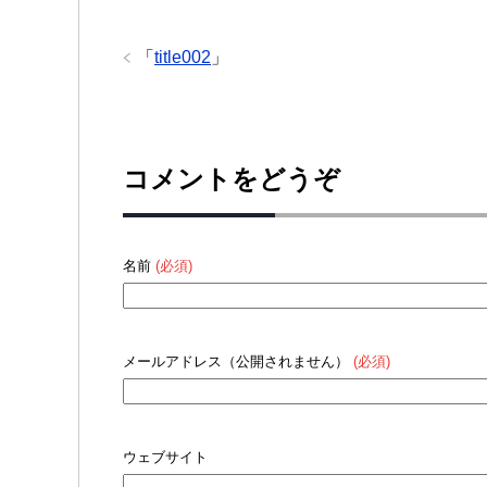
「
title002
」
コメントをどうぞ
名前
(必須)
メールアドレス（公開されません）
(必須)
ウェブサイト