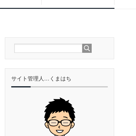
サイト管理人…くまはち