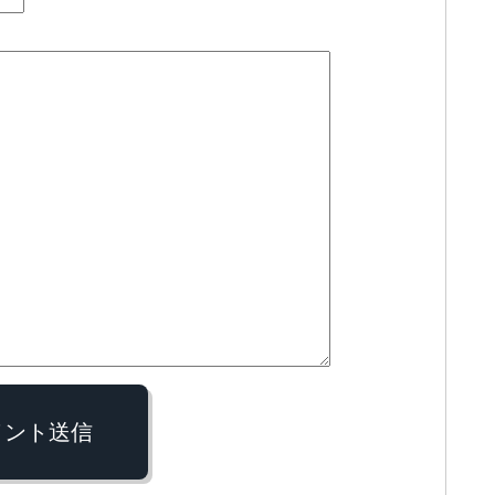
メント送信