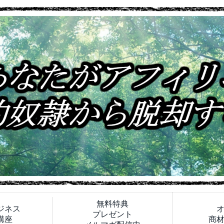
無料特典
ジネス
プレゼント
講座
商