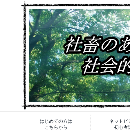
はじめての方は
ネットビ
こちらから
初心者