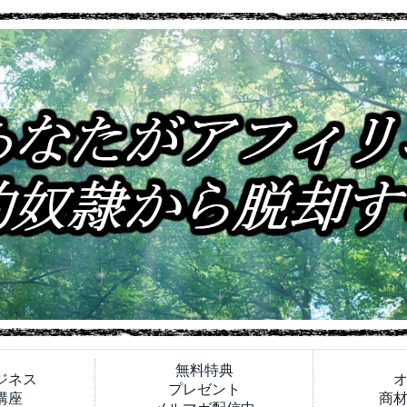
無料特典
ジネス
プレゼント
講座
商