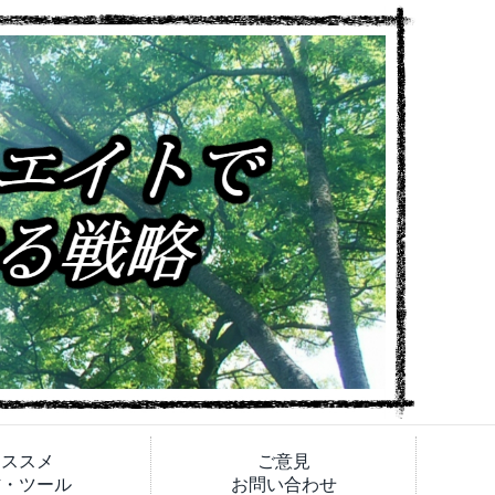
オススメ
ご意見
材・ツール
お問い合わせ