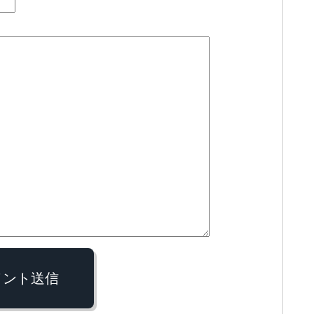
メント送信