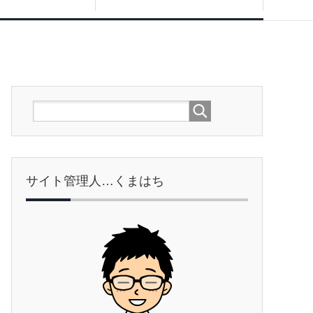
サイト管理人…くまはち