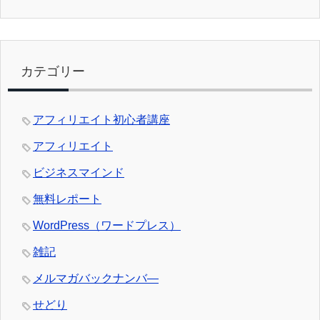
カテゴリー
アフィリエイト初心者講座
アフィリエイト
ビジネスマインド
無料レポート
WordPress（ワードプレス）
雑記
メルマガバックナンバ―
せどり