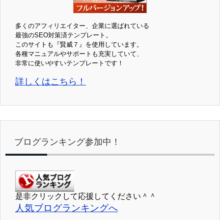
多くのアフィリエイター、企業に選ばれている
最強のSEO対策済テンプレート。
このサイトも『賢威７』を使用しています。
各種マニュアルやサポートも充実していて、
非常に使いやすいテンプレートです！
詳しくはこちら！
ブログランキング参加中！
是非クリックして応援してください＾＾
人気ブログランキングへ