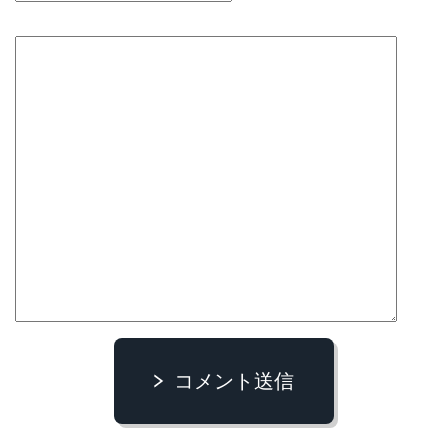
コメント送信