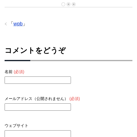
「
wpb
」
コメントをどうぞ
名前
(必須)
メールアドレス（公開されません）
(必須)
ウェブサイト